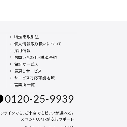
特定商取引法
個人情報取り扱いについて
採用情報
お問い合わせ・試弾予約
保証サービス
買戻しサービス
サービス対応可能地域
営業所一覧
0120-25-9939
オンラインでも、ご来店でもピアノが選べる。
スペシャリストが安心サポート