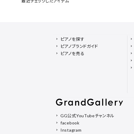
最近チェックしたアイテム
ピアノを探す
ピアノブランドガイド
ピアノを売る
GG公式YouTubeチャンネル
facebook
Instagram