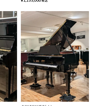
¥
1,155,000
税込