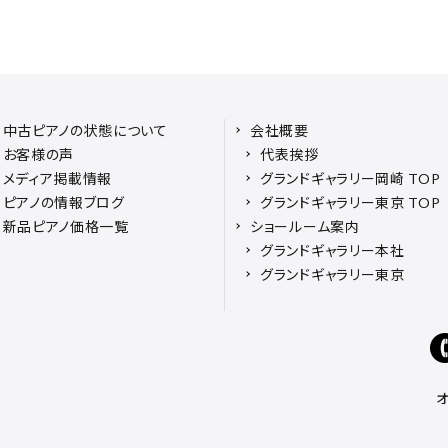
中古ピアノの状態について
会社概要
お客様の声
代表挨拶
メディア掲載情報
グランドギャラリー岡崎 TOP
ピアノの情報ブログ
グランドギャラリー東京 TOP
新品ピアノ価格一覧
ショールーム案内
グランドギャラリー本社
グランドギャラリー東京