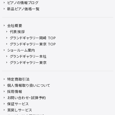
ピアノの情報ブログ
新品ピアノ価格一覧
会社概要
代表挨拶
グランドギャラリー岡崎 TOP
グランドギャラリー東京 TOP
ショールーム案内
グランドギャラリー本社
グランドギャラリー東京
特定商取引法
個人情報取り扱いについて
採用情報
お問い合わせ・試弾予約
保証サービス
買戻しサービス