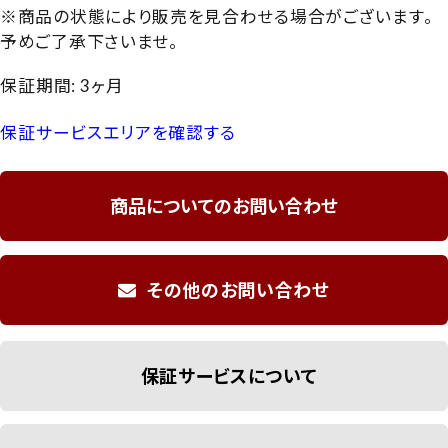
※商品の状態により販売を見合わせる場合がございます。
予めご了承下さいませ。
保証期間: 3ヶ月
保証サービスエリアを確認する
商品についてのお問い合わせ
その他のお問い合わせ
保証サービスについて