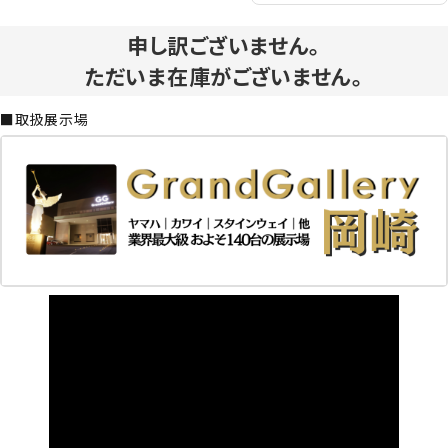
申し訳ございません。
ただいま在庫がございません。
■取扱展示場