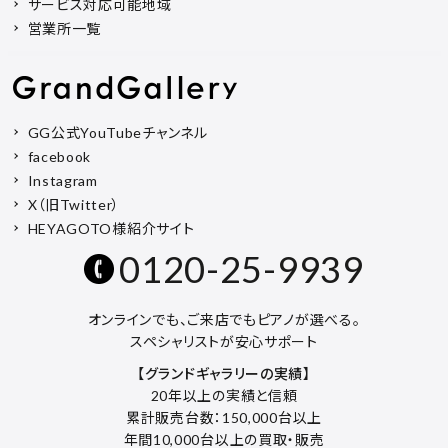
サービス対応可能地域
営業所一覧
GG公式YouTubeチャンネル
facebook
Instagram
X（旧Twitter）
HEYAGOTO様紹介サイト
0120-25-9939
オンラインでも、ご来店でもピアノが選べる。
スペシャリストが安心サポート
【グランドギャラリーの実績】
20年以上の実績と信頼
累計販売台数：150,000台以上
年間10,000台以上の買取・販売