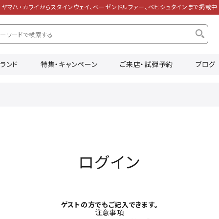
ヤマハ・カワイからスタインウェイ、ベーゼンドルファー、ベヒシュタインまで掲載中
ランド
特集・キャンペーン
ご来店・試弾予約
ブログ
ログイン
ゲストの方でもご記入できます。
注意事項