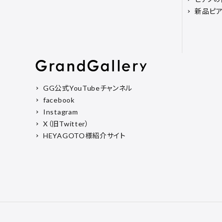
新品ピ
GG公式YouTubeチャンネル
facebook
Instagram
X（旧Twitter）
HEYAGOTO様紹介サイト