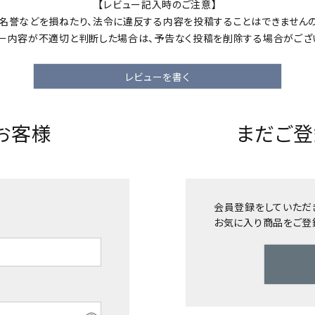
【レビュー記入時のご注意】
、名誉などを損ねたり、法令に違反する内容を投稿することはできませんの
ー内容が不適切と判断した場合は、予告なく投稿を削除する場合がござ
レビューを書く
お客様
まだご登
会員登録をしていただ
お気に入り商品をご登