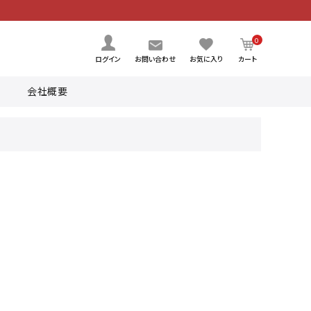
0
ログイン
お問い合わせ
お気に入り
カート
会社概要