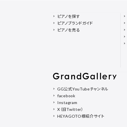
ピアノを探す
ピアノブランドガイド
ピアノを売る
GG公式YouTubeチャンネル
facebook
Instagram
X（旧Twitter）
HEYAGOTO様紹介サイト