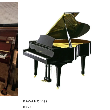
KAWAI(カワイ)
RX2G