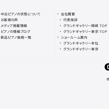
中古ピアノの状態について
会社概要
お客様の声
代表挨拶
メディア掲載情報
グランドギャラリー岡崎 TOP
ピアノの情報ブログ
グランドギャラリー東京 TOP
新品ピアノ価格一覧
ショールーム案内
グランドギャラリー本社
グランドギャラリー東京