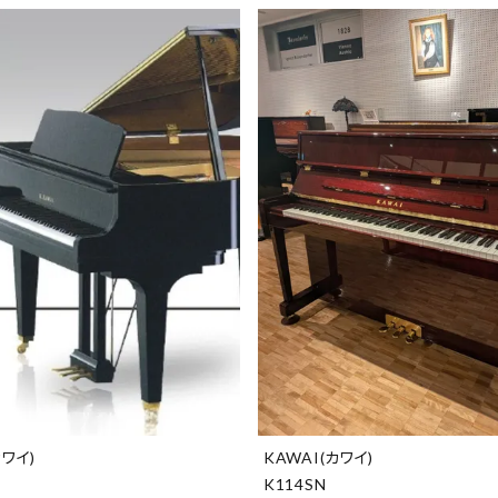
カワイ)
KAWAI(カワイ)
K114SN