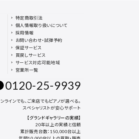
特定商取引法
個人情報取り扱いについて
採用情報
お問い合わせ・試弾予約
保証サービス
買戻しサービス
サービス対応可能地域
営業所一覧
0120-25-9939
オンラインでも、ご来店でもピアノが選べる。
スペシャリストが安心サポート
【グランドギャラリーの実績】
20年以上の実績と信頼
累計販売台数：150,000台以上
年間10,000台以上の買取・販売