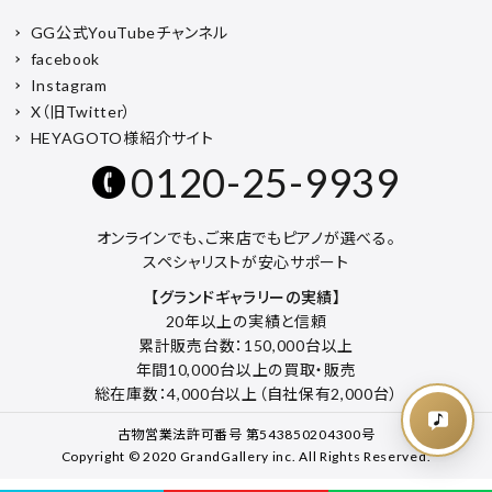
GG公式YouTubeチャンネル
facebook
Instagram
X（旧Twitter）
HEYAGOTO様紹介サイト
0120-25-9939
オンラインでも、ご来店でもピアノが選べる。
スペシャリストが安心サポート
【グランドギャラリーの実績】
20年以上の実績と信頼
累計販売台数：150,000台以上
年間10,000台以上の買取・販売
総在庫数：4,000台以上（自社保有2,000台）
古物営業法許可番号 第543850204300号
Copyright © 2020 GrandGallery inc. All Rights Reserved.