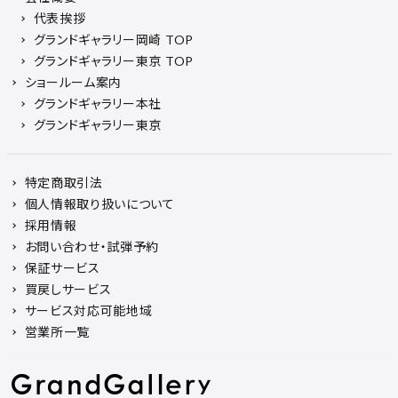
代表挨拶
グランドギャラリー岡崎 TOP
グランドギャラリー東京 TOP
ショールーム案内
グランドギャラリー本社
グランドギャラリー東京
特定商取引法
個人情報取り扱いについて
採用情報
お問い合わせ・試弾予約
保証サービス
買戻しサービス
サービス対応可能地域
営業所一覧