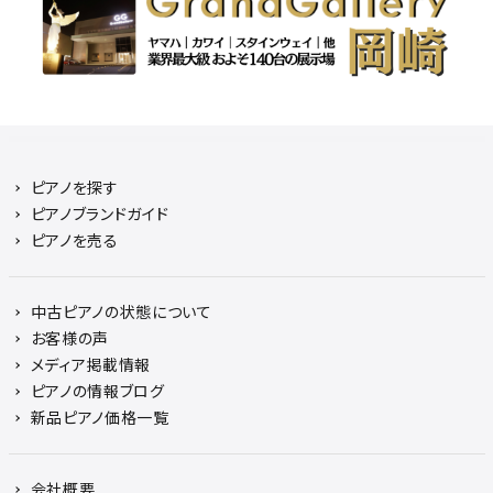
ピアノを探す
ピアノブランドガイド
ピアノを売る
中古ピアノの状態について
お客様の声
メディア掲載情報
ピアノの情報ブログ
新品ピアノ価格一覧
会社概要