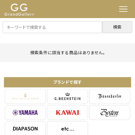
検索
検索条件に該当する商品はありません。
ブランドで探す