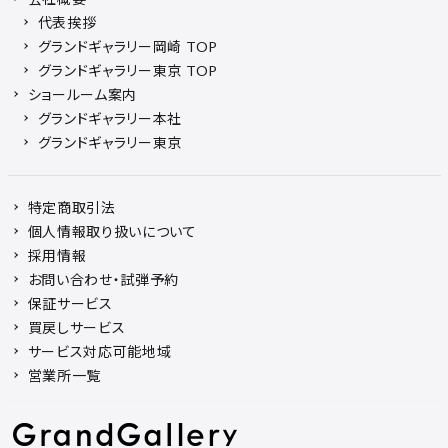
代表挨拶
グランドギャラリー岡崎 TOP
グランドギャラリー東京 TOP
ショールーム案内
グランドギャラリー本社
グランドギャラリー東京
特定商取引法
個人情報取り扱いについて
採用情報
お問い合わせ・試弾予約
保証サービス
買戻しサービス
サービス対応可能地域
営業所一覧