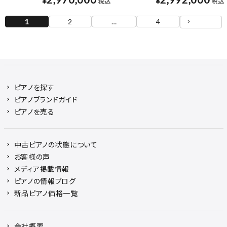
¥
¥
税込
税込
1
2
…
4
ピアノを探す
ピアノブランドガイド
ピアノを売る
中古ピアノの状態について
お客様の声
メディア掲載情報
ピアノの情報ブログ
新品ピアノ価格一覧
会社概要