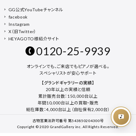
GG公式YouTubeチャンネル
facebook
Instagram
X（旧Twitter）
HEYAGOTO様紹介サイト
0120-25-9939
オンラインでも、ご来店でもピアノが選べる。
スペシャリストが安心サポート
【グランドギャラリーの実績】
20年以上の実績と信頼
累計販売台数：150,000台以上
年間10,000台以上の買取・販売
総在庫数：4,000台以上（自社保有2,000台）
古物営業法許可番号 第543850204300号
Copyright © 2020 GrandGallery inc. All Rights Reserved.