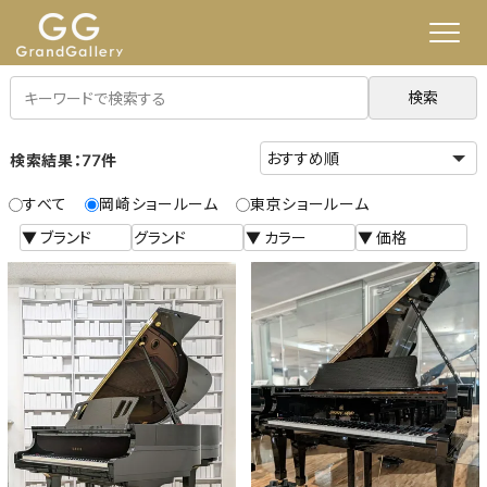
検索
検索結果：77件
すべて
岡崎ショールーム
東京ショールーム