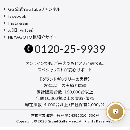
GG公式YouTubeチャンネル
facebook
Instagram
X（旧Twitter）
HEYAGOTO様紹介サイト
0120-25-9939
オンラインでも、ご来店でもピアノが選べる。
スペシャリストが安心サポート
【グランドギャラリーの実績】
20年以上の実績と信頼
累計販売台数：150,000台以上
年間10,000台以上の買取・販売
総在庫数：4,000台以上（自社保有2,000台）
古物営業法許可番号 第543850204300号
Copyright © 2020 GrandGallery inc. All Rights Reserved.