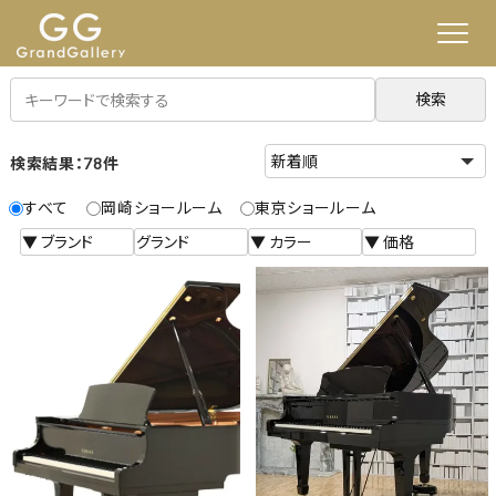
検索
検索結果：78件
すべて
岡崎ショールーム
東京ショールーム