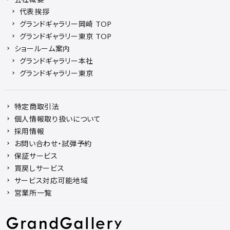
代表挨拶
グランドギャラリー岡崎 TOP
グランドギャラリー東京 TOP
ショールーム案内
グランドギャラリー本社
グランドギャラリー東京
特定商取引法
個人情報取り扱いについて
採用情報
お問い合わせ・試弾予約
保証サービス
買戻しサービス
サービス対応可能地域
営業所一覧