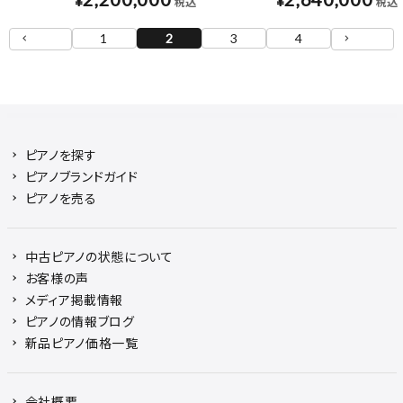
¥
¥
税込
税込
1
2
3
4
ピアノを探す
ピアノブランドガイド
ピアノを売る
中古ピアノの状態について
お客様の声
メディア掲載情報
ピアノの情報ブログ
新品ピアノ価格一覧
会社概要