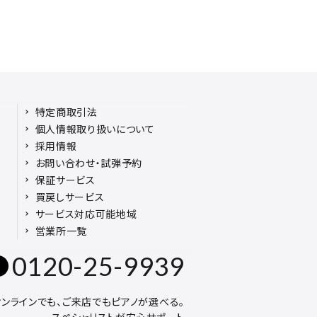
特定商取引法
個人情報取り扱いについて
採用情報
お問い合わせ・試弾予約
保証サービス
買戻しサービス
サービス対応可能地域
営業所一覧
0120-25-9939
オンラインでも、ご来店でもピアノが選べる。