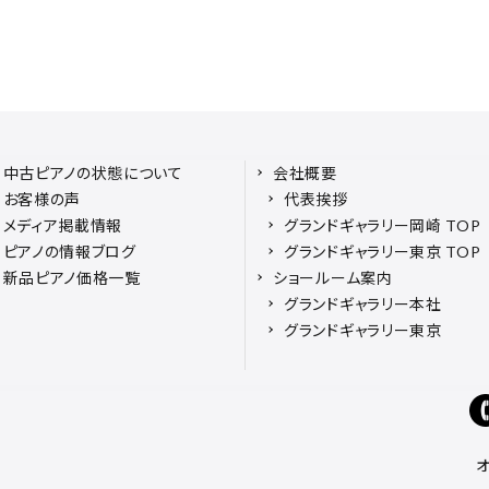
中古ピアノの状態について
会社概要
お客様の声
代表挨拶
メディア掲載情報
グランドギャラリー岡崎 TOP
ピアノの情報ブログ
グランドギャラリー東京 TOP
新品ピアノ価格一覧
ショールーム案内
グランドギャラリー本社
グランドギャラリー東京