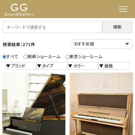
検索
検索結果：271件
すべて
岡崎ショールーム
東京ショールーム