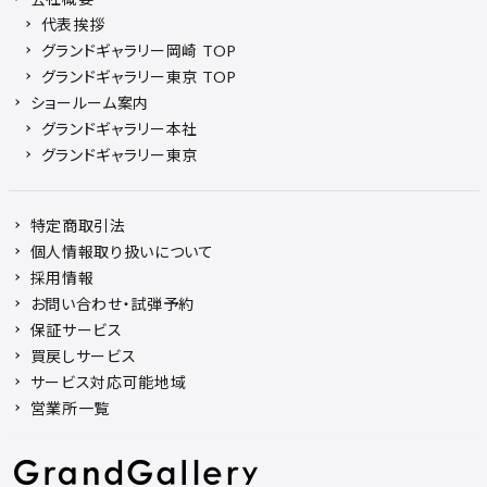
代表挨拶
グランドギャラリー岡崎 TOP
グランドギャラリー東京 TOP
ショールーム案内
グランドギャラリー本社
グランドギャラリー東京
特定商取引法
個人情報取り扱いについて
採用情報
お問い合わせ・試弾予約
保証サービス
買戻しサービス
サービス対応可能地域
営業所一覧