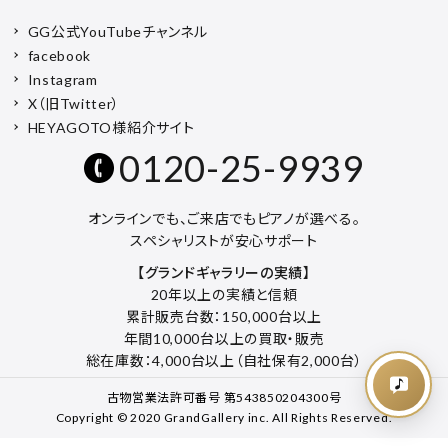
GG公式YouTubeチャンネル
facebook
Instagram
X（旧Twitter）
HEYAGOTO様紹介サイト
0120-25-9939
オンラインでも、ご来店でもピアノが選べる。
スペシャリストが安心サポート
【グランドギャラリーの実績】
20年以上の実績と信頼
累計販売台数：150,000台以上
年間10,000台以上の買取・販売
総在庫数：4,000台以上（自社保有2,000台）
古物営業法許可番号 第543850204300号
Copyright © 2020 GrandGallery inc. All Rights Reserved.