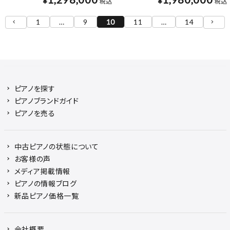
¥
¥
税込
税込
1
…
9
10
11
…
14
ピアノを探す
ピアノブランドガイド
ピアノを売る
中古ピアノの状態について
お客様の声
メディア掲載情報
ピアノの情報ブログ
新品ピアノ価格一覧
会社概要