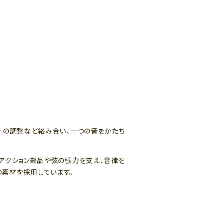
ーの調整など絡み合い、一つの音をかたち
アクション部品や弦の張力を支え、音律を
素材を採用しています。