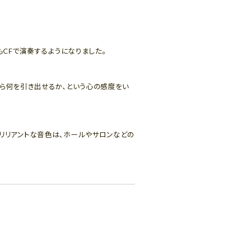
もCFで演奏するようになりました。
から何を引き出せるか、という心の感度をい
リリアントな音色は、ホールやサロンなどの