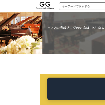
ピアノの情報ブログの使命は、あらゆる