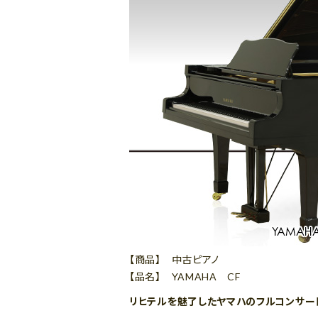
【商品】 中古ピアノ
【品名】 YAMAHA CF
リヒテルを魅了したヤマハのフルコンサー