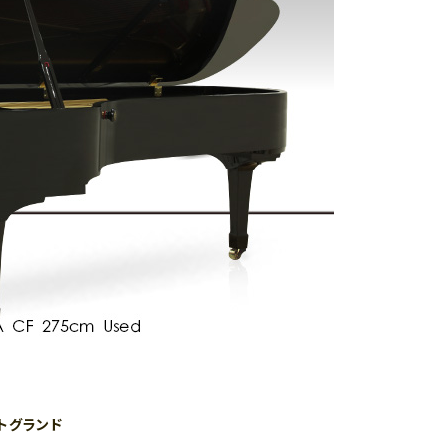
トグランド