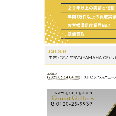
2023.06.14
中古ピアノ ヤマハ(YAMAHA CF
admin
(
2023.06.14 04:00
)
|
3.トピックス&ニュー