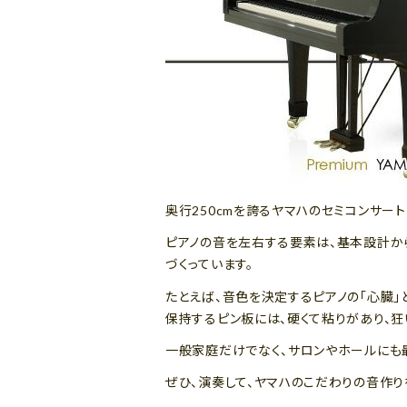
奥行250cmを誇るヤマハのセミコンサート
ピアノの音を左右する要素は、基本設計か
づくっています。
たとえば、音色を決定するピアノの「心臓
保持するピン板には、硬くて粘りがあり、
一般家庭だけでなく、サロンやホールにも
ぜひ、演奏して、ヤマハのこだわりの音作り