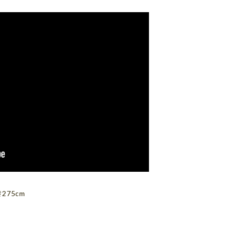
275cm