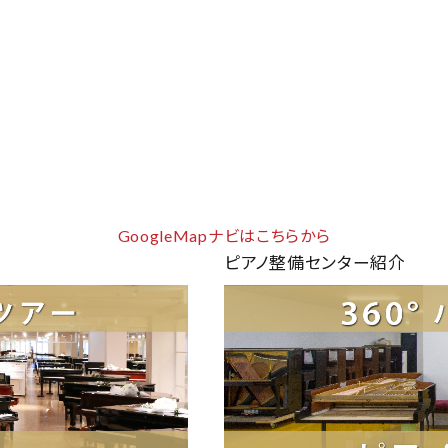
GoogleMapナビはこちらから
ピアノ整備センター紹介