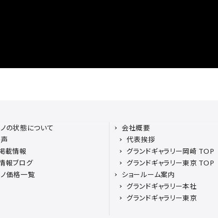
アノの状態について
会社概要
の声
代表挨拶
掲載情報
グランドギャラリー岡崎 TOP
情報ブログ
グランドギャラリー東京 TOP
アノ価格一覧
ショールーム案内
グランドギャラリー本社
グランドギャラリー東京