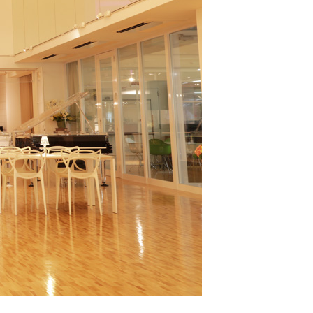
よくある質問-買取