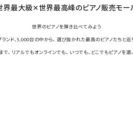
世界最大級✕世界最高峰のピアノ販売モー
世界のピアノを弾き比べてみよう
のブランド、5,000台の中から、 選び抜かれた最高のピアノたちと巡
まで、 リアルでもオンラインでも、 いつでも、どこでもピアノを選