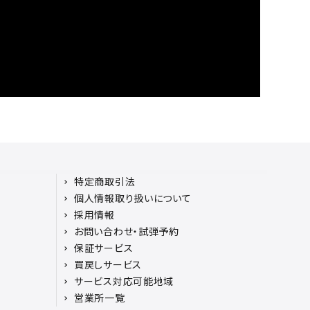
特定商取引法
個人情報取り扱いについて
採用情報
お問い合わせ・試弾予約
保証サービス
買戻しサービス
サービス対応可能地域
営業所一覧