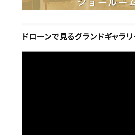
ドローンで見るグランドギャラリ