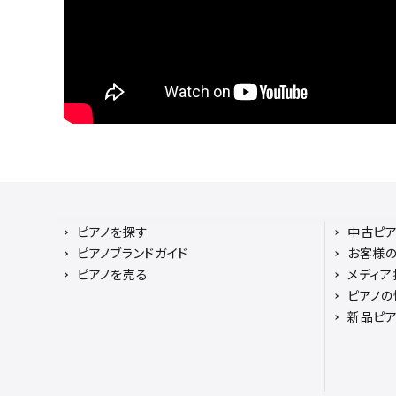
ピアノを探す
中古ピ
ピアノブランドガイド
お客様
ピアノを売る
メディア
ピアノの
新品ピ