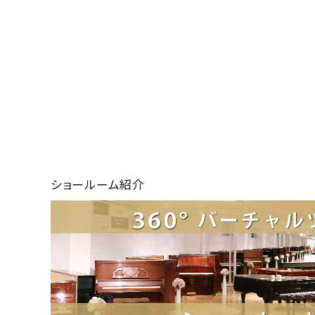
ショールーム紹介