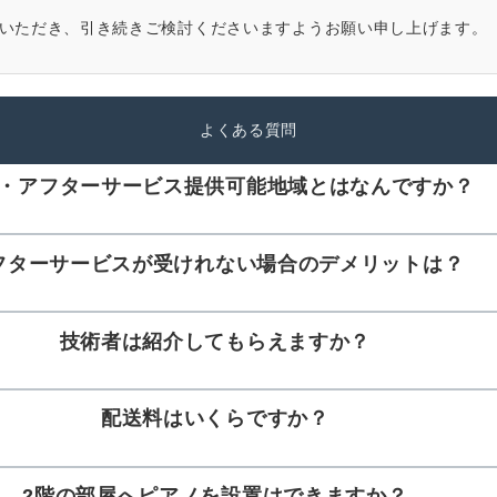
いただき、引き続きご検討くださいますようお願い申し上げます。
よくある質問
・アフターサービス提供可能地域とはなんですか？
フターサービスが受けれない場合のデメリットは？
技術者は紹介してもらえますか？
配送料はいくらですか？
2階の部屋へピアノを設置はできますか？