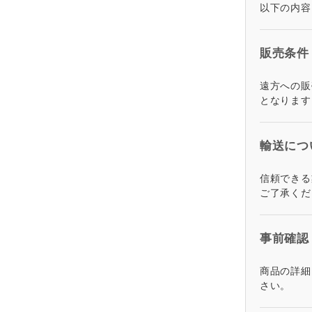
以下の内容
販売条件
遠方への販
となります
輸送につ
信頼できる
ご了承くだ
事前確認
商品の詳細
さい。