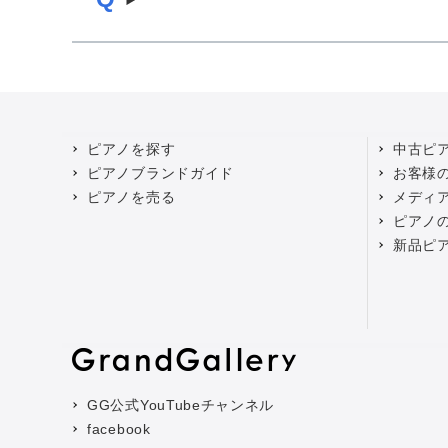
ピアノを探す
中古ピ
ピアノブランドガイド
お客様
ピアノを売る
メディ
ピアノ
新品ピ
GG公式YouTubeチャンネル
facebook