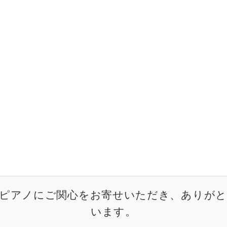
ピアノにご関心をお寄せいただき、ありが
います。