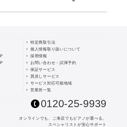
特定商取引法
個人情報取り扱いについて
P
採用情報
P
お問い合わせ・試弾予約
保証サービス
買戻しサービス
サービス対応可能地域
営業所一覧
0120-25-9939
オンラインでも、ご来店でもピアノが選べる。
スペシャリストが安心サポート