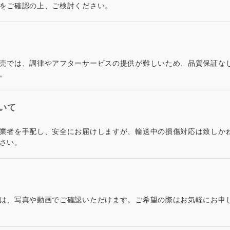
をご確認の上、ご検討ください。
売では、調律やアフターサービスの提供が難しいため、品質保証な
。
いて
業者を手配し、安全にお届けしますが、輸送中の損傷対応は致しか
さい。
は、写真や動画でご確認いただけます。ご希望の際はお気軽にお申