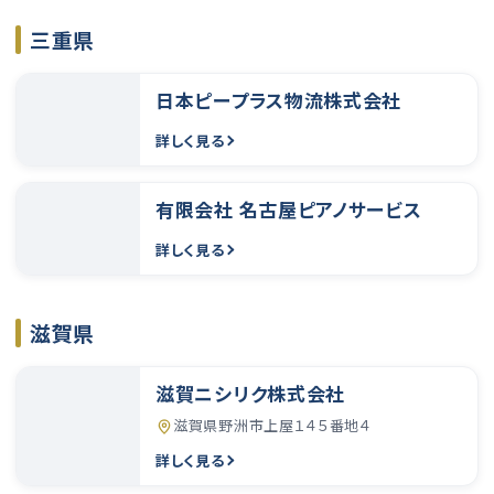
三重県
日本ピープラス物流株式会社
詳しく見る
有限会社 名古屋ピアノサービス
詳しく見る
滋賀県
滋賀ニシリク株式会社
滋賀県野洲市上屋１４５番地４
詳しく見る