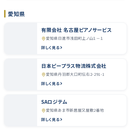
愛知県
有限会社 名古屋ピアノサービス
愛知県日進市浅田町上ノ山１－１
詳しく見る
日本ピープラス物流株式会社
愛知県丹羽郡大口町伝右2-291-1
詳しく見る
SAロジテム
愛知県あま市新居屋又屋敷2番地
詳しく見る