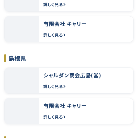
詳しく見る
有限会社 キャリー
詳しく見る
島根県
シャルダン商会広島(営)
詳しく見る
有限会社 キャリー
詳しく見る