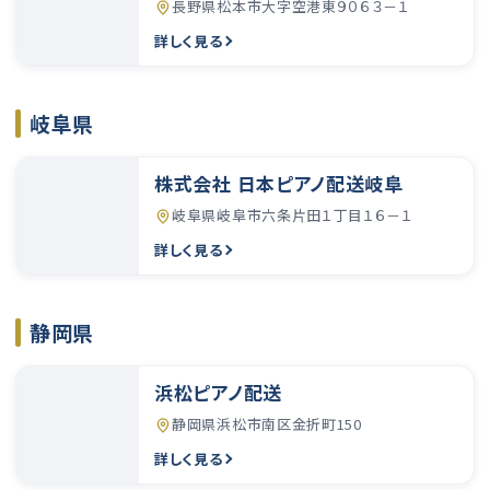
長野県松本市大字空港東９０６３－１
詳しく見る
岐阜県
株式会社 日本ピアノ配送岐阜
岐阜県岐阜市六条片田１丁目１６－１
詳しく見る
静岡県
浜松ピアノ配送
静岡県浜松市南区金折町150
詳しく見る