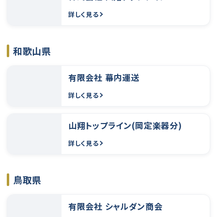
詳しく見る
和歌山県
有限会社 幕内運送
詳しく見る
山翔トップライン(岡定楽器分)
詳しく見る
鳥取県
有限会社 シャルダン商会