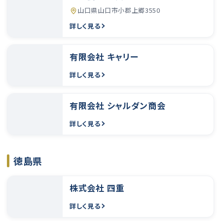
山口県山口市小郡上郷3550
詳しく見る
有限会社 キャリー
詳しく見る
有限会社 シャルダン商会
詳しく見る
徳島県
株式会社 四重
詳しく見る