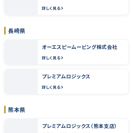
詳しく見る
長崎県
オーエスピームービング株式会社
詳しく見る
プレミアムロジックス
詳しく見る
熊本県
プレミアムロジックス（熊本支店）