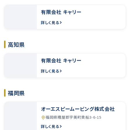
有限会社 キャリー
詳しく見る
高知県
有限会社 キャリー
詳しく見る
福岡県
オーエスピームービング株式会社
福岡県糟屋郡宇美町貴船3-6-15
詳しく見る