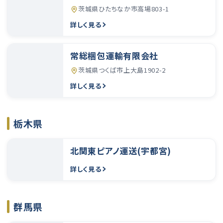
茨城県ひたちなか市高場803-1
詳しく見る
常総梱包運輸有限会社
茨城県つくば市上大島1902-2
詳しく見る
栃木県
北関東ピアノ運送(宇都宮)
詳しく見る
群馬県