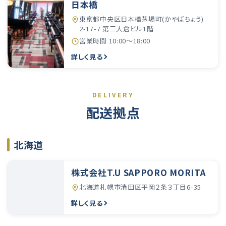
日本橋
東京都中央区日本橋茅場町(かやばちょう)
2-17-7 第三大倉ビル1階
営業時間 10:00〜18:00
詳しく見る
DELIVERY
配送拠点
北海道
株式会社T.U SAPPORO MORITA
北海道札幌市清田区平岡２条３丁目6-35
詳しく見る