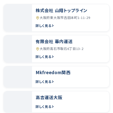
株式会社 山翔トップライン
大阪府東大阪市吉田本町1-11-29
詳しく見る
有限会社 幕内運送
大阪府高石市取石6丁目13-2
詳しく見る
Mkfreedom関西
詳しく見る
高吉運送大阪
詳しく見る