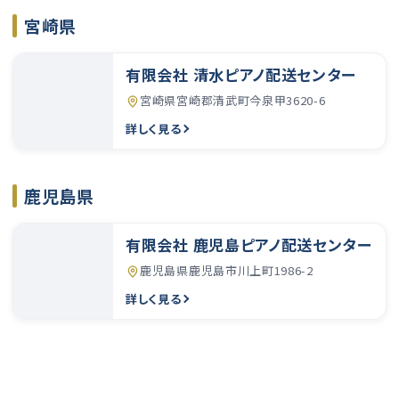
宮崎県
有限会社 清水ピアノ配送センター
宮崎県宮崎郡清武町今泉甲3620-6
詳しく見る
鹿児島県
有限会社 鹿児島ピアノ配送センター
鹿児島県鹿児島市川上町1986-2
詳しく見る