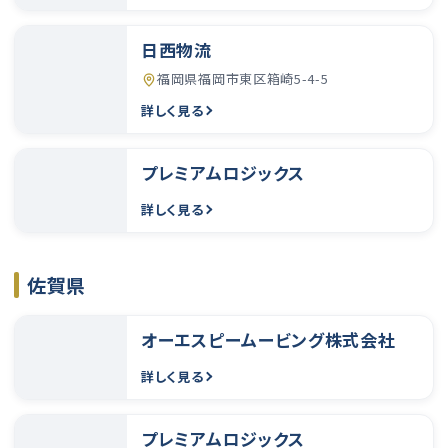
日西物流
福岡県福岡市東区箱崎5-4-5
詳しく見る
プレミアムロジックス
詳しく見る
佐賀県
オーエスピームービング株式会社
詳しく見る
プレミアムロジックス