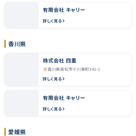
有限会社 キャリー
詳しく見る
香川県
株式会社 四重
香川県高松市十川東町342-1
詳しく見る
有限会社 キャリー
詳しく見る
愛媛県