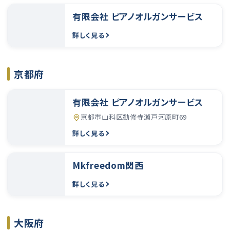
有限会社 ピアノオルガンサービス
詳しく見る
京都府
有限会社 ピアノオルガンサービス
京都市山科区勧修寺瀬戸河原町69
詳しく見る
Mkfreedom関西
詳しく見る
大阪府