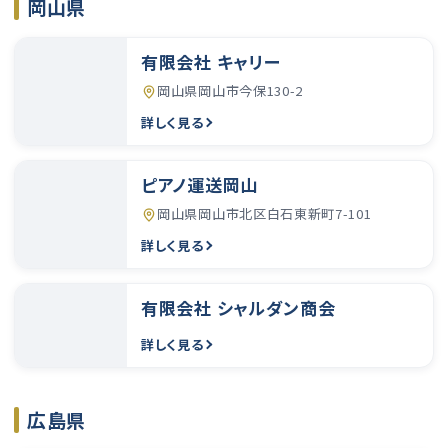
岡山県
有限会社 キャリー
岡山県岡山市今保130-2
詳しく見る
ピアノ運送岡山
岡山県岡山市北区白石東新町7-101
詳しく見る
有限会社 シャルダン商会
詳しく見る
広島県