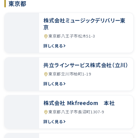
東京都
株式会社ミュージックデリバリー東
京
東京都八王子市松木51-3
詳しく見る
共立ラインサービス株式会社（立川）
東京都立川市柏町1-19
詳しく見る
株式会社 Mkfreedom 本社
東京都八王子市長沼町1307-9
詳しく見る