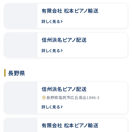
有限会社 松本ピアノ輸送
詳しく見る
信州浜名ピアノ配送
詳しく見る
長野県
信州浜名ピアノ配送
長野県塩尻市広丘高出1846-3
詳しく見る
有限会社 松本ピアノ輸送