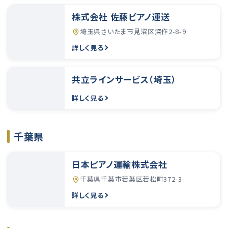
株式会社 佐藤ピアノ運送
埼玉県さいたま市見沼区深作2-8-9
詳しく見る
共立ラインサービス（埼玉）
詳しく見る
千葉県
日本ピアノ運輸株式会社
千葉県千葉市若葉区若松町372-3
詳しく見る