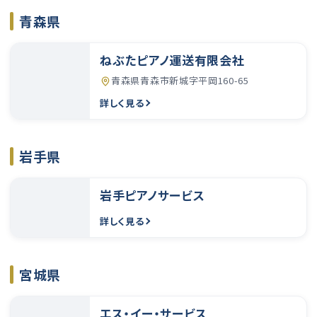
青森県
ねぶたピアノ運送有限会社
青森県青森市新城字平岡160-65
詳しく見る
岩手県
岩手ピアノサービス
詳しく見る
宮城県
エス・イー・サービス