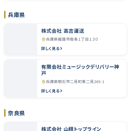
兵庫県
株式会社 高吉運送
兵庫県姫路市南条１丁目１３０
詳しく見る
有限会社ミュージックデリバリー神
戸
兵庫県明石市二見町東二見265-1
詳しく見る
奈良県
株式会社 山翔トップライン