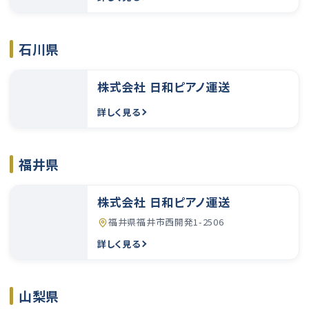
石川県
株式会社 日和ピアノ運送
詳しく見る
福井県
株式会社 日和ピアノ運送
福井県福井市西開発1-2506
詳しく見る
山梨県