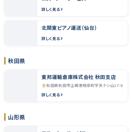
詳しく見る
北関東ピアノ運送（仙台）
詳しく見る
秋田県
東邦運輸倉庫株式会社 秋田支店
秋田県秋田市土崎港相染町字浜ナシ山17-6
詳しく見る
山形県