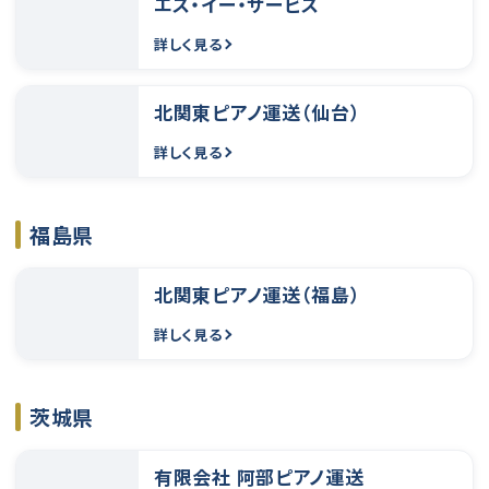
エス・イー・サービス
詳しく見る
北関東ピアノ運送（仙台）
詳しく見る
福島県
北関東ピアノ運送（福島）
詳しく見る
茨城県
有限会社 阿部ピアノ運送