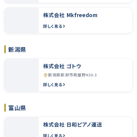
株式会社 Mkfreedom
詳しく見る
新潟県
株式会社 ゴトウ
新潟県新潟市鳥屋野430-3
詳しく見る
富山県
株式会社 日和ピアノ運送
詳しく見る