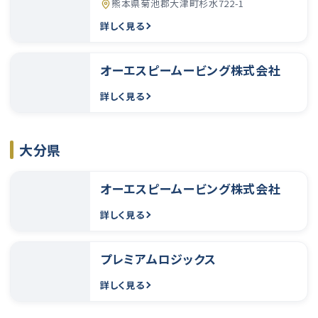
熊本県菊池郡大津町杉水722-1
詳しく見る
オーエスピームービング株式会社
詳しく見る
大分県
オーエスピームービング株式会社
詳しく見る
プレミアムロジックス
詳しく見る