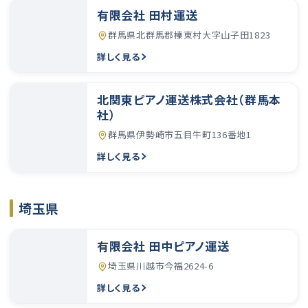
有限会社 田村運送
群馬県北群馬郡榛東村大字山子田1823
詳しく見る
北関東ピアノ運送株式会社（群馬本
社）
群馬県伊勢崎市五目牛町136番地1
詳しく見る
埼玉県
有限会社 田中ピアノ運送
埼玉県川越市今福2624-6
詳しく見る