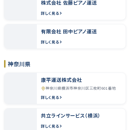
株式会社 佐藤ピアノ運送
詳しく見る
有限会社 田中ピアノ運送
詳しく見る
神奈川県
康平運送株式会社
神奈川県横浜市神奈川区三枚町601番地
詳しく見る
共立ラインサービス（横浜）
詳しく見る