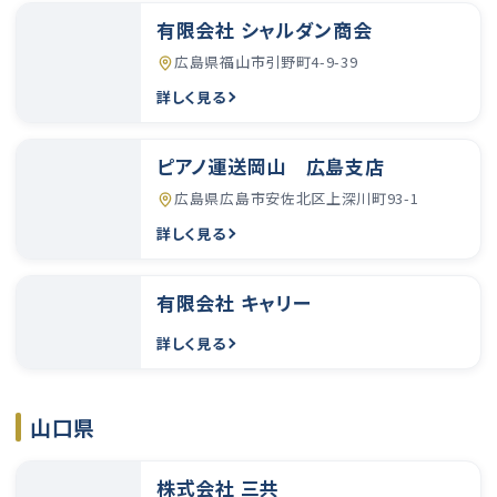
有限会社 シャルダン商会
広島県福山市引野町4-9-39
詳しく見る
ピアノ運送岡山 広島支店
広島県広島市安佐北区上深川町93-1
詳しく見る
有限会社 キャリー
詳しく見る
山口県
株式会社 三共