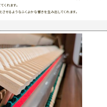
てくれます。
とさせるようなふくよかな響きを生み出してくれます。