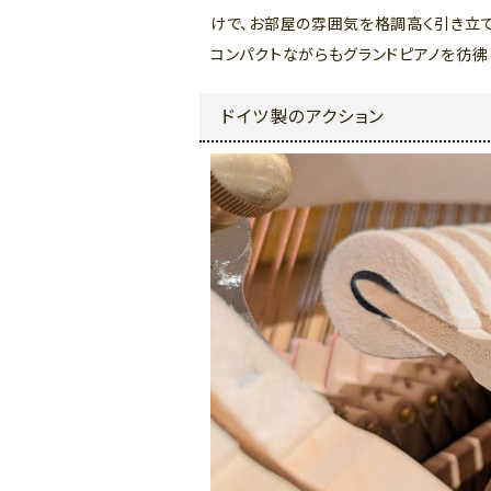
けで、お部屋の雰囲気を格調高く引き立て
コンパクトながらもグランドピアノを彷彿
ドイツ製のアクション