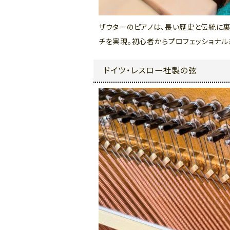
ザウターのピアノは、長い歴史と伝統に裏打
チを実現。初心者からプロフェッショナル
ドイツ・レスロー社製の弦