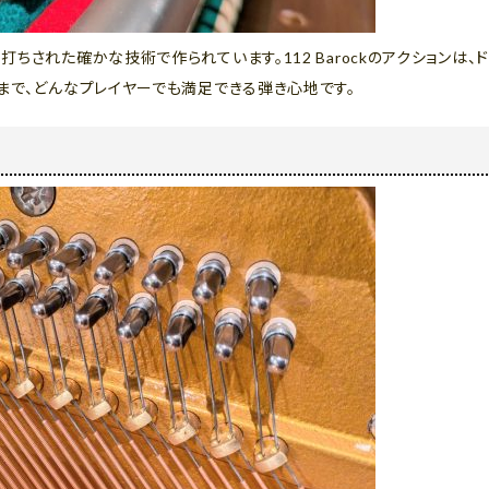
ちされた確かな技術で作られています。112 Barockのアクションは
まで、どんなプレイヤーでも満足できる弾き心地です。