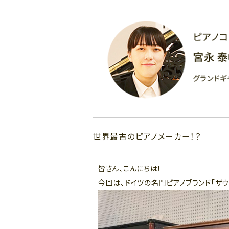
世界最古のピアノメーカー！？
皆さん、こんにちは！
今回は、ドイツの名門ピアノブランド「ザウター