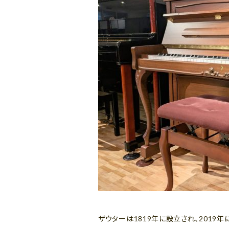
ザウターは1819年に設立され、2019