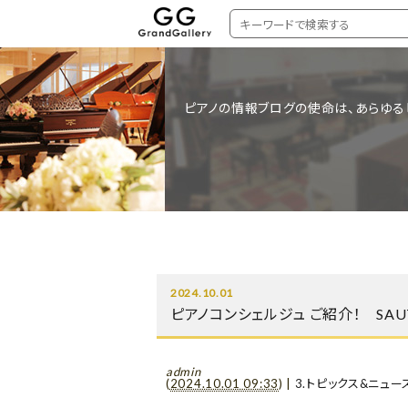
ピアノの情報ブログの使命は、あらゆる
2024.10.01
ピアノコンシェルジュ ご紹介！ SAUT
admin
(
2024.10.01 09:33
)
|
3.トピックス&ニュー