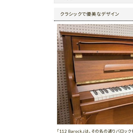
クラシックで優美なデザイン
「112 Barock」は、その名の通り