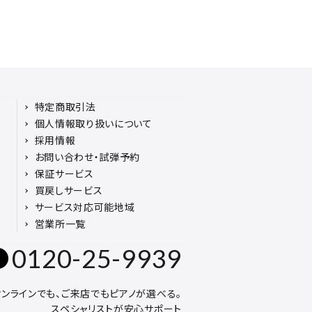
特定商取引法
個人情報取り扱いについて
採用情報
お問い合わせ・試弾予約
保証サービス
買戻しサービス
サービス対応可能地域
営業所一覧
0120-25-9939
オンラインでも、ご来店でもピアノが選べる。
スペシャリストが安心サポート