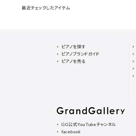
最近チェックしたアイテム
ピアノを探す
ピアノブランドガイド
ピアノを売る
GG公式YouTubeチャンネル
facebook