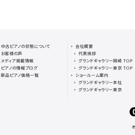
中古ピアノの状態について
会社概要
お客様の声
代表挨拶
メディア掲載情報
グランドギャラリー岡崎 TOP
ピアノの情報ブログ
グランドギャラリー東京 TOP
新品ピアノ価格一覧
ショールーム案内
グランドギャラリー本社
グランドギャラリー東京