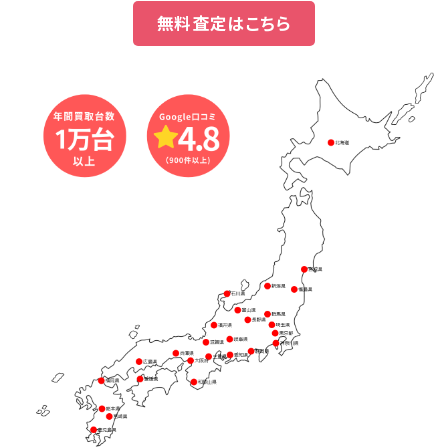
無料査定はこちら