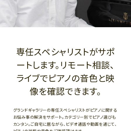
専任スペシャリストがサポ
ートします。リモート相談、
ライブでピアノの音色と映
像を確認できます。
グランドギャラリーの専任スペシャリストがピアノに関する
お悩み事の解決をサポート。カテゴリー別でピアノ選びも
カンタン。ご自宅に居ながら、ビデオ通話や動画を通じて、