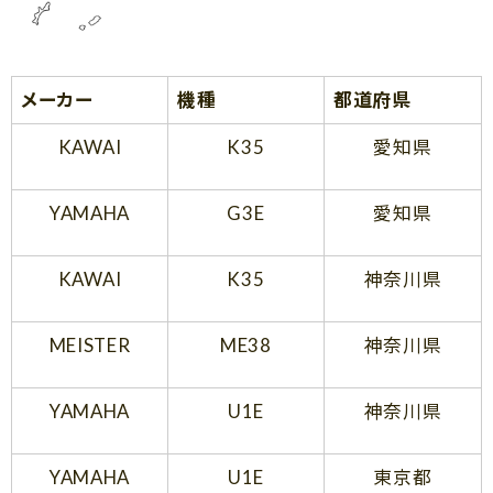
メーカー
機種
都道府県
KAWAI
K35
愛知県
YAMAHA
G3E
愛知県
KAWAI
K35
神奈川県
MEISTER
ME38
神奈川県
YAMAHA
U1E
神奈川県
YAMAHA
U1E
東京都