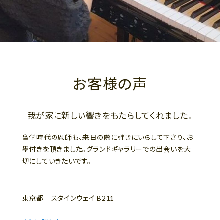
お客様の声
我が家に新しい響きをもたらしてくれました。
留学時代の恩師も、来日の際に弾きにいらして下さり、お
墨付きを頂きました。グランドギャラリーでの出会いを大
切にしていきたいです。
東京都 スタインウェイ B211