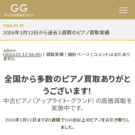
2026.01.12
2026年1月12日から過去１週間のピアノ買取実績
admin
(
2026.01.12 06:45
)
|
買取実績
|
個別ページ
|
コメントはまだあり
ません
全国から多数のピアノ買取ありがと
うございます！
中古ピアノ（アップライト・グランド）の高価買取を
実施中です。
2026年1月12日までの1週間で160台以上のピアノをお引き取りし
ました。