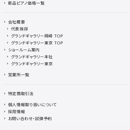
新品ピアノ価格一覧
会社概要
代表挨拶
グランドギャラリー岡崎 TOP
グランドギャラリー東京 TOP
ショールーム案内
グランドギャラリー本社
グランドギャラリー東京
営業所一覧
特定商取引法
個人情報取り扱いについて
採用情報
お問い合わせ・試弾予約