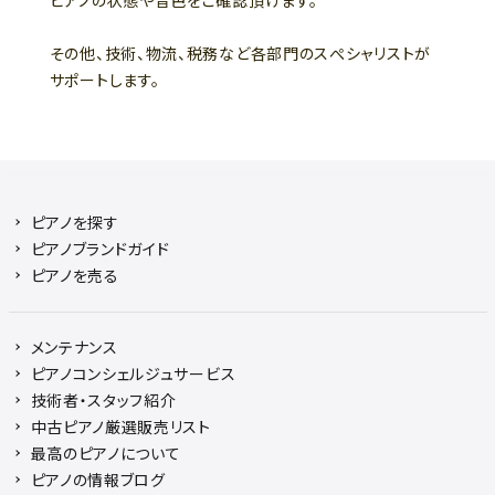
ピアノの状態や音色をご確認頂けます。
その他、技術、物流、税務など各部門のスぺシャリストが
サポートします。
ピアノを探す
ピアノブランドガイド
ピアノを売る
メンテナンス
ピアノコンシェルジュサービス
技術者・スタッフ紹介
中古ピアノ厳選販売リスト
最高のピアノについて
ピアノの情報ブログ