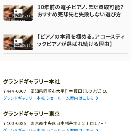
10年前の電子ピアノ、まだ買取可能？
おすすめ売却先と失敗しない選び方
2025/11/11
【ピアノの本質を極める。アコースティ
ックピアノが選ばれ続ける理由】
2026/5/14
グランドギャラリー本社
〒444-0007 愛知県岡崎市大平町字榎田（えのきだ）10
グランドギャラリー本社 ショールーム案内はこちら
グランドギャラリー東京
〒103-0025 東京都中央区日本橋茅場町２丁目１７−７
グランドギャラリー東京 ショールーム案内はこちら