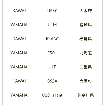
KAWAI
US50
大阪府
YAMAHA
U1M
宮城県
KAWAI
KL68C
福島県
YAMAHA
E501
北海道
YAMAHA
U1F
三重県
KAWAI
BS2A
大阪府
YAMAHA
U1D_silent
神奈川県