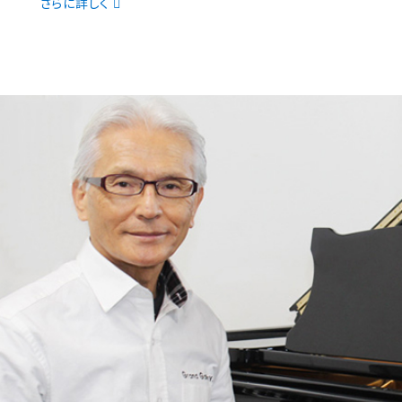
さらに詳しく