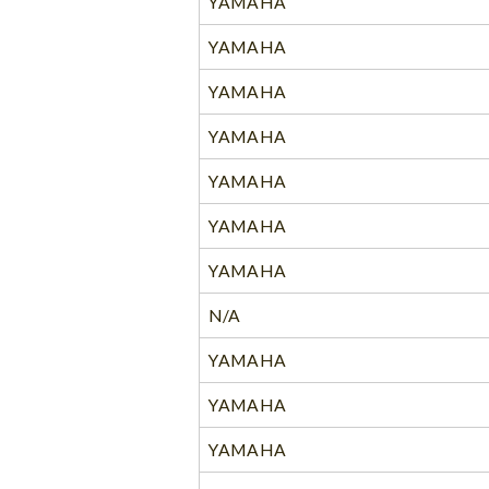
YAMAHA
YAMAHA
YAMAHA
YAMAHA
YAMAHA
YAMAHA
YAMAHA
N/A
YAMAHA
YAMAHA
YAMAHA