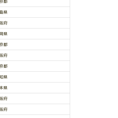
京都
島県
阪府
岡県
京都
阪府
京都
知県
本県
阪府
阪府