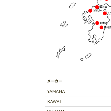
メーカー
YAMAHA
KAWAI