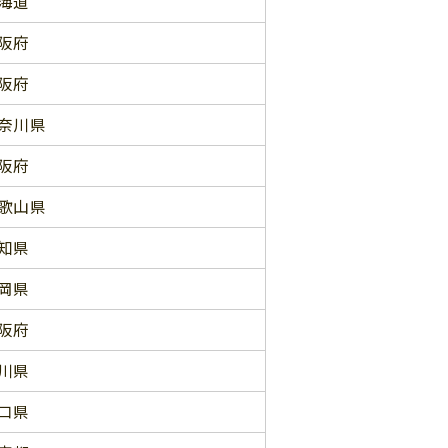
海道
阪府
阪府
奈川県
阪府
歌山県
知県
岡県
阪府
川県
口県