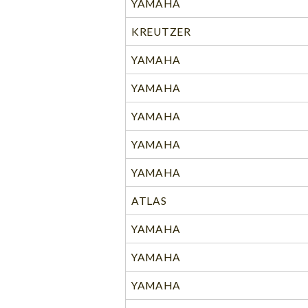
YAMAHA
KREUTZER
YAMAHA
YAMAHA
YAMAHA
YAMAHA
YAMAHA
ATLAS
YAMAHA
YAMAHA
YAMAHA