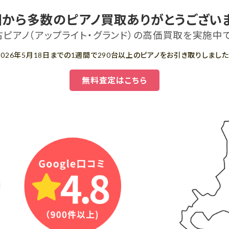
国から多数のピアノ買取ありがとうございま
古ピアノ（アップライト・グランド）の高価買取を実施中で
2026年5月18日までの1週間で290台以上のピアノをお引き取りしました
無料査定はこちら