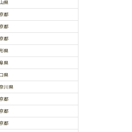
山県
京都
京都
京都
形県
阜県
口県
奈川県
京都
京都
京都