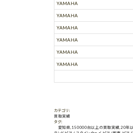
YAMAHA
YAMAHA
YAMAHA
YAMAHA
YAMAHA
YAMAHA
カテゴリ
:
買取実績
タグ
:
愛知県
,
150000台以上の買取実績
,
20年
ランドピアノ
,
スタインウェイ
,
ピアノ販売
,
ピア