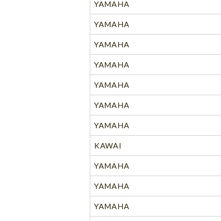
YAMAHA
YAMAHA
YAMAHA
YAMAHA
YAMAHA
YAMAHA
YAMAHA
KAWAI
YAMAHA
YAMAHA
YAMAHA