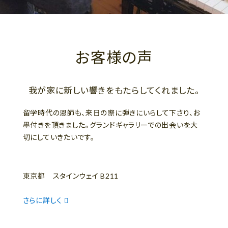
お客様の声
我が家に新しい響きをもたらしてくれました。
留学時代の恩師も、来日の際に弾きにいらして下さり、お
墨付きを頂きました。グランドギャラリーでの出会いを大
切にしていきたいです。
東京都 スタインウェイ B211
さらに詳しく