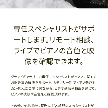
専任スペシャリストがサポ
ートします。リモート相談、
ライブでピアノの音色と映
像を確認できます。
グランドギャラリーの専任スペシャリストがピアノに関する
お悩み事の解決をサポート。カテゴリー別でピアノ選びも
カンタン。ご自宅に居ながら、ビデオ通話や動画を通じて、
ピアノの状態や音色をご確認頂けます。
その他、技術、物流、税務など各部門のスぺシャリストが