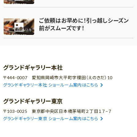
ご依頼はお早めに！引っ越しシーズン
前がスムーズです！
2026/2/8
グランドギャラリー本社
〒444-0007 愛知県岡崎市大平町字榎田（えのきだ）10
グランドギャラリー本社 ショールーム案内はこちら
グランドギャラリー東京
〒103-0025 東京都中央区日本橋茅場町２丁目１７−７
グランドギャラリー東京 ショールーム案内はこちら