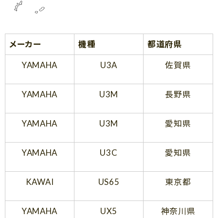
メーカー
機種
都道府県
YAMAHA
U3A
佐賀県
YAMAHA
U3M
長野県
YAMAHA
U3M
愛知県
YAMAHA
U3C
愛知県
KAWAI
US65
東京都
YAMAHA
UX5
神奈川県