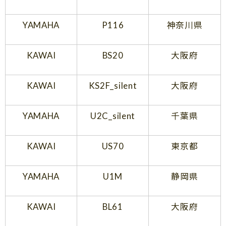
YAMAHA
P116
神奈川県
KAWAI
BS20
大阪府
KAWAI
KS2F_silent
大阪府
YAMAHA
U2C_silent
千葉県
KAWAI
US70
東京都
YAMAHA
U1M
静岡県
KAWAI
BL61
大阪府