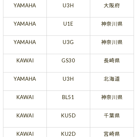
YAMAHA
U3H
大阪府
YAMAHA
U1E
神奈川県
YAMAHA
U3G
神奈川県
KAWAI
GS30
長崎県
YAMAHA
U3H
北海道
KAWAI
BL51
神奈川県
KAWAI
KU5D
千葉県
KAWAI
KU2D
宮崎県