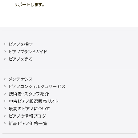
サポートします。
ピアノを探す
ピアノブランドガイド
ピアノを売る
メンテナンス
ピアノコンシェルジュサービス
技術者・スタッフ紹介
中古ピアノ厳選販売リスト
最高のピアノについて
ピアノの情報ブログ
新品ピアノ価格一覧