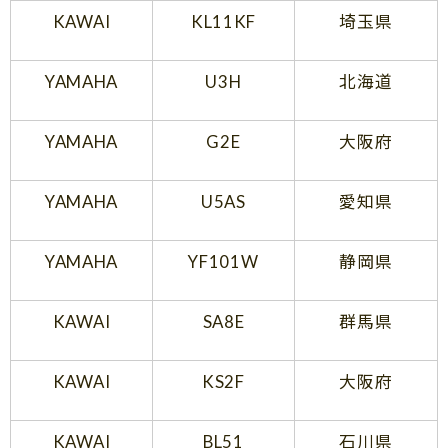
KAWAI
KL11KF
埼玉県
YAMAHA
U3H
北海道
YAMAHA
G2E
大阪府
YAMAHA
U5AS
愛知県
YAMAHA
YF101W
静岡県
KAWAI
SA8E
群馬県
KAWAI
KS2F
大阪府
KAWAI
BL51
石川県