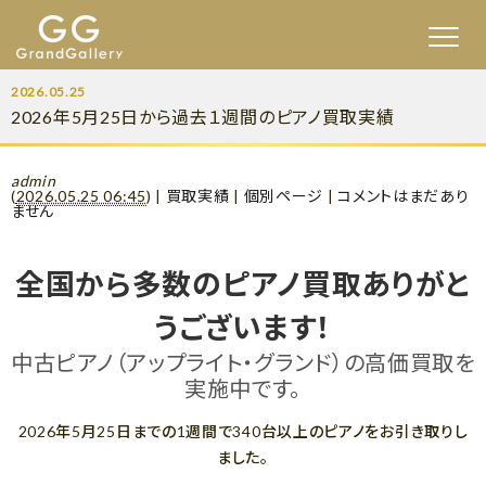
2026.05.25
2026年5月25日から過去１週間のピアノ買取実績
admin
(
2026.05.25 06:45
)
|
買取実績
|
個別ページ
|
コメントはまだあり
ません
全国から多数のピアノ買取ありがと
うございます！
中古ピアノ（アップライト・グランド）の高価買取を
実施中です。
2026年5月25日までの1週間で340台以上のピアノをお引き取りし
ました。