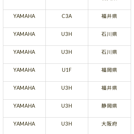
YAMAHA
C3A
福井県
YAMAHA
U3H
石川県
YAMAHA
U3H
石川県
YAMAHA
U1F
福岡県
YAMAHA
U3H
福井県
YAMAHA
U3H
静岡県
YAMAHA
U3H
大阪府