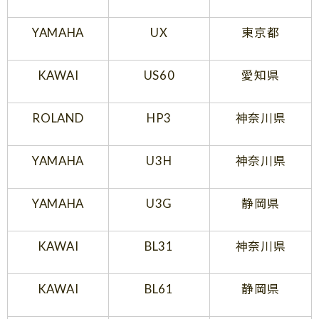
YAMAHA
UX
東京都
KAWAI
US60
愛知県
ROLAND
HP3
神奈川県
YAMAHA
U3H
神奈川県
YAMAHA
U3G
静岡県
KAWAI
BL31
神奈川県
KAWAI
BL61
静岡県