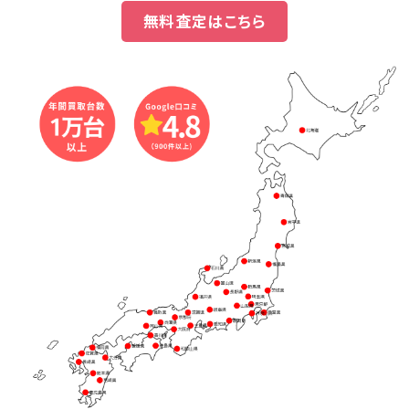
無料査定はこちら