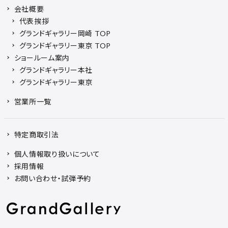
会社概要
代表挨拶
グランドギャラリー岡崎 TOP
グランドギャラリー東京 TOP
ショールーム案内
グランドギャラリー本社
グランドギャラリー東京
営業所一覧
特定商取引法
個人情報取り扱いについて
採用情報
お問い合わせ・試弾予約