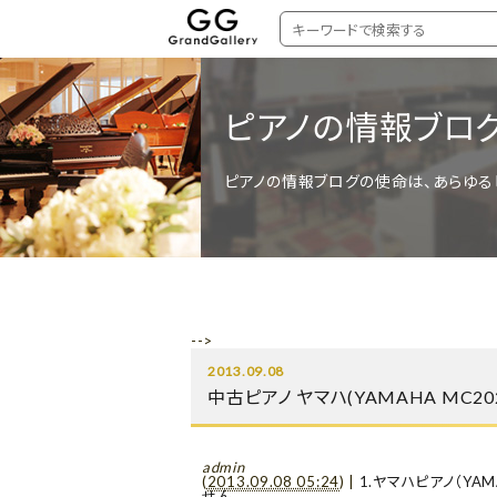
ピアノの情報ブロ
ピアノの情報ブログの使命は、あらゆる
-->
2013.09.08
中古ピアノ ヤマハ(YAMAHA MC
admin
(
2013.09.08 05:24
)
|
1.ヤマハピアノ（YAM
せん