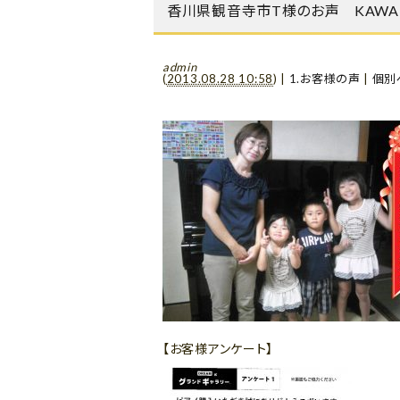
香川県観音寺市T様のお声 KAWAI 
admin
(
2013.08.28 10:58
)
|
1.お客様の声
|
個別
【お客様アンケート】