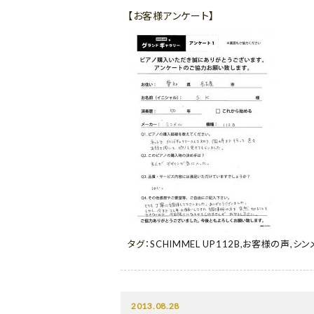
【お客様アンケート】
タグ：
SCHIMMEL UP112B
,
お客様の声
,
シン
2013.08.28