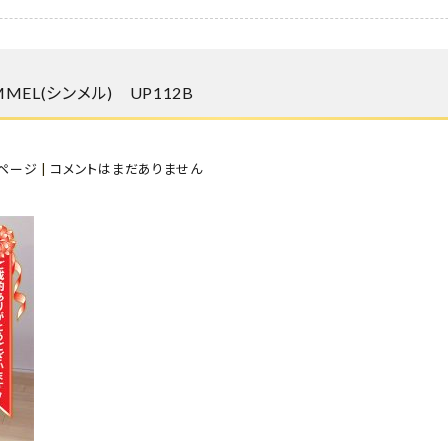
EL(シンメル) UP112B
ページ
|
コメントはまだありません