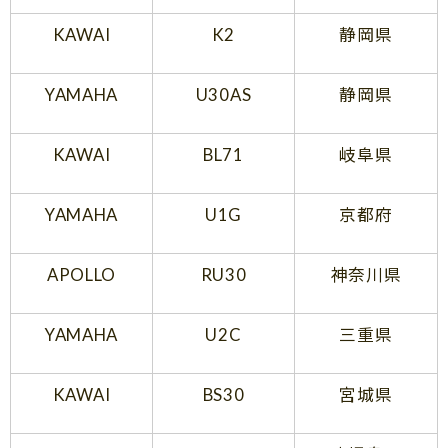
KAWAI
K2
静岡県
YAMAHA
U30AS
静岡県
KAWAI
BL71
岐阜県
YAMAHA
U1G
京都府
APOLLO
RU30
神奈川県
YAMAHA
U2C
三重県
KAWAI
BS30
宮城県