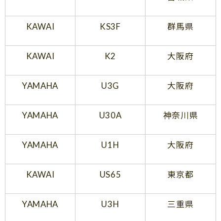
KAWAI
KS3F
群馬県
KAWAI
K2
大阪府
YAMAHA
U3G
大阪府
YAMAHA
U30A
神奈川県
YAMAHA
U1H
大阪府
KAWAI
US65
東京都
YAMAHA
U3H
三重県