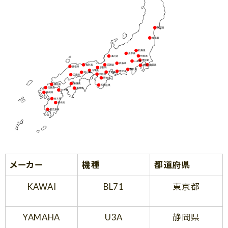
メーカー
機種
都道府県
KAWAI
BL71
東京都
YAMAHA
U3A
静岡県