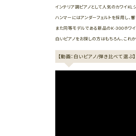
インテリア調ピアノとして人気のカワイKLシ
ハンマーにはアンダーフェルトを採用し、
また同等モデルである新品のK-300ホワイト
白いピアノをお探しの方はもちろん、これ
【動画：白いピアノ/弾き比べて選ぶ】