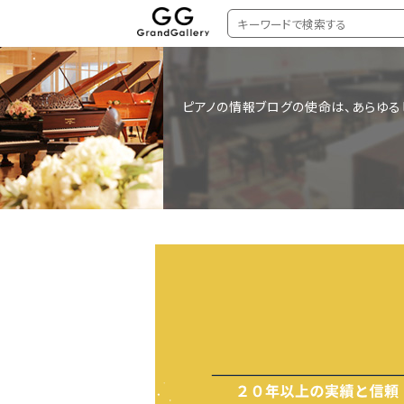
ピアノの情報ブログの使命は、あらゆる