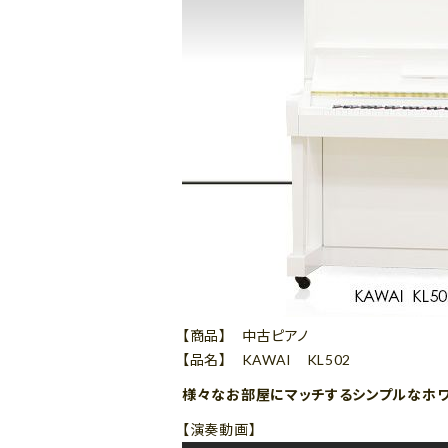
【商品】 中古ピアノ
【品名】 KAWAI KL502
様々なお部屋にマッチするシンプルなホワ
【演奏動画】