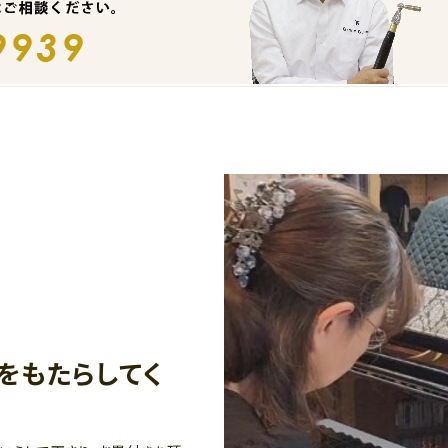
をもたらしてく