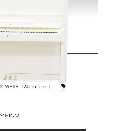
イトピアノ