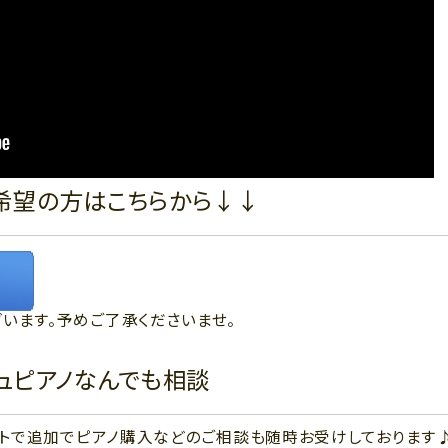
希望の方はこちらから↓↓
います。予めご了承くださいませ。
ジュピアノなんでも相談
ウントで追加でピアノ購入などのご相談も随時お受けしております