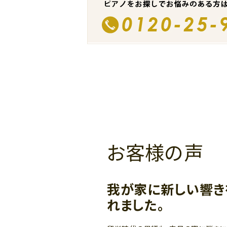
お客様の声
我が家に新しい響き
れました。