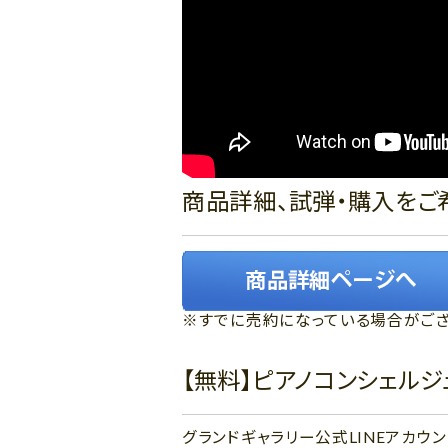
商品詳細、試弾・購入をご
※すでに売約になっている場合がござ
【無料】ピアノコンシェル
グランドギャラリー公式LINEアカ