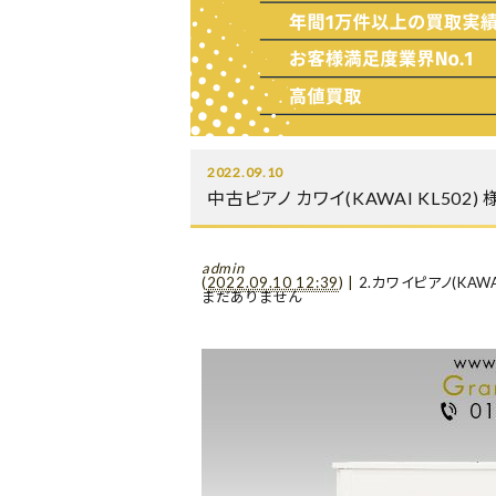
2022.09.10
中古ピアノ カワイ(KAWAI KL5
admin
(
2022.09.10 12:39
)
|
2.カワイピアノ(KAWA
まだありません