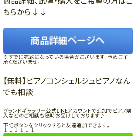
商品詳細、試弾・購入をご希望の方はこ
ちらから↓↓
※すでに売約になっている場合がございます。予めご了
承くださいませ。
【無料】ピアノコンシェルジュピアノなん
でも相談
グランドギャラリー公式LINEアカウントで追加でピアノ購
入などのご相談も随時お受けしております♪
下記ボタンをクリックすると友達追加できます。
↓↓↓↓↓↓