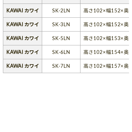
KAWAI カワイ
SK-2LN
高さ102×幅152×奥
KAWAI カワイ
SK-3LN
高さ102×幅152×奥
KAWAI カワイ
SK-5LN
高さ102×幅153×奥
KAWAI カワイ
SK-6LN
高さ102×幅154×奥
KAWAI カワイ
SK-7LN
高さ102×幅157×奥