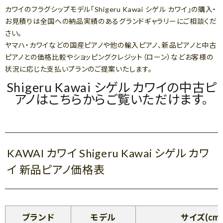
カワイのフラグシップモデル「Shigeru Kawai シゲル カワイ」の購入・
お見積りは全国への納品実績のあるグランドギャラリーにご相談くだ
さい。
ヤマハ・カワイなどの国産ピアノや他の輸入ピアノ、新品ピアノと中古
ピアノとの価格比較やショッピングクレジット（ローン）などお客様の
状況に応じた支払いプランのご提案いたします。
Shigeru Kawai シゲル カワイの中古ピ
アノはこちらからご覧いただけます。
KAWAI カワイ Shigeru Kawai シゲル カワ
イ 新品ピアノ価格表
ブランド
モデル
サイズ(cm)