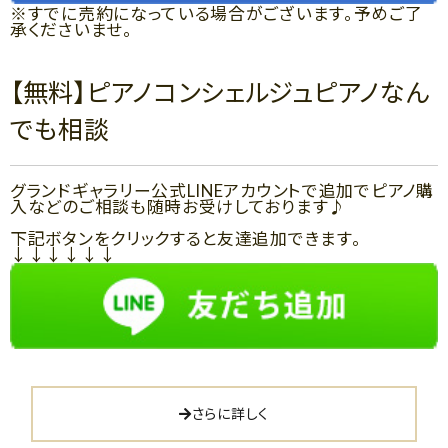
※すでに売約になっている場合がございます。予めご了
承くださいませ。
【無料】ピアノコンシェルジュピアノなん
でも相談
グランドギャラリー公式LINEアカウントで追加でピアノ購
入などのご相談も随時お受けしております♪
下記ボタンをクリックすると友達追加できます。
↓↓↓↓↓↓
さらに詳しく