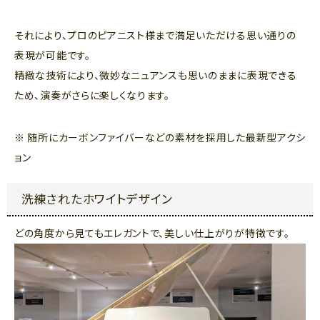
それにより、プロのピアニスト様まで満足いただける思い通りの
表現が可能です。
精緻な技術により、微妙なニュアンスも思いのままに表現できる
ため、演奏がさらに楽しくなります。
※ 随所にカーボンファイバーなどの素材を採用した最新型アクシ
ョン
洗練されたホワイトデザイン
どの角度から見てもエレガントで、美しい仕上がりが特徴です。