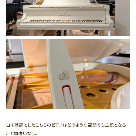
白を基調としたこちらのピアノはどのような空間でも主役となる
こと間違いなし。