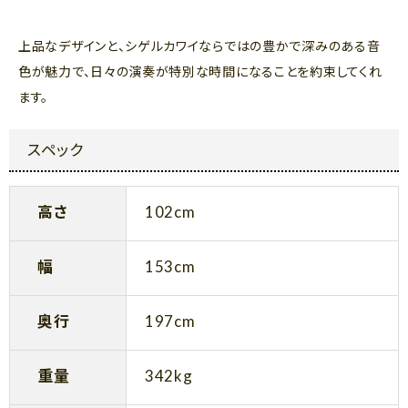
上品なデザインと、シゲルカワイならではの豊かで深みのある音
色が魅力で、日々の演奏が特別な時間になることを約束してくれ
ます。
スペック
高さ
102cm
幅
153cm
奥行
197cm
重量
342kg