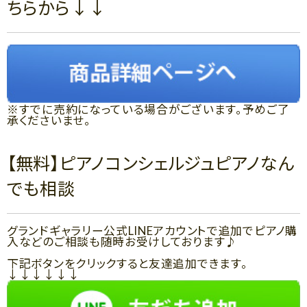
ちらから↓↓
※すでに売約になっている場合がございます。予めご了
承くださいませ。
【無料】ピアノコンシェルジュピアノなん
でも相談
グランドギャラリー公式LINEアカウントで追加でピアノ購
入などのご相談も随時お受けしております♪
下記ボタンをクリックすると友達追加できます。
↓↓↓↓↓↓