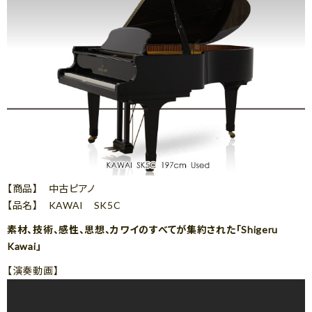
【商品】 中古ピアノ
【品名】 KAWAI SK5C
素材、技術、感性、思想、カワイのすべてが集約された「Shigeru
Kawai」
【演奏動画】