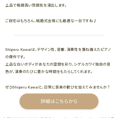
上品で格調高い雰囲気を演出します。
ご自宅はもちろん、結婚式会場にも最適な一台ですね♪
Shigeru Kawaiは、デザイン性、音響、演奏性を兼ね備えたピアノ
の傑作です。
上品な白いボディがあなたの空間を彩り、シゲルカワイ独自の音
色が、演奏のたびに豊かな時間をもたらしてくれます。
ぜひShigeru Kawaiと、日常に音楽の歓びを加えてみませんか？
詳細はこちらから