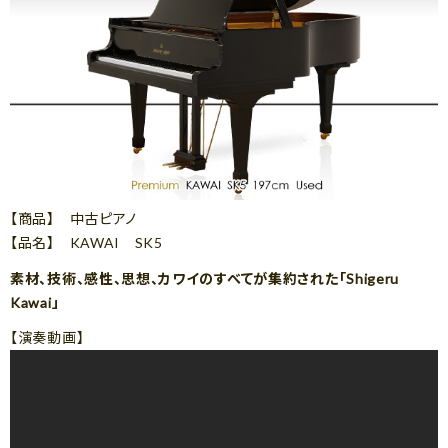
【商品】 中古ピアノ
【品名】 KAWAI SK5
素材、技術、感性、思想、カワイのすべてが集約された「Shigeru
Kawai」
【演奏動画】