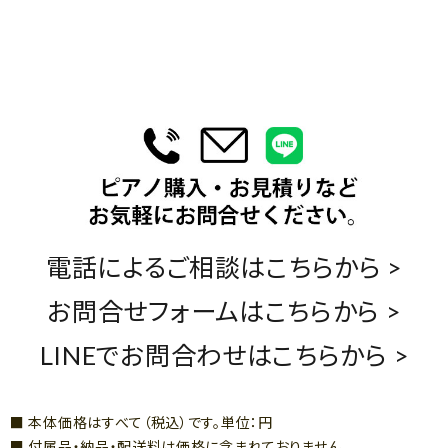
電話によるご相談はこちらから >
お問合せフォームはこちらから >
LINEでお問合わせはこちらから >
■ 本体価格はすべて（税込）です。単位：円
■ 付属品・納品・配送料は価格に含まれておりません。