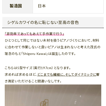
製造国
日本
シゲルカワイの名に恥じない至高の音色
「非効率であってもあえて手作業で行う」
ひとつとして同じではない木材を扱うピアノづくりにおいて、材料
に合わせて作業しないと良いピアノは生まれないと考えた茂氏の
理念のもと「Shigeru Kawai」は誕生したのです。
こちらは5型サイズ（奥行197cm）となります。
求めれば求めるほど、
どこまでも繊細に、そしてダイナミックに
響
き満足いただけること間違いなしです。