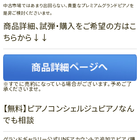
中古市場ではあまり出回らない、貴重なプレミアムグランドピアノを
是非ご検討くださいませ。
商品詳細、試弾・購入をご希望の方はこ
ちらから↓↓
※すでに売約になっている場合がございます。予めご了
承くださいませ。
【無料】ピアノコンシェルジュピアノなん
でも相談
グランドギャラリー公式LINEアカウントで追加でピアノ購