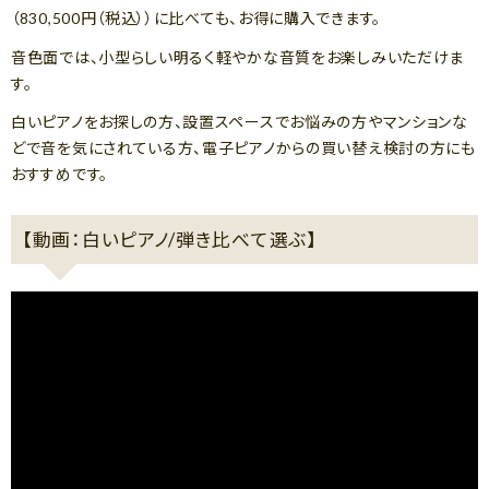
（830,500円（税込））に比べても、お得に購入できます。
音色面では、小型らしい明るく軽やかな音質をお楽しみいただけま
す。
白いピアノをお探しの方、設置スペースでお悩みの方やマンションな
どで音を気にされている方、電子ピアノからの買い替え検討の方にも
おすすめです。
【動画：白いピアノ/弾き比べて選ぶ】