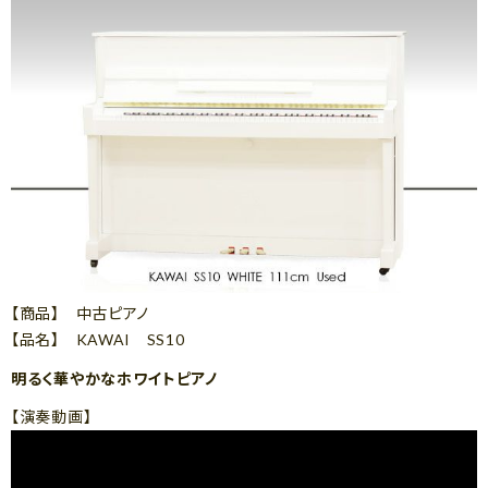
【商品】 中古ピアノ
【品名】 KAWAI SS10
明るく華やかなホワイトピアノ
【演奏動画】