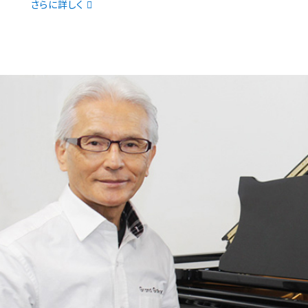
さらに詳しく