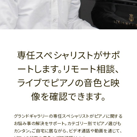
専任スペシャリストがサポ
ートします。リモート相談、
ライブでピアノの音色と映
像を確認できます。
グランドギャラリーの専任スペシャリストがピアノに関する
お悩み事の解決をサポート。カテゴリー別でピアノ選びも
カンタン。ご自宅に居ながら、ビデオ通話や動画を通じて、