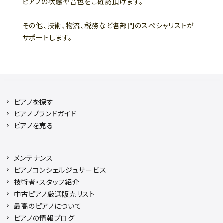
ピアノの状態や音色をご確認頂けます。
その他、技術、物流、税務など各部門のスぺシャリストが
サポートします。
ピアノを探す
ピアノブランドガイド
ピアノを売る
メンテナンス
ピアノコンシェルジュサービス
技術者・スタッフ紹介
中古ピアノ厳選販売リスト
最高のピアノについて
ピアノの情報ブログ