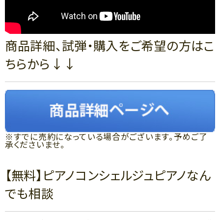
商品詳細、試弾・購入をご希望の方はこ
ちらから↓↓
※すでに売約になっている場合がございます。予めご了
承くださいませ。
【無料】ピアノコンシェルジュピアノなん
でも相談