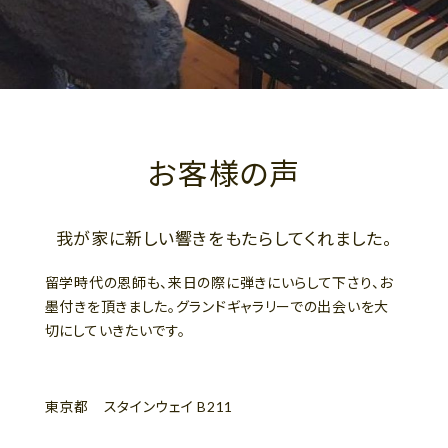
お客様の声
我が家に新しい響きをもたらしてくれました。
留学時代の恩師も、来日の際に弾きにいらして下さり、お
墨付きを頂きました。グランドギャラリーでの出会いを大
切にしていきたいです。
東京都 スタインウェイ B211