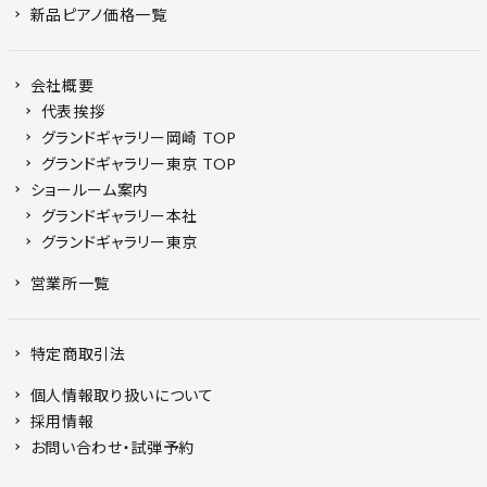
新品ピアノ価格一覧
会社概要
代表挨拶
グランドギャラリー岡崎 TOP
グランドギャラリー東京 TOP
ショールーム案内
グランドギャラリー本社
グランドギャラリー東京
営業所一覧
特定商取引法
個人情報取り扱いについて
採用情報
お問い合わせ・試弾予約