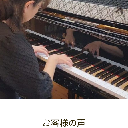
お客様の声