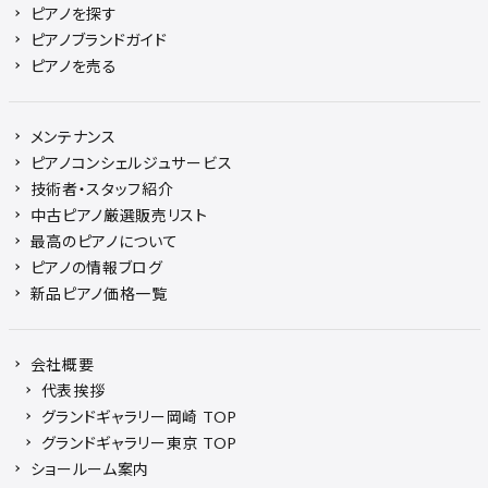
ピアノを探す
ピアノブランドガイド
ピアノを売る
メンテナンス
ピアノコンシェルジュサービス
技術者・スタッフ紹介
中古ピアノ厳選販売リスト
最高のピアノについて
ピアノの情報ブログ
新品ピアノ価格一覧
会社概要
代表挨拶
グランドギャラリー岡崎 TOP
グランドギャラリー東京 TOP
ショールーム案内