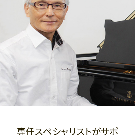
専任スペシャリストがサポ