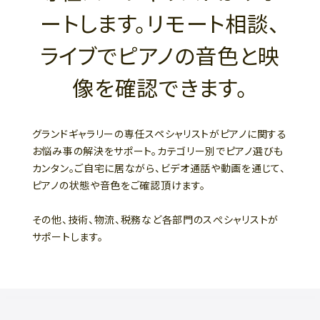
ートします。リモート相談、
ライブでピアノの音色と映
像を確認できます。
グランドギャラリーの専任スペシャリストがピアノに関する
お悩み事の解決をサポート。カテゴリー別でピアノ選びも
カンタン。ご自宅に居ながら、ビデオ通話や動画を通じて、
ピアノの状態や音色をご確認頂けます。
その他、技術、物流、税務など各部門のスぺシャリストが
サポートします。