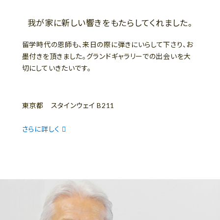
我が家に新しい響きをもたらしてくれました。
留学時代の恩師も、来日の際に弾きにいらして下さり、お
墨付きを頂きました。グランドギャラリーでの出会いを大
切にしていきたいです。
東京都 スタインウェイ B211
さらに詳しく