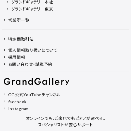
グランドギャラリー本社
グランドギャラリー東京
営業所一覧
特定商取引法
個人情報取り扱いについて
採用情報
お問い合わせ・試弾予約
GG公式YouTubeチャンネル
facebook
Instagram
オンラインでも、ご来店でもピアノが選べる。
スペシャリストが安心サポート