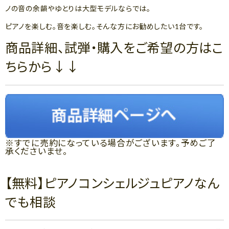
ノの音の余韻やゆとりは大型モデルならでは。
ピアノを楽しむ。音を楽しむ。そんな方にお勧めしたい1台です。
商品詳細、試弾・購入をご希望の方はこ
ちらから↓↓
※すでに売約になっている場合がございます。予めご了
承くださいませ。
【無料】ピアノコンシェルジュピアノなん
でも相談