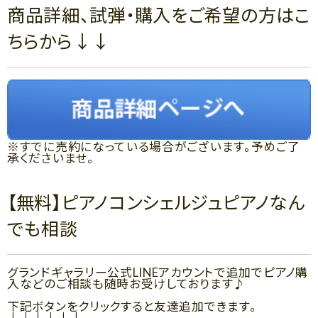
商品詳細、試弾・購入をご希望の方はこ
ちらから↓↓
※すでに売約になっている場合がございます。予めご了
承くださいませ。
【無料】ピアノコンシェルジュピアノなん
でも相談
グランドギャラリー公式LINEアカウントで追加でピアノ購
入などのご相談も随時お受けしております♪
下記ボタンをクリックすると友達追加できます。
↓↓↓↓↓↓