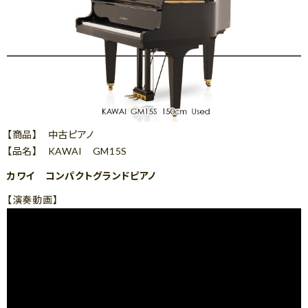
【商品】 中古ピアノ
【品名】 KAWAI GM15S
カワイ コンパクトグランドピアノ
【演奏動画】