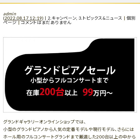
admin
(
2022.08.17 12:19
)
|
2.キャンペーン
,
3.トピックス&ニュース
|
個別
ページ
|
コメントはまだありません
グランドギャラリーオンラインショップでは、
小型のグランドピアノから人気の定番モデルや現行モデル、さらには
ホール用のフルコンサートグランドまで厳選した200台以上の中から