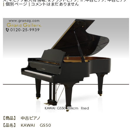
|
個別ページ
|
コメントはまだありません
【商品】 中古ピアノ
【品名】 KAWAI GS50