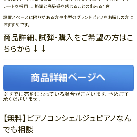
レートを採用し、格調と高級感を感じることの出来る1台。
設置スペースに限りがある方や小型のグランドピアノをお探しの方に
おすすめです。
商品詳細、試弾・購入をご希望の方はこ
ちらから↓↓
※すでに売約になっている場合がございます。予めご了
承くださいませ。
【無料】ピアノコンシェルジュピアノなん
でも相談