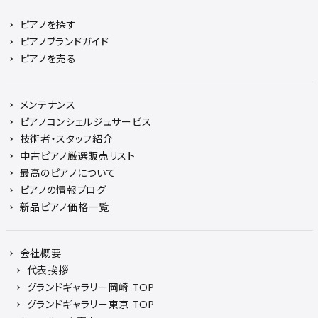
ピアノを探す
ピアノブランドガイド
ピアノを売る
メンテナンス
ピアノコンシェルジュサービス
技術者・スタッフ紹介
中古ピアノ厳選販売リスト
最高のピアノについて
ピアノの情報ブログ
新品ピアノ価格一覧
会社概要
代表挨拶
グランドギャラリー岡崎 TOP
グランドギャラリー東京 TOP