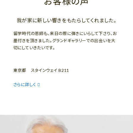
お客様の声
我が家に新しい響きをもたらしてくれました。
留学時代の恩師も、来日の際に弾きにいらして下さり、お
墨付きを頂きました。グランドギャラリーでの出会いを大
切にしていきたいです。
東京都 スタインウェイ B211
さらに詳しく