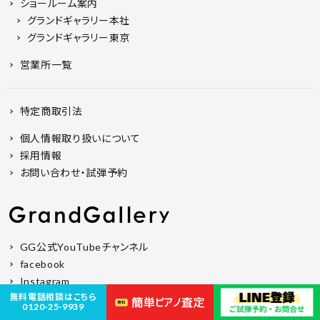
ショールーム案内
グランドギャラリー本社
グランドギャラリー東京
営業所一覧
特定商取引法
個人情報取り扱いについて
採用情報
お問い合わせ・試弾予約
GG公式YouTubeチャンネル
facebook
Instagram
無料電話相談はこちら
オンラインでも、ご来店でもピアノが選べる。
0120-25-9939