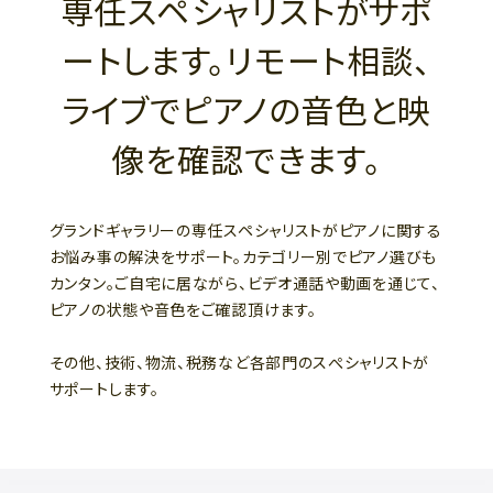
専任スペシャリストがサポ
ートします。リモート相談、
ライブでピアノの音色と映
像を確認できます。
グランドギャラリーの専任スペシャリストがピアノに関する
お悩み事の解決をサポート。カテゴリー別でピアノ選びも
カンタン。ご自宅に居ながら、ビデオ通話や動画を通じて、
ピアノの状態や音色をご確認頂けます。
その他、技術、物流、税務など各部門のスぺシャリストが
サポートします。