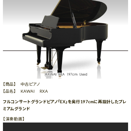
【商品】 中古ピアノ
【品名】 KAWAI RXA
フルコンサートグランドピアノ「EX」を奥行197cmに再設計したプレ
ミアムグランド
【演奏動画】