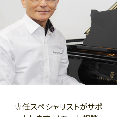
専任スペシャリストがサポ