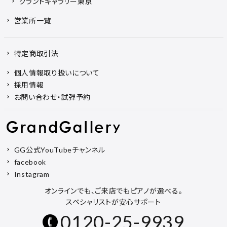
グランドギャラリー東京
営業所一覧
特定商取引法
個人情報取り扱いについて
採用情報
お問い合わせ・試弾予約
GG公式YouTubeチャンネル
facebook
Instagram
オンラインでも、ご来店でもピアノが選べる。
スペシャリストが安心サポート
0120-25-9939