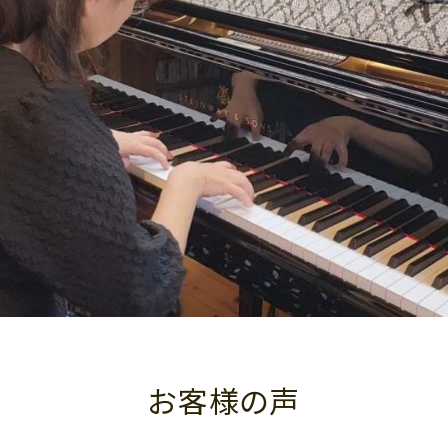
お客様の声