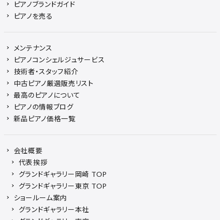
ピアノブランドガイド
ピアノを売る
メンテナンス
ピアノコンシェルジュサービス
技術者・スタッフ紹介
中古ピアノ厳選販売リスト
最高のピアノについて
ピアノの情報ブログ
新品ピアノ価格一覧
会社概要
代表挨拶
グランドギャラリー岡崎 TOP
グランドギャラリー東京 TOP
ショールーム案内
グランドギャラリー本社