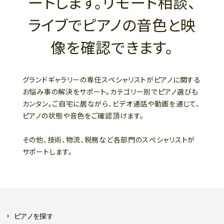
ートします。リモート相談、
ライブでピアノの音色と映
像を確認できます。
グランドギャラリーの専任スペシャリストがピアノに関する
お悩み事の解決をサポート。カテゴリー別でピアノ選びも
カンタン。ご自宅に居ながら、ビデオ通話や動画を通じて、
ピアノの状態や音色をご確認頂けます。
その他、技術、物流、税務など各部門のスぺシャリストが
サポートします。
ピアノを探す