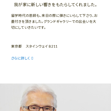
我が家に新しい響きをもたらしてくれました。
留学時代の恩師も、来日の際に弾きにいらして下さり、お
墨付きを頂きました。グランドギャラリーでの出会いを大
切にしていきたいです。
東京都 スタインウェイ B211
さらに詳しく