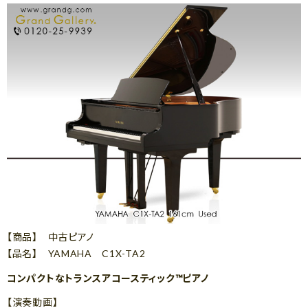
【商品】 中古ピアノ
【品名】 YAMAHA C1X-TA2
コンパクトなトランスアコースティック™ピアノ
【演奏動画】