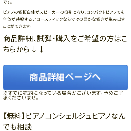
です。
ピアノの響板自体がスピーカーの役割となり、コンパクトピアノでも
全体が共鳴するアコースティックならではの豊かな響きが生み出す
ことができます。
商品詳細、試弾・購入をご希望の方はこ
ちらから↓↓
※すでに売約になっている場合がございます。予めご了
承くださいませ。
【無料】ピアノコンシェルジュピアノなん
でも相談