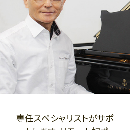
専任スペシャリストがサポ