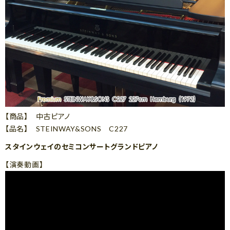
【商品】 中古ピアノ
【品名】 STEINWAY&SONS C227
スタインウェイのセミコンサートグランドピアノ
【演奏動画】