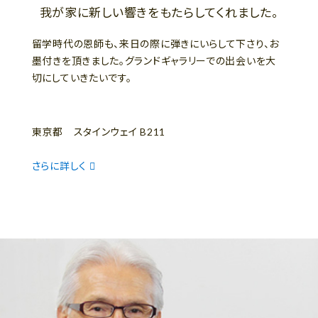
我が家に新しい響きをもたらしてくれました。
留学時代の恩師も、来日の際に弾きにいらして下さり、お
墨付きを頂きました。グランドギャラリーでの出会いを大
切にしていきたいです。
東京都 スタインウェイ B211
さらに詳しく