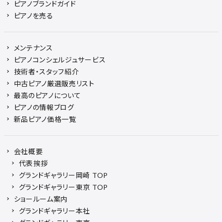
ピアノブランドガイド
ピアノを売る
メンテナンス
ピアノコンシェルジュサービス
技術者・スタッフ紹介
中古ピアノ厳選販売リスト
最高のピアノについて
ピアノの情報ブログ
新品ピアノ価格一覧
会社概要
代表挨拶
グランドギャラリー岡崎 TOP
グランドギャラリー東京 TOP
ショールーム案内
グランドギャラリー本社