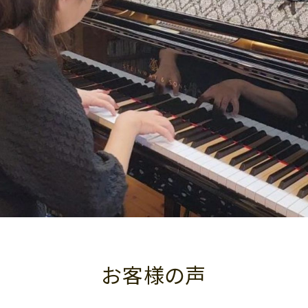
お客様の声