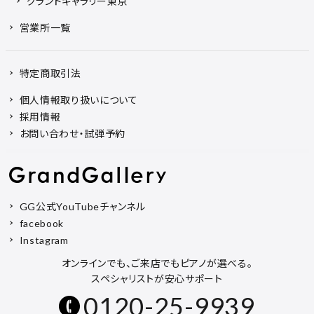
グランドギャラリー東京
営業所一覧
特定商取引法
個人情報取り扱いについて
採用情報
お問い合わせ・試弾予約
GG公式YouTubeチャンネル
facebook
Instagram
オンラインでも、ご来店でもピアノが選べる。
スペシャリストが安心サポート
0120-25-9939