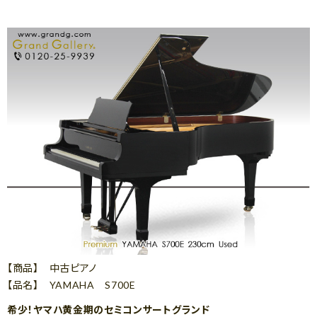
【商品】 中古ピアノ
【品名】 YAMAHA S700E
希少！ヤマハ黄金期のセミコンサートグランド