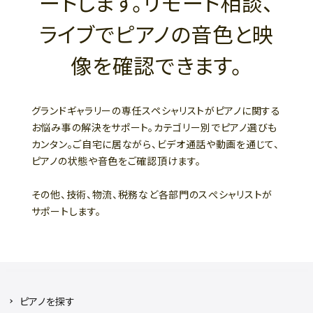
ートします。リモート相談、
ライブでピアノの音色と映
像を確認できます。
グランドギャラリーの専任スペシャリストがピアノに関する
お悩み事の解決をサポート。カテゴリー別でピアノ選びも
カンタン。ご自宅に居ながら、ビデオ通話や動画を通じて、
ピアノの状態や音色をご確認頂けます。
その他、技術、物流、税務など各部門のスぺシャリストが
サポートします。
ピアノを探す