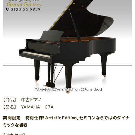
【商品】 中古ピアノ
【品名】 YAMAHA C7A
期間限定 特別仕様「Artistic Edition」セミコンならではのダイナ
ミックな響き