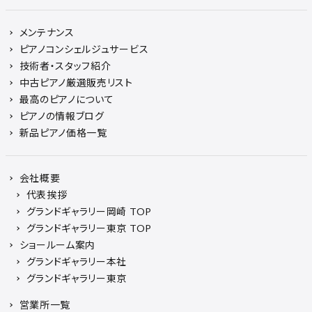
メンテナンス
ピアノコンシェルジュサービス
技術者・スタッフ紹介
中古ピアノ厳選販売リスト
最高のピアノについて
ピアノの情報ブログ
新品ピアノ価格一覧
会社概要
代表挨拶
グランドギャラリー岡崎 TOP
グランドギャラリー東京 TOP
ショールーム案内
グランドギャラリー本社
グランドギャラリー東京
営業所一覧