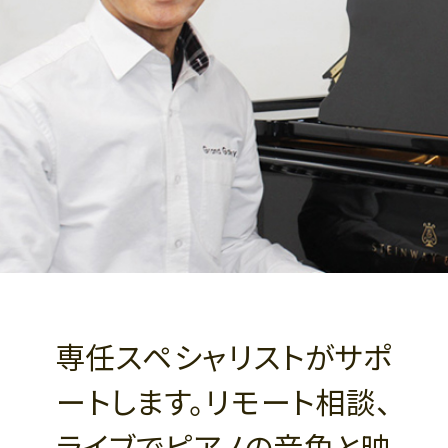
専任スペシャリストがサポ
ートします。リモート相談、
ライブでピアノの音色と映