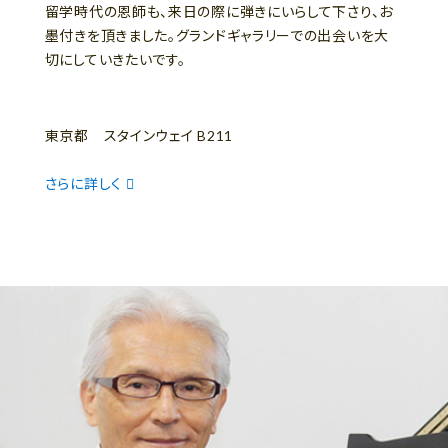
留学時代の恩師も、来日の際に弾きにいらして下さり、お
墨付きを頂きました。グランドギャラリーでの出会いを大
切にしていきたいです。
東京都 スタインウェイ B211
さらに詳しく