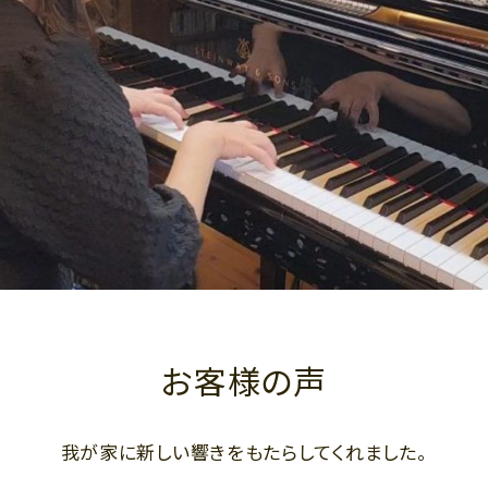
お客様の声
我が家に新しい響きをもたらしてくれました。