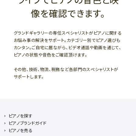
像を確認できます。
グランドギャラリーの専任スペシャリストがピアノに関する
お悩み事の解決をサポート。カテゴリー別でピアノ選びも
カンタン。ご自宅に居ながら、ビデオ通話や動画を通じて、
ピアノの状態や音色をご確認頂けます。
その他、技術、物流、税務など各部門のスぺシャリストが
サポートします。
ピアノを探す
ピアノブランドガイド
ピアノを売る