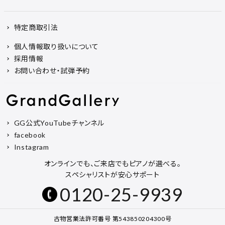
特定商取引法
個人情報取り扱いについて
採用情報
お問い合わせ・試弾予約
GG公式YouTubeチャンネル
facebook
Instagram
オンラインでも、ご来店でもピアノが選べる。
スペシャリストが安心サポート
0120-25-9939
古物営業法許可番号 第543850204300号