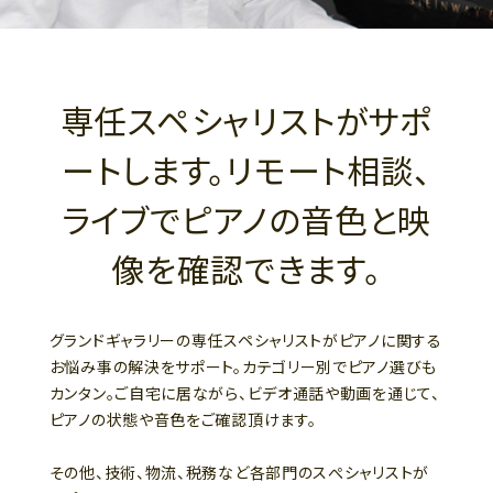
専任スペシャリストがサポ
ートします。リモート相談、
ライブでピアノの音色と映
像を確認できます。
グランドギャラリーの専任スペシャリストがピアノに関する
お悩み事の解決をサポート。カテゴリー別でピアノ選びも
カンタン。ご自宅に居ながら、ビデオ通話や動画を通じて、
ピアノの状態や音色をご確認頂けます。
その他、技術、物流、税務など各部門のスぺシャリストが