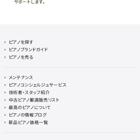
サポートします。
ピアノを探す
ピアノブランドガイド
ピアノを売る
メンテナンス
ピアノコンシェルジュサービス
技術者・スタッフ紹介
中古ピアノ厳選販売リスト
最高のピアノについて
ピアノの情報ブログ
新品ピアノ価格一覧