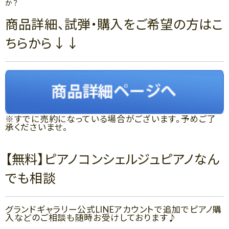
か？
商品詳細、試弾・購入をご希望の方はこ
ちらから↓↓
※すでに売約になっている場合がございます。予めご了
承くださいませ。
【無料】ピアノコンシェルジュピアノなん
でも相談
グランドギャラリー公式LINEアカウントで追加でピアノ購
入などのご相談も随時お受けしております♪