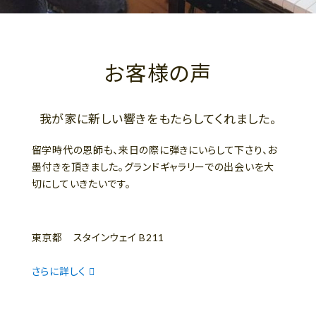
お客様の声
我が家に新しい響きをもたらしてくれました。
留学時代の恩師も、来日の際に弾きにいらして下さり、お
墨付きを頂きました。グランドギャラリーでの出会いを大
切にしていきたいです。
東京都 スタインウェイ B211
さらに詳しく