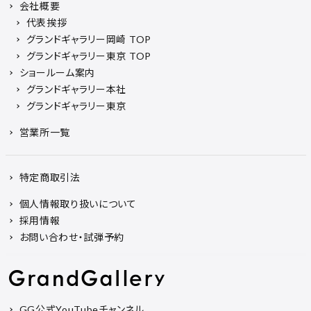
会社概要
代表挨拶
グランドギャラリー岡崎 TOP
グランドギャラリー東京 TOP
ショールーム案内
グランドギャラリー本社
グランドギャラリー東京
営業所一覧
特定商取引法
個人情報取り扱いについて
採用情報
お問い合わせ・試弾予約
GG公式YouTubeチャンネル