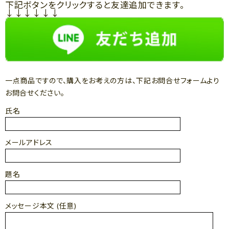
下記ボタンをクリックすると友達追加できます。
↓↓↓↓↓↓
一点商品ですので、購入をお考えの方は、下記お問合せフォームより
お問合せください。
氏名
メールアドレス
題名
メッセージ本文 (任意)