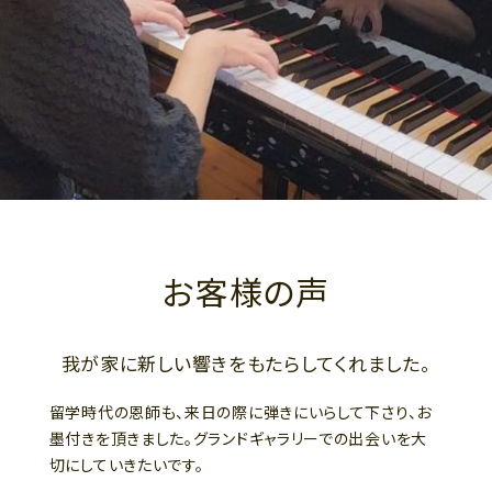
お客様の声
我が家に新しい響きをもたらしてくれました。
留学時代の恩師も、来日の際に弾きにいらして下さり、お
墨付きを頂きました。グランドギャラリーでの出会いを大
切にしていきたいです。