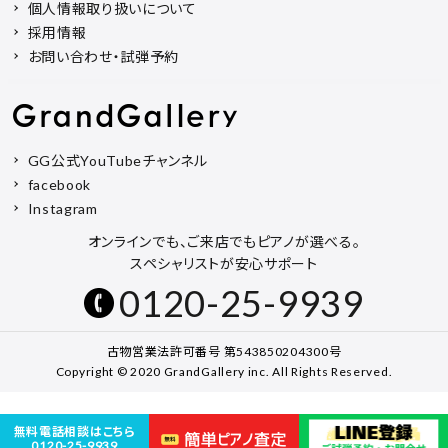
個人情報取り扱いについて
採用情報
お問い合わせ・試弾予約
GG公式YouTubeチャンネル
facebook
Instagram
オンラインでも、ご来店でもピアノが選べる。
スペシャリストが安心サポート
0120-25-9939
古物営業法許可番号 第543850204300号
Copyright © 2020 GrandGallery inc. All Rights Reserved.
無料電話相談はこちら
0120-25-9939