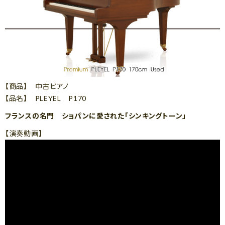
【商品】 中古ピアノ
【品名】 PLEYEL P170
フランスの名門 ショパンに愛された「シンキングトーン」
【演奏動画】