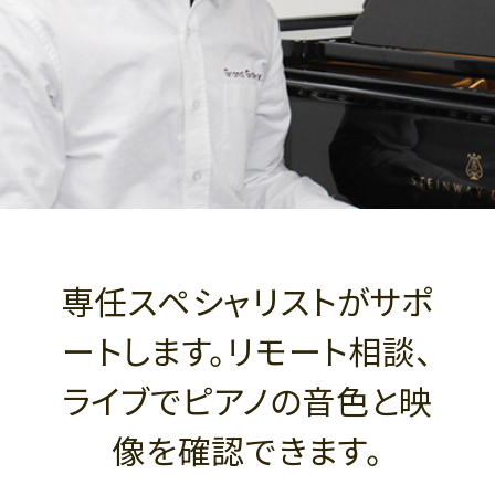
専任スペシャリストがサポ
ートします。リモート相談、
ライブでピアノの音色と映
像を確認できます。