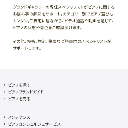
グランドギャラリーの専任スペシャリストがピアノに関する
お悩み事の解決をサポート。カテゴリー別でピアノ選びも
カンタン。ご自宅に居ながら、ビデオ通話や動画を通じて、
ピアノの状態や音色をご確認頂けます。
その他、技術、物流、税務など各部門のスぺシャリストが
サポートします。
ピアノを探す
ピアノブランドガイド
ピアノを売る
メンテナンス
ピアノコンシェルジュサービス