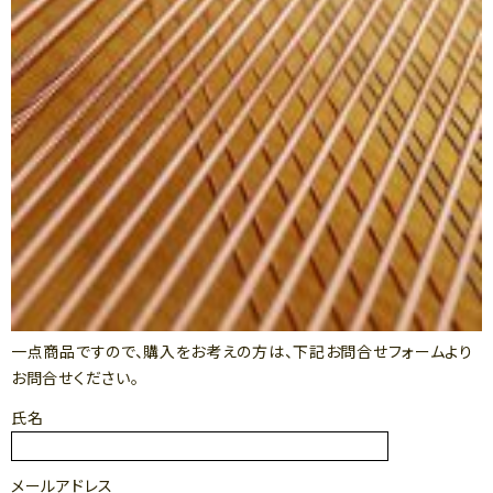
一点商品ですので、購入をお考えの方は、下記お問合せフォームより
お問合せください。
氏名
メールアドレス