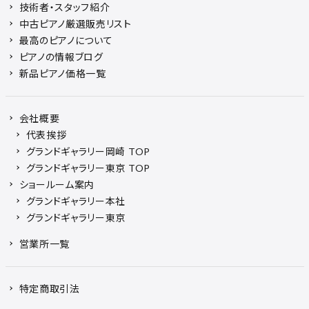
技術者・スタッフ紹介
中古ピアノ厳選販売リスト
最高のピアノについて
ピアノの情報ブログ
新品ピアノ価格一覧
会社概要
代表挨拶
グランドギャラリー岡崎 TOP
グランドギャラリー東京 TOP
ショールーム案内
グランドギャラリー本社
グランドギャラリー東京
営業所一覧
特定商取引法