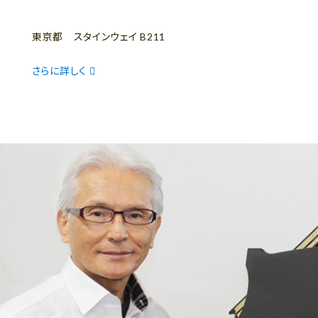
東京都 スタインウェイ B211
さらに詳しく