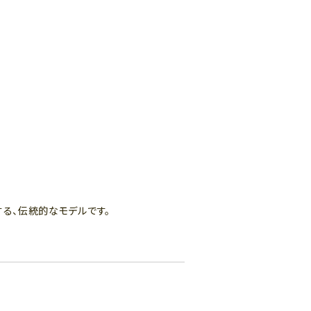
する、伝統的なモデルです。