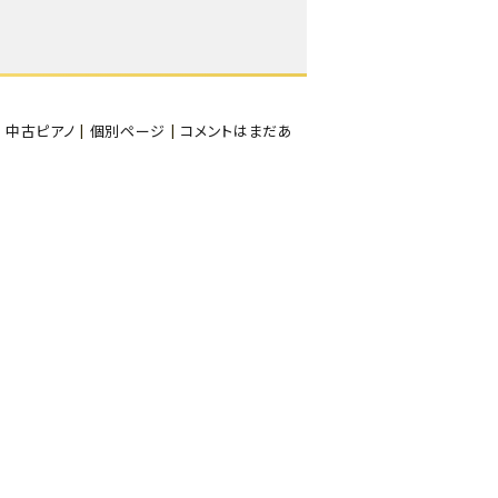
,
中古ピアノ
|
個別ページ
|
コメントはまだあ