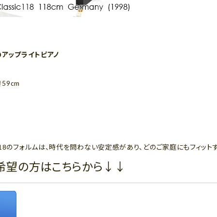
のアップライトピアノ
き59cm
18のフォルムは、時代を問わない安定感があり、どのご家庭にもフィット
希望の方はこちらから↓↓