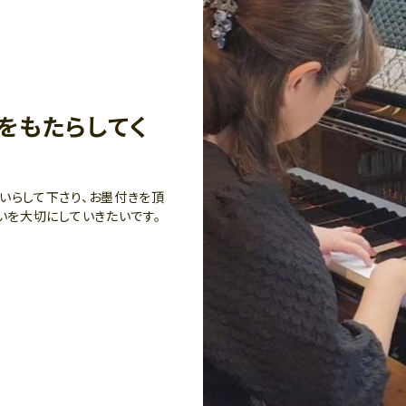
をもたらしてく
いらして下さり、お墨付きを頂
いを大切にしていきたいです。