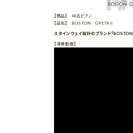
【商品】 中古ピアノ
【品名】 BOSTON GP178Ⅱ
スタインウェイ設計のブランド「BOSTON
【演奏動画】