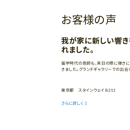
お客様の声
我が家に新しい響き
れました。
留学時代の恩師も、来日の際に弾きに
きました。グランドギャラリーでの出会
東京都 スタインウェイ B211
さらに詳しく