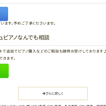
います。予めご了承くださいませ。
ジュピアノなんでも相談
ウントで追加でピアノ購入などのご相談も随時お受けしております
できます。
さらに詳しく