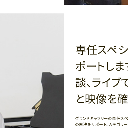
専任スペシ
ポートしま
談、ライブ
と映像を確
グランドギャラリーの専任ス
の解決をサポート。カテゴリ