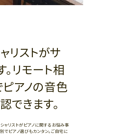
ャリストがサ
す。リモート相
でピアノの音色
認できます。
ペシャリストがピアノに関するお悩み事
ー別でピアノ選びもカンタン。ご自宅に