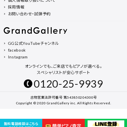
個人情報取り扱いについて
採用情報
お問い合わせ・試弾予約
GG公式YouTubeチャンネル
facebook
Instagram
オンラインでも、ご来店でもピアノが選べる。
スペシャリストが安心サポート
0120-25-9939
古物営業法許可番号 第543850204300号
Copyright © 2020 GrandGallery inc. All Rights Reserved.
無料電話相談はこちら