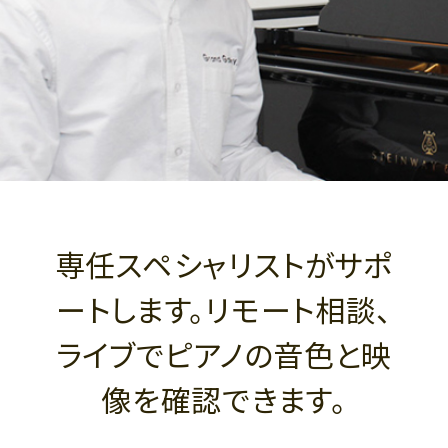
専任スペシャリストがサポ
ートします。リモート相談、
ライブでピアノの音色と映
像を確認できます。