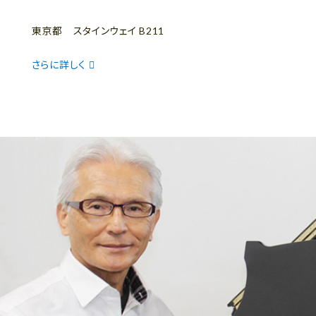
東京都 スタインウェイ B211
さらに詳しく