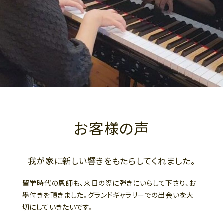
お客様の声
我が家に新しい響きをもたらしてくれました。
留学時代の恩師も、来日の際に弾きにいらして下さり、お
墨付きを頂きました。グランドギャラリーでの出会いを大
切にしていきたいです。