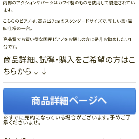
内部のアクションやパーツはカワイ製のものを使用して製造されてい
ます。
こちらのピアノは、高さ127cmのスタンダードサイズで、珍しい黒・猫
脚仕様の一台。
高品質でお買い得な国産ピアノをお探しの方に是非お勧めしたい1
台です。
商品詳細、試弾・購入をご希望の方はこ
ちらから↓↓
※すでに売約になっている場合がございます。予めご了
承くださいませ。