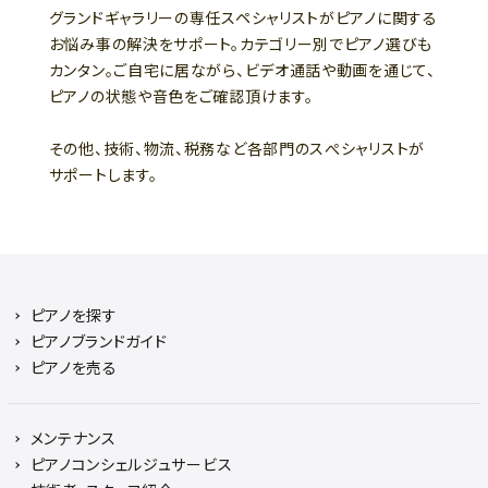
グランドギャラリーの専任スペシャリストがピアノに関する
お悩み事の解決をサポート。カテゴリー別でピアノ選びも
カンタン。ご自宅に居ながら、ビデオ通話や動画を通じて、
ピアノの状態や音色をご確認頂けます。
その他、技術、物流、税務など各部門のスぺシャリストが
サポートします。
ピアノを探す
ピアノブランドガイド
ピアノを売る
メンテナンス
ピアノコンシェルジュサービス