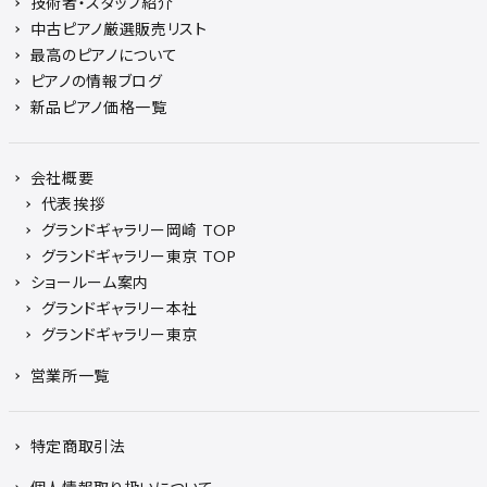
技術者・スタッフ紹介
中古ピアノ厳選販売リスト
最高のピアノについて
ピアノの情報ブログ
新品ピアノ価格一覧
会社概要
代表挨拶
グランドギャラリー岡崎 TOP
グランドギャラリー東京 TOP
ショールーム案内
グランドギャラリー本社
グランドギャラリー東京
営業所一覧
特定商取引法