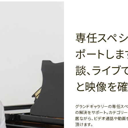
専任スペシ
ポートしま
談、ライブ
と映像を確
グランドギャラリーの専任ス
の解決をサポート。カテゴリ
居ながら、ビデオ通話や動画
頂けます。