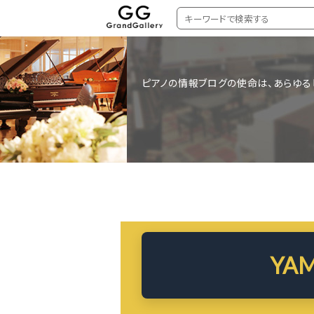
ピアノの情報ブログの使命は、あらゆる
YA