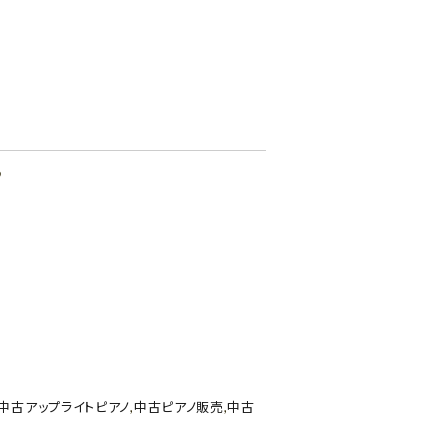
♪
中古アップライトピアノ
,
中古ピアノ販売
,
中古