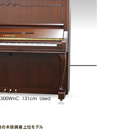
用の木目調最上位モデル