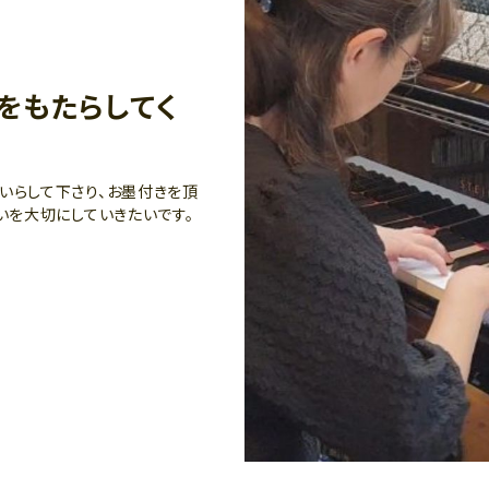
をもたらしてく
いらして下さり、お墨付きを頂
いを大切にしていきたいです。