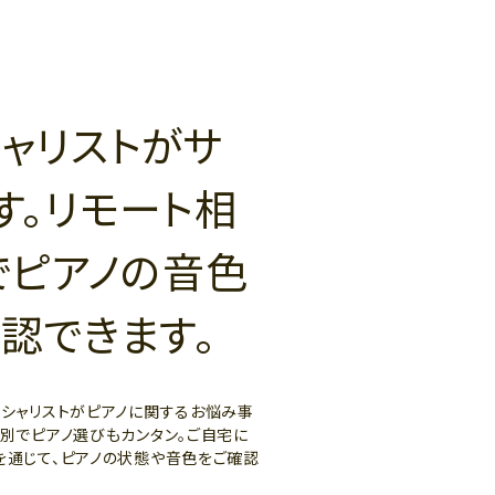
ャリストがサ
す。リモート相
でピアノの音色
認できます。
ペシャリストがピアノに関するお悩み事
ー別でピアノ選びもカンタン。ご自宅に
を通じて、ピアノの状態や音色をご確認