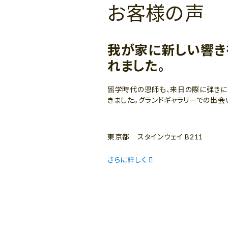
お客様の声
我が家に新しい響き
れました。
留学時代の恩師も、来日の際に弾きに
きました。グランドギャラリーでの出会
東京都 スタインウェイ B211
さらに詳しく