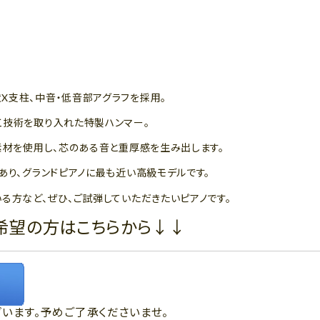
X支柱、中音・低音部アグラフを採用。
工技術を取り入れた特製ハンマー。
素材を使用し、芯のある音と重厚感を生み出します。
あり、グランドピアノに最も近い高級モデルです。
る方など、ぜひ、ご試弾していただきたいピアノです。
希望の方はこちらから↓↓
います。予めご了承くださいませ。