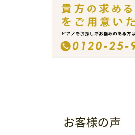
お客様の声