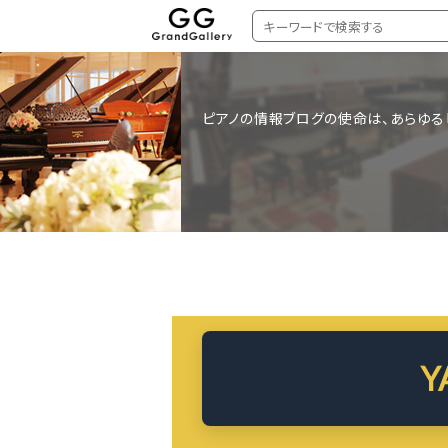
ピアノの情報ブログの使命は、あらゆる
Y