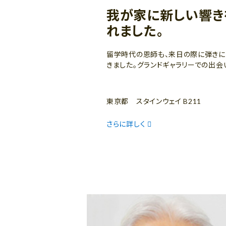
我が家に新しい響き
れました。
留学時代の恩師も、来日の際に弾きに
きました。グランドギャラリーでの出会
東京都 スタインウェイ B211
さらに詳しく