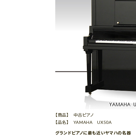
【商品】 中古ピアノ
【品名】 YAMAHA UX50A
グランドピアノに最も近いヤマハの名器