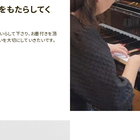
をもたらしてく
いらして下さり、お墨付きを頂
いを大切にしていきたいです。