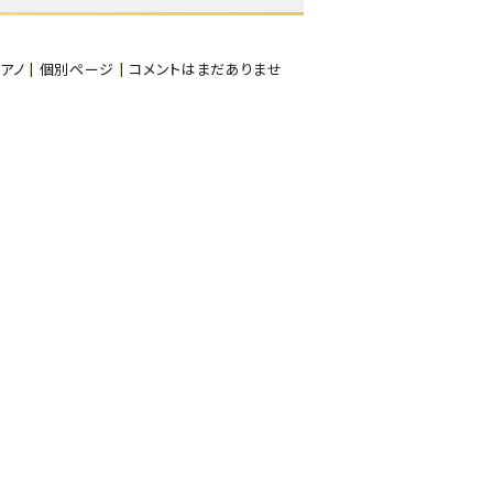
アノ
|
個別ページ
|
コメントはまだありませ