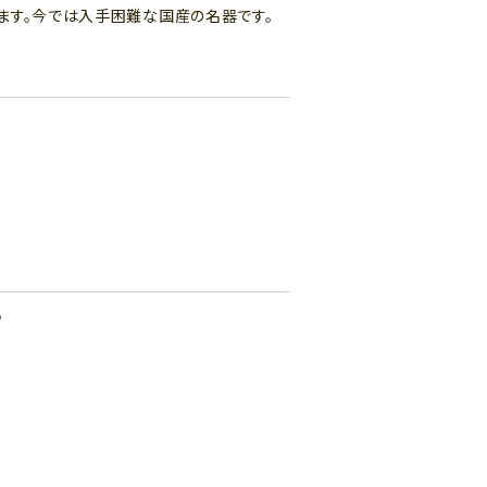
ます。今では入手困難な国産の名器です。
♪