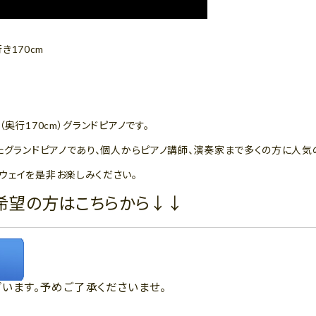
行き170cm
奥行170cm）グランドピアノです。
たグランドピアノであり、個人からピアノ講師、演奏家まで多くの方に人気
ウェイを是非お楽しみください。
希望の方はこちらから↓↓
います。予めご了承くださいませ。