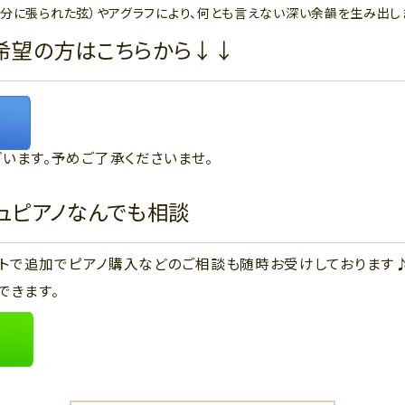
余分に張られた弦）やアグラフにより、何とも言えない深い余韻を生み出し
希望の方はこちらから↓↓
います。予めご了承くださいませ。
ジュピアノなんでも相談
ウントで追加でピアノ購入などのご相談も随時お受けしております
できます。