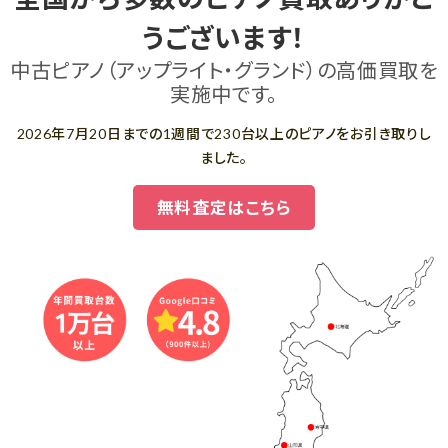
うございます！
中古ピアノ（アップライト・グランド）の高価買取を
実施中です。
2026年7月20日までの1週間で230台以上のピアノをお引き取りし
ました。
無料査定はこちら