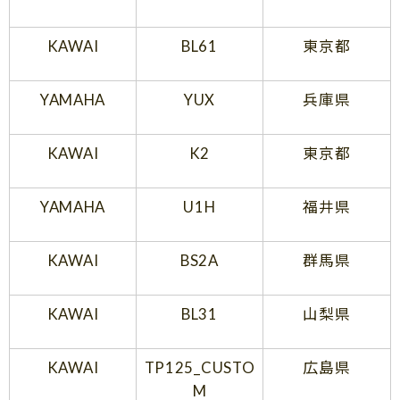
KAWAI
BL61
東京都
YAMAHA
YUX
兵庫県
KAWAI
K2
東京都
YAMAHA
U1H
福井県
KAWAI
BS2A
群馬県
KAWAI
BL31
山梨県
KAWAI
TP125_CUSTO
広島県
M