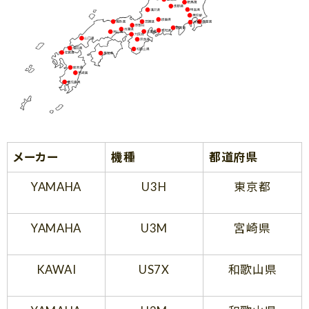
メーカー
機種
都道府県
YAMAHA
U3H
東京都
YAMAHA
U3M
宮崎県
KAWAI
US7X
和歌山県