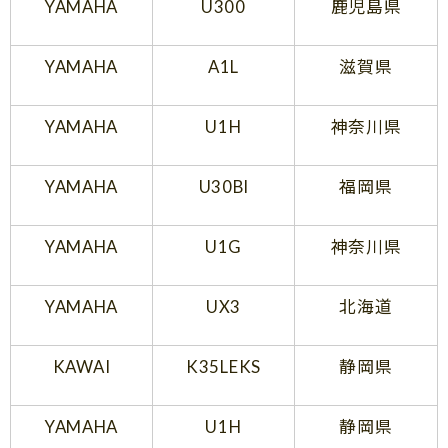
YAMAHA
U300
鹿児島県
YAMAHA
A1L
滋賀県
YAMAHA
U1H
神奈川県
YAMAHA
U30Bl
福岡県
YAMAHA
U1G
神奈川県
YAMAHA
UX3
北海道
KAWAI
K35LEKS
静岡県
YAMAHA
U1H
静岡県