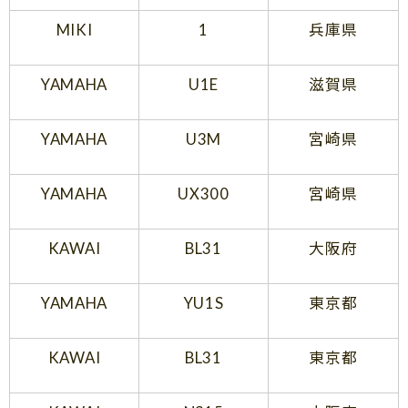
MIKI
1
兵庫県
YAMAHA
U1E
滋賀県
YAMAHA
U3M
宮崎県
YAMAHA
UX300
宮崎県
KAWAI
BL31
大阪府
YAMAHA
YU1S
東京都
KAWAI
BL31
東京都