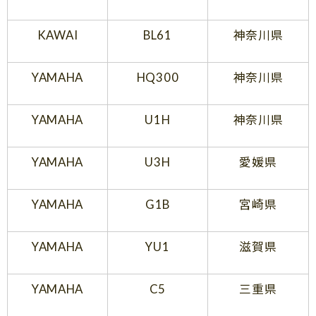
KAWAI
BL61
神奈川県
YAMAHA
HQ300
神奈川県
YAMAHA
U1H
神奈川県
YAMAHA
U3H
愛媛県
YAMAHA
G1B
宮崎県
YAMAHA
YU1
滋賀県
YAMAHA
C5
三重県