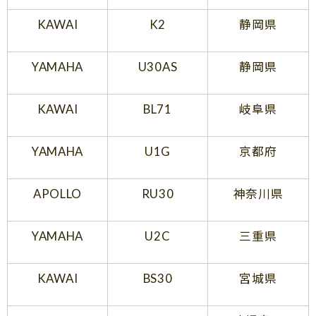
KAWAI
K2
静岡県
YAMAHA
U30AS
静岡県
KAWAI
BL71
岐阜県
YAMAHA
U1G
京都府
APOLLO
RU30
神奈川県
YAMAHA
U2C
三重県
KAWAI
BS30
宮城県