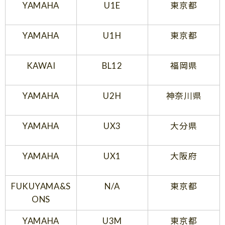
YAMAHA
U1E
東京都
YAMAHA
U1H
東京都
KAWAI
BL12
福岡県
YAMAHA
U2H
神奈川県
YAMAHA
UX3
大分県
YAMAHA
UX1
大阪府
FUKUYAMA&S
N/A
東京都
ONS
YAMAHA
U3M
東京都