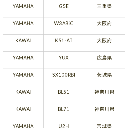
YAMAHA
G5E
三重県
YAMAHA
W3ABiC
大阪府
KAWAI
K51-AT
大阪府
YAMAHA
YUX
広島県
YAMAHA
SX100RBl
茨城県
KAWAI
BL51
神奈川県
KAWAI
BL71
神奈川県
YAMAHA
U2H
宮城県