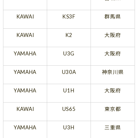
KAWAI
KS3F
群馬県
KAWAI
K2
大阪府
YAMAHA
U3G
大阪府
YAMAHA
U30A
神奈川県
YAMAHA
U1H
大阪府
KAWAI
US65
東京都
YAMAHA
U3H
三重県