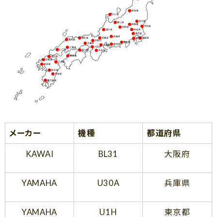
メーカー
機種
都道府県
KAWAI
BL31
大阪府
YAMAHA
U30A
兵庫県
YAMAHA
U1H
東京都