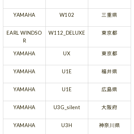
YAMAHA
W102
三重県
EARL WINDSO
W112_DELUXE
東京都
R
YAMAHA
UX
東京都
YAMAHA
U1E
福井県
YAMAHA
U1E
広島県
YAMAHA
U3G_silent
大阪府
YAMAHA
U3H
神奈川県