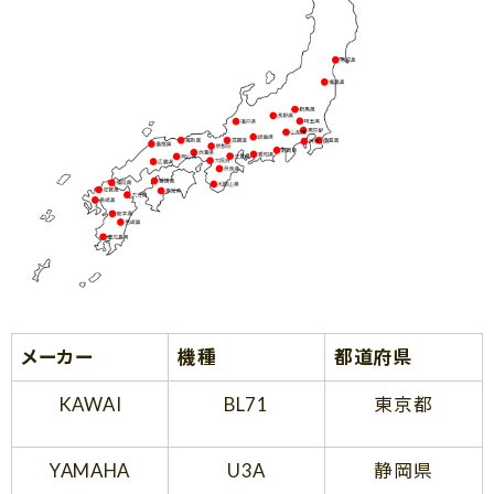
メーカー
機種
都道府県
KAWAI
BL71
東京都
YAMAHA
U3A
静岡県