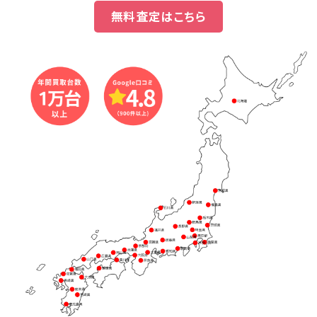
無料査定はこちら