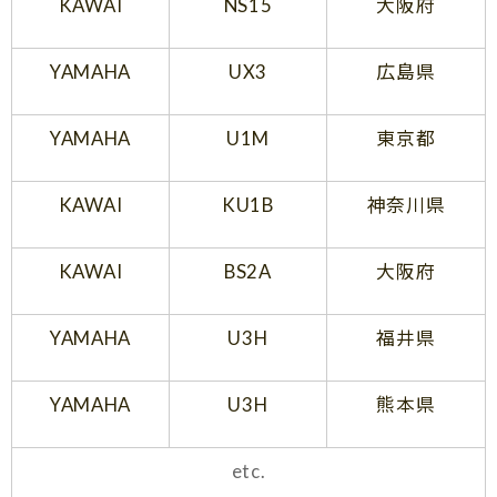
KAWAI
NS15
大阪府
YAMAHA
UX3
広島県
YAMAHA
U1M
東京都
KAWAI
KU1B
神奈川県
KAWAI
BS2A
大阪府
YAMAHA
U3H
福井県
YAMAHA
U3H
熊本県
etc.