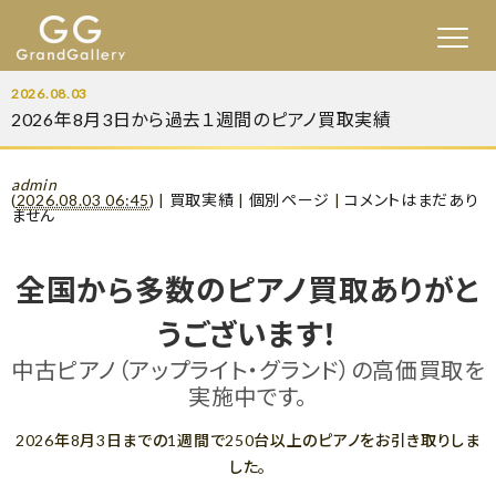
2026.08.03
2026年8月3日から過去１週間のピアノ買取実績
admin
(
2026.08.03 06:45
)
|
買取実績
|
個別ページ
|
コメントはまだあり
ません
全国から多数のピアノ買取ありがと
うございます！
中古ピアノ（アップライト・グランド）の高価買取を
実施中です。
2026年8月3日までの1週間で250台以上のピアノをお引き取りしま
した。