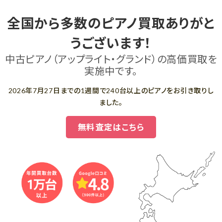
全国から多数のピアノ買取ありがと
うございます！
中古ピアノ（アップライト・グランド）の高価買取を
実施中です。
2026年7月27日までの1週間で240台以上のピアノをお引き取りし
ました。
無料査定はこちら