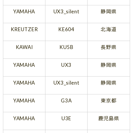
YAMAHA
UX3_silent
静岡県
KREUTZER
KE604
北海道
KAWAI
KU5B
長野県
YAMAHA
UX3
静岡県
YAMAHA
UX3_silent
静岡県
YAMAHA
G3A
東京都
YAMAHA
U3E
鹿児島県