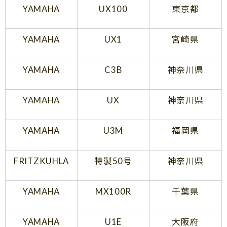
YAMAHA
UX100
東京都
YAMAHA
UX1
宮崎県
YAMAHA
C3B
神奈川県
YAMAHA
UX
神奈川県
YAMAHA
U3M
福岡県
FRITZKUHLA
特製50号
神奈川県
YAMAHA
MX100R
千葉県
YAMAHA
U1E
大阪府