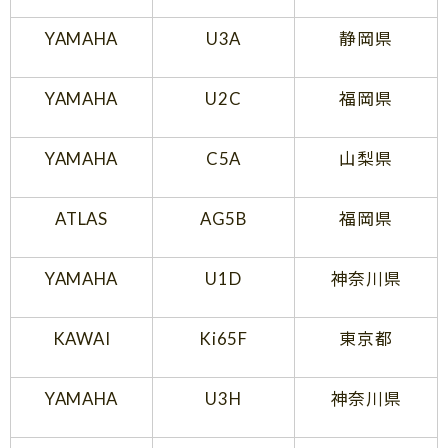
YAMAHA
U3A
静岡県
YAMAHA
U2C
福岡県
YAMAHA
C5A
山梨県
ATLAS
AG5B
福岡県
YAMAHA
U1D
神奈川県
KAWAI
Ki65F
東京都
YAMAHA
U3H
神奈川県