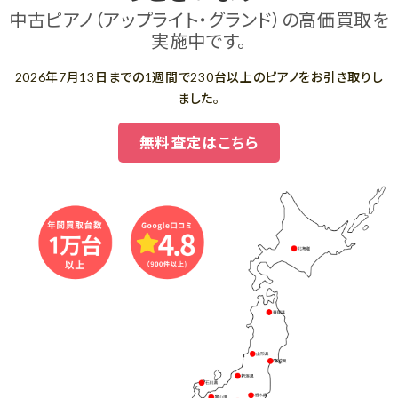
中古ピアノ（アップライト・グランド）の高価買取を
実施中です。
2026年7月13日までの1週間で230台以上のピアノをお引き取りし
ました。
無料査定はこちら