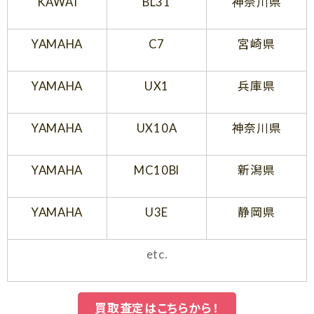
KAWAI
BL31
神奈川県
YAMAHA
C7
宮崎県
YAMAHA
UX1
兵庫県
YAMAHA
UX10A
神奈川県
YAMAHA
MC10Bl
新潟県
YAMAHA
U3E
静岡県
etc.
買取査定はこちらから！