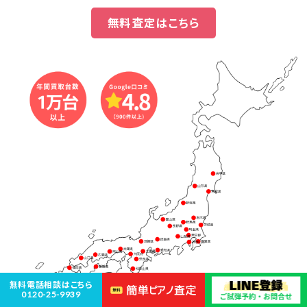
無料査定はこちら
無料電話相談はこちら
0120-25-9939