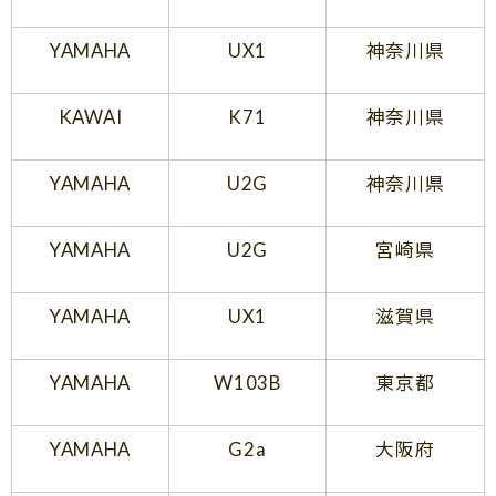
YAMAHA
UX1
神奈川県
KAWAI
K71
神奈川県
YAMAHA
U2G
神奈川県
YAMAHA
U2G
宮崎県
YAMAHA
UX1
滋賀県
YAMAHA
W103B
東京都
YAMAHA
G2a
大阪府