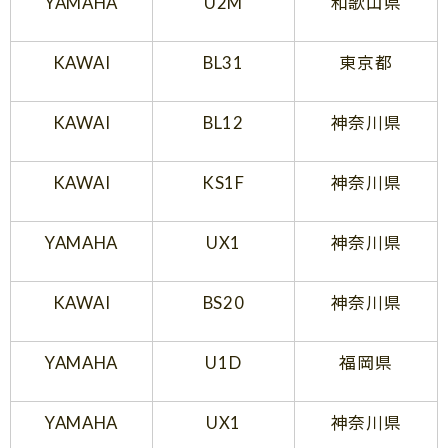
YAMAHA
U2M
和歌山県
KAWAI
BL31
東京都
KAWAI
BL12
神奈川県
KAWAI
KS1F
神奈川県
YAMAHA
UX1
神奈川県
KAWAI
BS20
神奈川県
YAMAHA
U1D
福岡県
YAMAHA
UX1
神奈川県