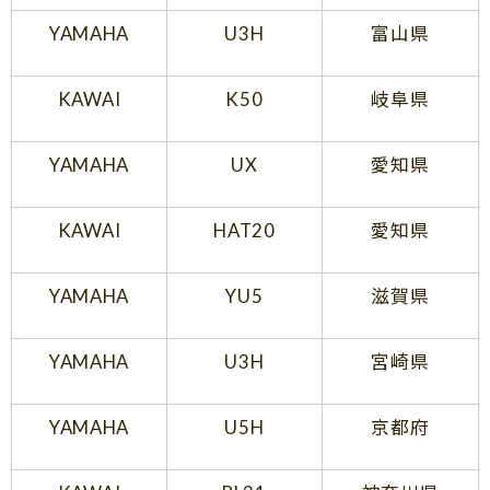
YAMAHA
U3H
富山県
KAWAI
K50
岐阜県
YAMAHA
UX
愛知県
KAWAI
HAT20
愛知県
YAMAHA
YU5
滋賀県
YAMAHA
U3H
宮崎県
YAMAHA
U5H
京都府