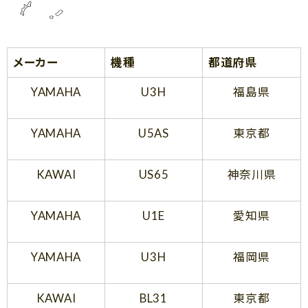
メーカー
機種
都道府県
YAMAHA
U3H
福島県
YAMAHA
U5AS
東京都
KAWAI
US65
神奈川県
YAMAHA
U1E
愛知県
YAMAHA
U3H
福岡県
KAWAI
BL31
東京都