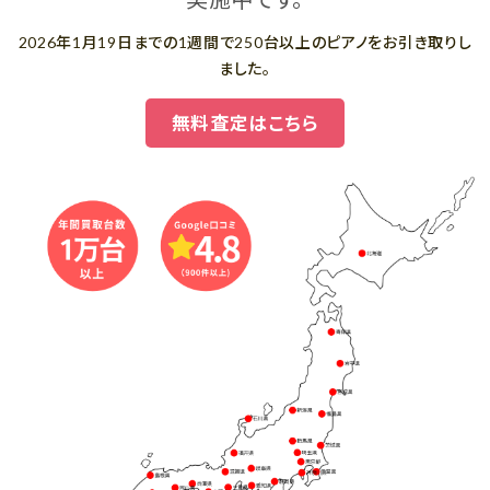
2026年1月19日までの1週間で250台以上のピアノをお引き取りし
ました。
無料査定はこちら