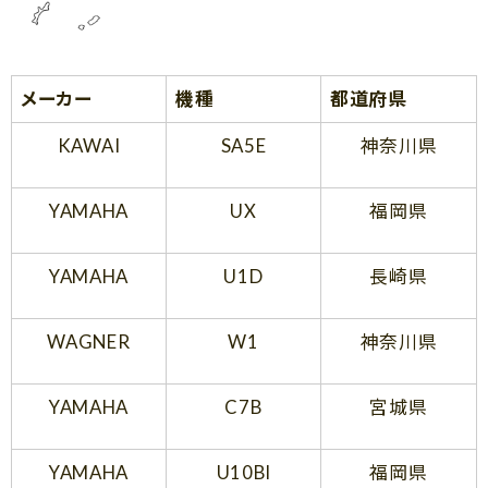
メーカー
機種
都道府県
KAWAI
SA5E
神奈川県
YAMAHA
UX
福岡県
YAMAHA
U1D
長崎県
WAGNER
W1
神奈川県
YAMAHA
C7B
宮城県
YAMAHA
U10Bl
福岡県