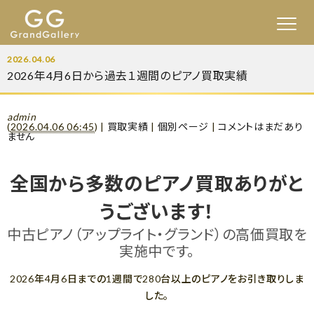
2026.04.06
2026年4月6日から過去１週間のピアノ買取実績
admin
(
2026.04.06 06:45
)
|
買取実績
|
個別ページ
|
コメントはまだあり
ません
全国から多数のピアノ買取ありがと
うございます！
中古ピアノ（アップライト・グランド）の高価買取を
実施中です。
2026年4月6日までの1週間で280台以上のピアノをお引き取りしま
した。