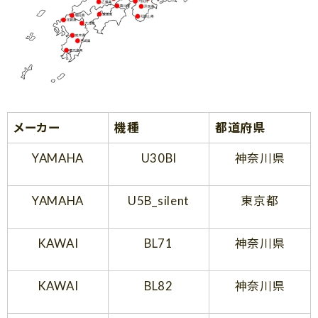
メーカー
機種
都道府県
YAMAHA
U30Bl
神奈川県
YAMAHA
U5B_silent
東京都
KAWAI
BL71
神奈川県
KAWAI
BL82
神奈川県