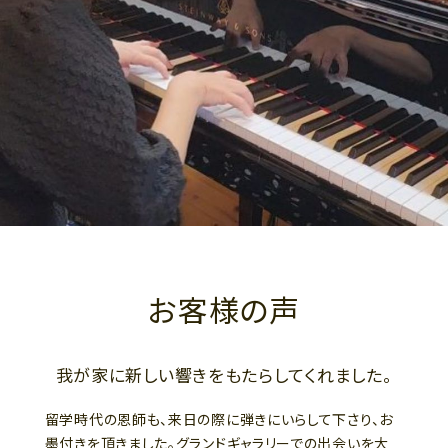
お客様の声
我が家に新しい響きをもたらしてくれました。
留学時代の恩師も、来日の際に弾きにいらして下さり、お
墨付きを頂きました。グランドギャラリーでの出会いを大