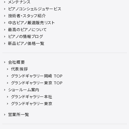
メンテナンス
ピアノコンシェルジュサービス
技術者・スタッフ紹介
中古ピアノ厳選販売リスト
最高のピアノについて
ピアノの情報ブログ
新品ピアノ価格一覧
会社概要
代表挨拶
グランドギャラリー岡崎 TOP
グランドギャラリー東京 TOP
ショールーム案内
グランドギャラリー本社
グランドギャラリー東京
営業所一覧