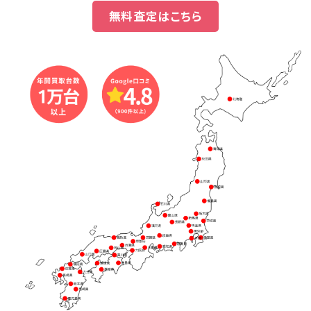
無料査定はこちら