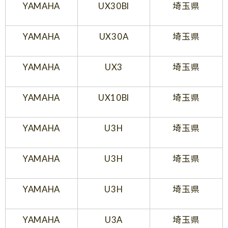
YAMAHA
UX30Bl
埼玉県
YAMAHA
UX30A
埼玉県
YAMAHA
UX3
埼玉県
YAMAHA
UX10Bl
埼玉県
YAMAHA
U3H
埼玉県
YAMAHA
U3H
埼玉県
YAMAHA
U3H
埼玉県
YAMAHA
U3A
埼玉県