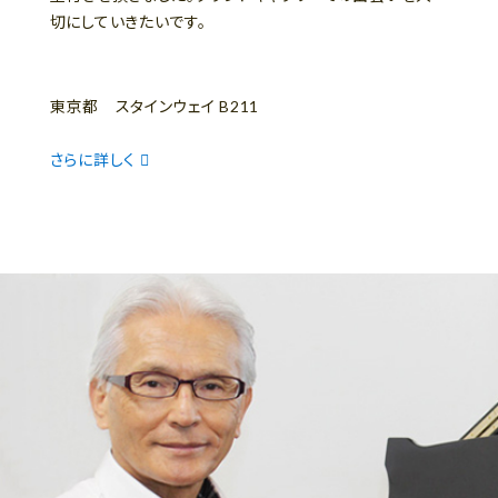
切にしていきたいです。
東京都 スタインウェイ B211
さらに詳しく