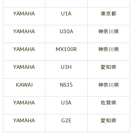
YAMAHA
U1A
東京都
YAMAHA
U30A
神奈川県
YAMAHA
MX100R
神奈川県
YAMAHA
U3H
愛知県
KAWAI
NS35
神奈川県
YAMAHA
U3A
佐賀県
YAMAHA
G2E
愛知県