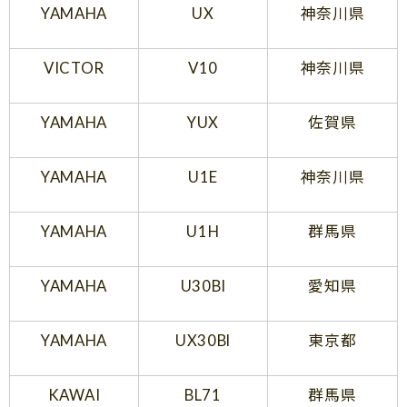
YAMAHA
UX
神奈川県
VICTOR
V10
神奈川県
YAMAHA
YUX
佐賀県
YAMAHA
U1E
神奈川県
YAMAHA
U1H
群馬県
YAMAHA
U30Bl
愛知県
YAMAHA
UX30Bl
東京都
KAWAI
BL71
群馬県