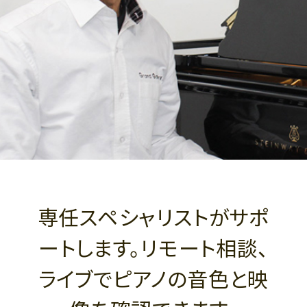
専任スペシャリストがサポ
ートします。リモート相談、
ライブでピアノの音色と映