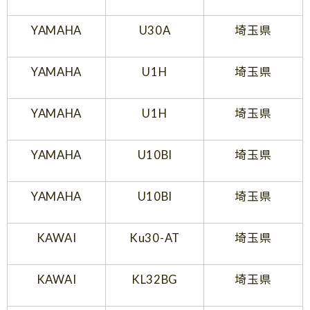
YAMAHA
U30A
埼玉県
YAMAHA
U1H
埼玉県
YAMAHA
U1H
埼玉県
YAMAHA
U10Bl
埼玉県
YAMAHA
U10Bl
埼玉県
KAWAI
Ku30-AT
埼玉県
KAWAI
KL32BG
埼玉県