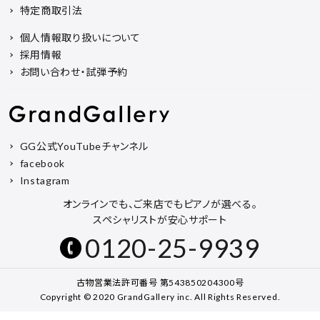
特定商取引法
個人情報取り扱いについて
採用情報
お問い合わせ・試弾予約
GG公式YouTubeチャンネル
facebook
Instagram
オンラインでも、ご来店でもピアノが選べる。
スペシャリストが安心サポート
0120-25-9939
古物営業法許可番号 第543850204300号
Copyright © 2020 GrandGallery inc. All Rights Reserved.