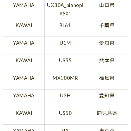
YAMAHA
UX30A_pianopl
山口県
ayer
KAWAI
BL61
千葉県
YAMAHA
U1M
愛知県
KAWAI
US55
熊本県
YAMAHA
MX100MR
福島県
YAMAHA
U3H
愛知県
KAWAI
US50
鹿児島県
YAMAHA
UX
東京都