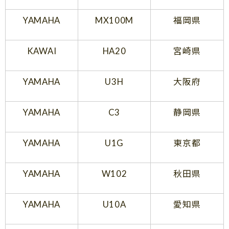
YAMAHA
MX100M
福岡県
KAWAI
HA20
宮崎県
YAMAHA
U3H
大阪府
YAMAHA
C3
静岡県
YAMAHA
U1G
東京都
YAMAHA
W102
秋田県
YAMAHA
U10A
愛知県