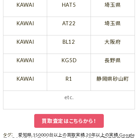
KAWAI
HAT5
埼玉県
KAWAI
AT22
埼玉県
KAWAI
BL12
大阪府
KAWAI
KG5D
長野県
KAWAI
R1
静岡県砂山町
etc.
買取査定はこちらから！
タグ：
愛知県
,
150000台以上の買取実績
,
20年以上の実績
,
Google