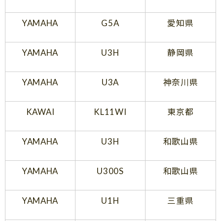
YAMAHA
G5A
愛知県
YAMAHA
U3H
静岡県
YAMAHA
U3A
神奈川県
KAWAI
KL11WI
東京都
YAMAHA
U3H
和歌山県
YAMAHA
U300S
和歌山県
YAMAHA
U1H
三重県