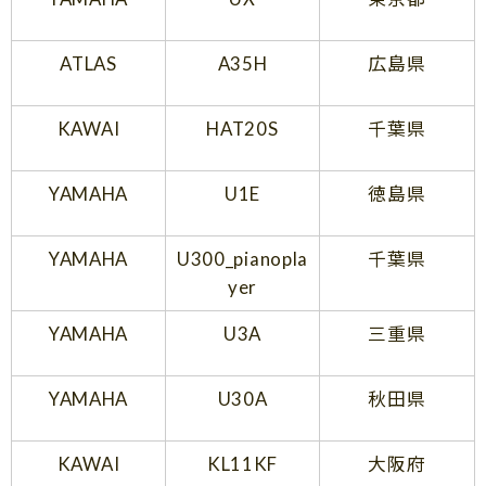
ATLAS
A35H
広島県
KAWAI
HAT20S
千葉県
YAMAHA
U1E
徳島県
YAMAHA
U300_pianopla
千葉県
yer
YAMAHA
U3A
三重県
YAMAHA
U30A
秋田県
KAWAI
KL11KF
大阪府