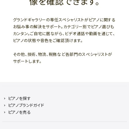
像を確認できます。
グランドギャラリーの専任スペシャリストがピアノに関する
お悩み事の解決をサポート。カテゴリー別でピアノ選びも
カンタン。ご自宅に居ながら、ビデオ通話や動画を通じて、
ピアノの状態や音色をご確認頂けます。
その他、技術、物流、税務など各部門のスぺシャリストが
サポートします。
ピアノを探す
ピアノブランドガイド
ピアノを売る