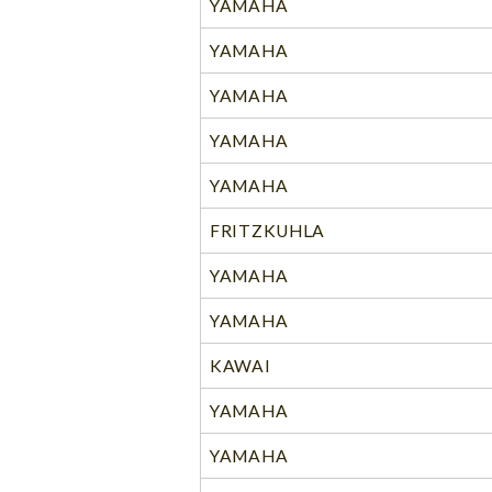
YAMAHA
YAMAHA
YAMAHA
YAMAHA
YAMAHA
FRITZKUHLA
YAMAHA
YAMAHA
KAWAI
YAMAHA
YAMAHA