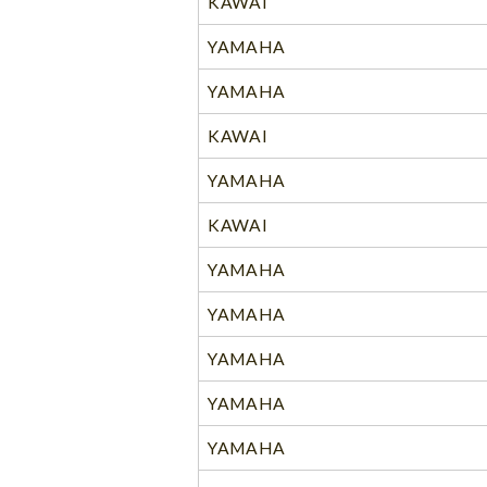
KAWAI
YAMAHA
YAMAHA
KAWAI
YAMAHA
KAWAI
YAMAHA
YAMAHA
YAMAHA
YAMAHA
YAMAHA