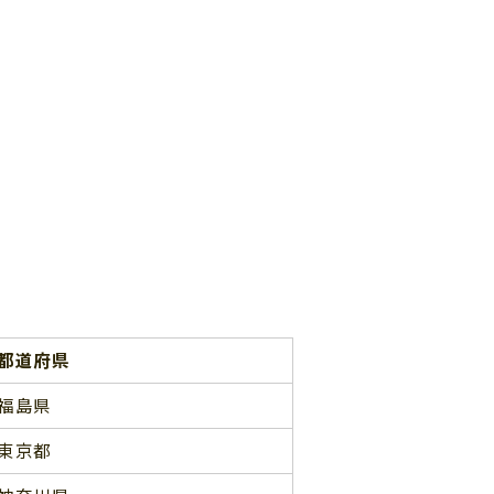
都道府県
福島県
東京都