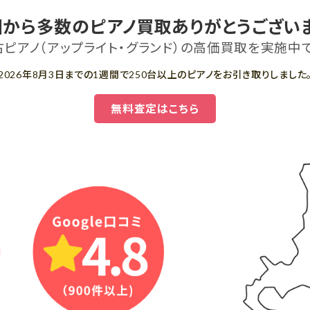
国から多数のピアノ買取ありがとうございま
古ピアノ（アップライト・グランド）の高価買取を実施中で
2026年8月3日までの1週間で250台以上のピアノをお引き取りしました
無料査定はこちら