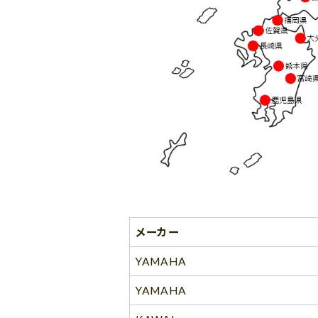
メーカー
YAMAHA
YAMAHA