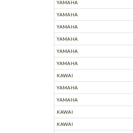
YAMAHA
YAMAHA
YAMAHA
YAMAHA
YAMAHA
YAMAHA
KAWAI
YAMAHA
YAMAHA
KAWAI
KAWAI