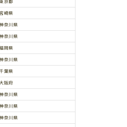
東京都
宮崎県
神奈川県
神奈川県
福岡県
神奈川県
千葉県
大阪府
神奈川県
神奈川県
神奈川県