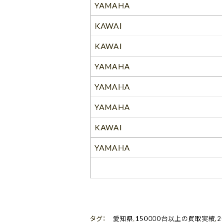
YAMAHA
KAWAI
KAWAI
YAMAHA
YAMAHA
YAMAHA
KAWAI
YAMAHA
タグ：
愛知県
,
150000台以上の買取実績
,