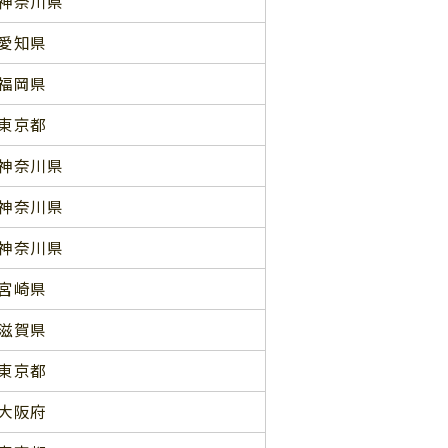
神奈川県
愛知県
福岡県
東京都
神奈川県
神奈川県
神奈川県
宮崎県
滋賀県
東京都
大阪府