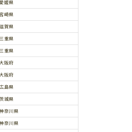
愛媛県
宮崎県
滋賀県
三重県
三重県
大阪府
大阪府
広島県
茨城県
神奈川県
神奈川県