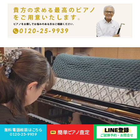
無料電話相談はこちら
0120-25-9939