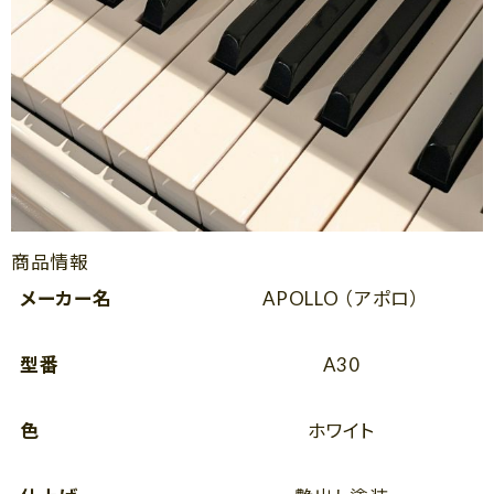
商品情報
メーカー名
APOLLO （アポロ）
型番
A30
色
ホワイト