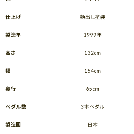
仕上げ
艶出し塗装
製造年
1999年
高さ
132cm
幅
154cm
奥行
65cm
ペダル数
3本ペダル
製造国
日本