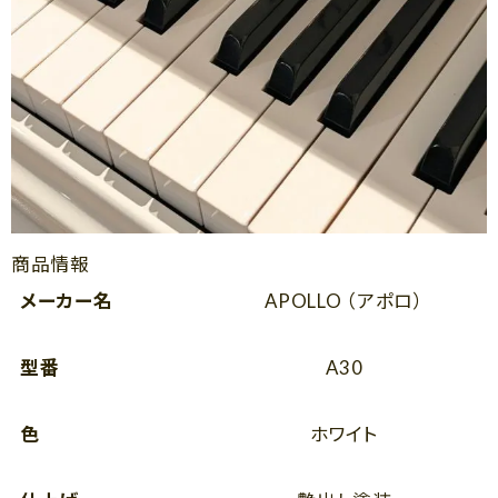
商品情報
メーカー名
APOLLO （アポロ）
型番
A30
色
ホワイト