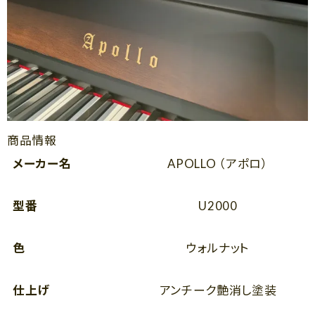
商品情報
メーカー名
APOLLO （アポロ）
型番
U2000
色
ウォルナット
仕上げ
アンチーク艶消し塗装