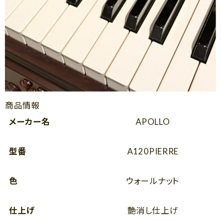
商品情報
メーカー名
APOLLO
型番
A120PIERRE
色
ウォールナット
仕上げ
艶消し仕上げ