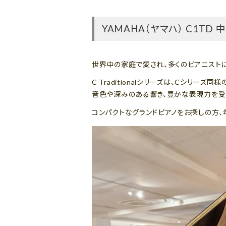
YAMAHA（ヤマハ） C1T
世界中の家庭で愛され、多くのピアニストに
C Traditionalシリーズは、Cシ
音色や深みのある響き、豊かな表現力を受
コンパクトなグランドピアノをお探しの方、