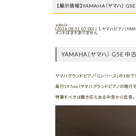
【展示情報】YAMAHA（ヤマハ） G
admin
(
2026.08.01 07:00
)
|
1.ヤマハピアノ（YAM
メントはまだありません
YAMAHA（ヤマハ） G5E
ヤマハグランドピアノ「Gシリーズ」の1台で
奥行197cm（ヤマハグランドピアノの現
特筆すべきは聴き応えある中音から低音。