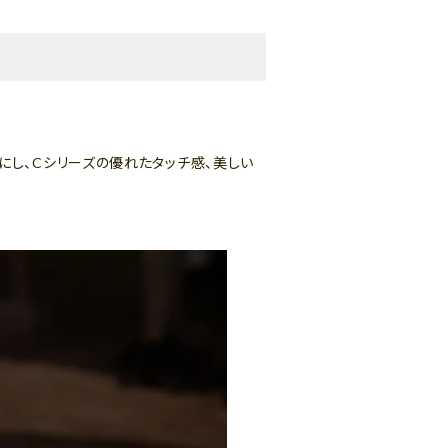
よくある質問-買取
切にし、Cシリーズの優れたタッチ感、美しい