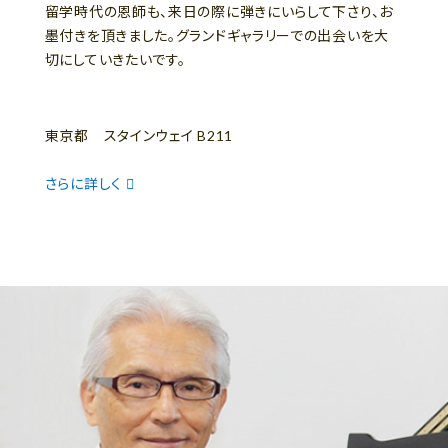
留学時代の恩師も、来日の際に弾きにいらして下さり、お
墨付きを頂きました。グランドギャラリーでの出会いを大
切にしていきたいです。
東京都 スタインウェイ B211
さらに詳しく