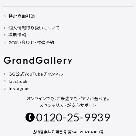
特定商取引法
個人情報取り扱いについて
採用情報
お問い合わせ・試弾予約
GG公式YouTubeチャンネル
facebook
Instagram
オンラインでも、ご来店でもピアノが選べる。
スペシャリストが安心サポート
0120-25-9939
古物営業法許可番号 第543850204300号