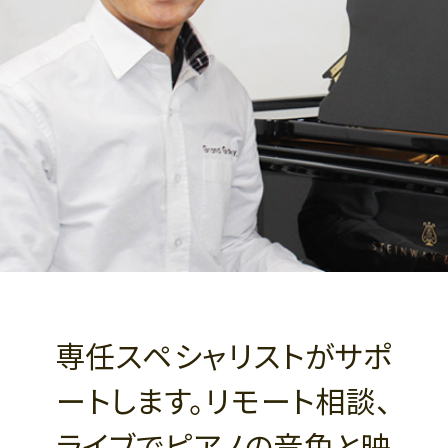
専任スペシャリストがサポ
ートします。リモート相談、
ライブでピアノの音色と映