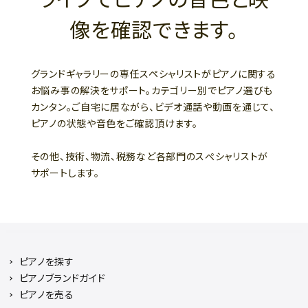
像を確認できます。
グランドギャラリーの専任スペシャリストがピアノに関する
お悩み事の解決をサポート。カテゴリー別でピアノ選びも
カンタン。ご自宅に居ながら、ビデオ通話や動画を通じて、
ピアノの状態や音色をご確認頂けます。
その他、技術、物流、税務など各部門のスぺシャリストが
サポートします。
ピアノを探す
ピアノブランドガイド
ピアノを売る