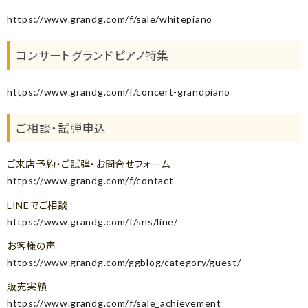
https://www.grandg.com/f/sale/whitepiano
コンサートグランドピアノ特集
https://www.grandg.com/f/concert-grandpiano
ご相談・試弾申込
ご来店予約・ご試弾・お問合せフォーム
https://www.grandg.com/f/contact
LINEでご相談
https://www.grandg.com/f/sns/line/
お客様の声
https://www.grandg.com/ggblog/category/guest/
販売実績
https://www.grandg.com/f/sale_achievement