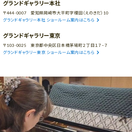
グランドギャラリー本社
〒444-0007 愛知県岡崎市大平町字榎田（えのきだ）10
グランドギャラリー本社 ショールーム案内はこちら
グランドギャラリー東京
〒103-0025 東京都中央区日本橋茅場町２丁目１７−７
グランドギャラリー東京 ショールーム案内はこちら