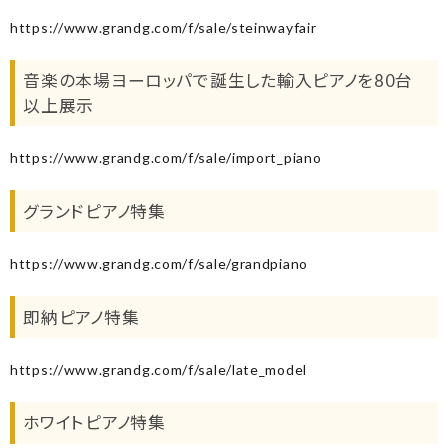
https://www.grandg.com/f/sale/steinwayfair
音楽の本場ヨーロッパで誕生した輸入ピアノを80台
以上展示
https://www.grandg.com/f/sale/import_piano
グランドピアノ特集
https://www.grandg.com/f/sale/grandpiano
即納ピアノ特集
https://www.grandg.com/f/sale/late_model
ホワイトピアノ特集