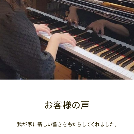
お客様の声
我が家に新しい響きをもたらしてくれました。