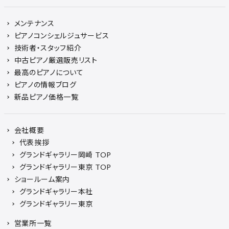
メンテナンス
ピアノコンシェルジュサービス
技術者・スタッフ紹介
中古ピアノ厳選販売リスト
最高のピアノについて
ピアノの情報ブログ
新品ピアノ価格一覧
会社概要
代表挨拶
グランドギャラリー岡崎 TOP
グランドギャラリー東京 TOP
ショールーム案内
グランドギャラリー本社
グランドギャラリー東京
営業所一覧