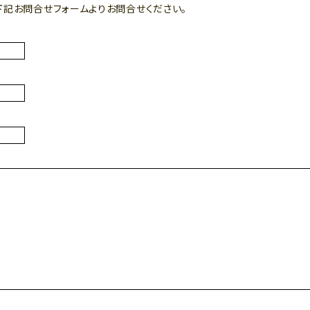
下記お問合せフォームよりお問合せください。