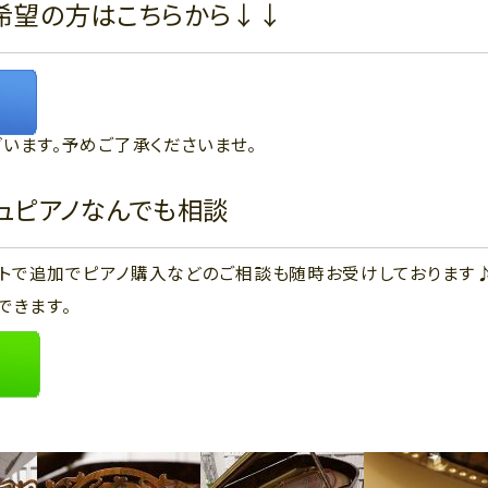
希望の方はこちらから↓↓
います。予めご了承くださいませ。
ジュピアノなんでも相談
ウントで追加でピアノ購入などのご相談も随時お受けしております
できます。