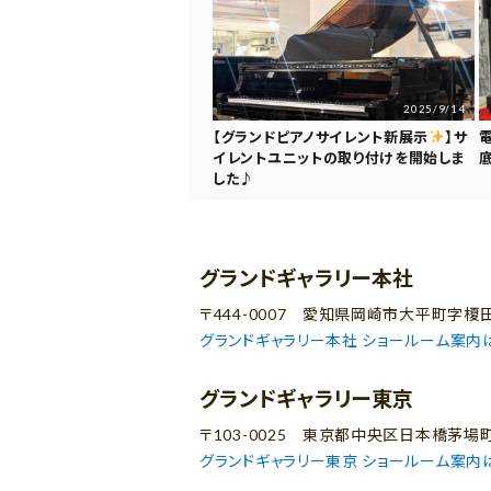
2025/9/14
【グランドピアノサイレント新展示
】サ
イレントユニットの取り付けを開始しま
した♪
グランドギャラリー本社
〒444-0007 愛知県岡崎市大平町字榎田
グランドギャラリー本社 ショールーム案内
グランドギャラリー東京
〒103-0025 東京都中央区日本橋茅場
グランドギャラリー東京 ショールーム案内