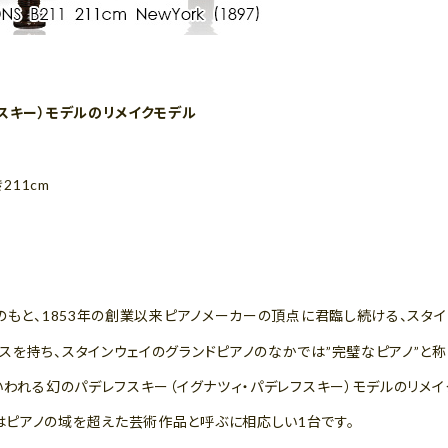
スキー）モデルのリメイクモデル
211cm
のもと、1853年の創業以来ピアノメーカーの頂点に君臨し続ける、スタイ
を持ち、スタインウェイのグランドピアノのなかでは”完璧なピアノ”と称
いわれる幻のパデレフスキー（イグナツィ・パデレフスキー）モデルのリメイ
ピアノの域を超えた芸術作品と呼ぶに相応しい1台です。