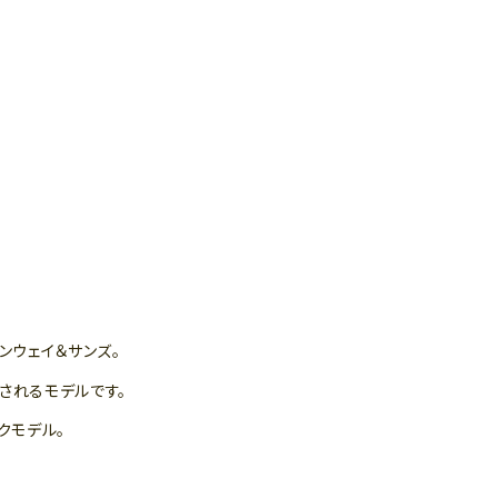
ンウェイ＆サンズ。
されるモデルです。
クモデル。