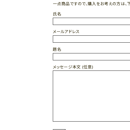
一点商品ですので、購入をお考えの方は、
氏名
メールアドレス
題名
メッセージ本文 (任意)