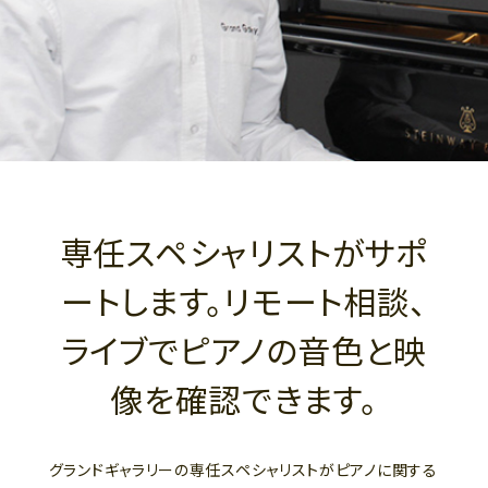
専任スペシャリストがサポ
ートします。リモート相談、
ライブでピアノの音色と映
像を確認できます。
グランドギャラリーの専任スペシャリストがピアノに関する