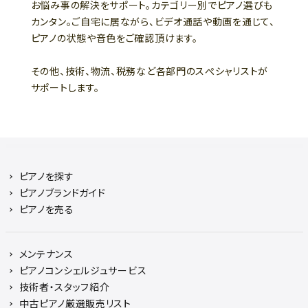
お悩み事の解決をサポート。カテゴリー別でピアノ選びも
カンタン。ご自宅に居ながら、ビデオ通話や動画を通じて、
ピアノの状態や音色をご確認頂けます。
その他、技術、物流、税務など各部門のスぺシャリストが
サポートします。
ピアノを探す
ピアノブランドガイド
ピアノを売る
メンテナンス
ピアノコンシェルジュサービス
技術者・スタッフ紹介
中古ピアノ厳選販売リスト