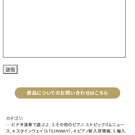
商品についてのお問い合わせはこちら
カテゴリ
:
---ビデオ演奏で選ぶ♪
,
3.その他のピアノ
,
3.トピックス&ニュー
ス
,
4.スタインウェイ（STEINWAY）
,
4.ピアノ新入荷情報
,
5.輸入