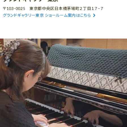
〒103-0025 東京都中央区日本橋茅場町２丁目１７−７
グランドギャラリー東京 ショールーム案内はこちら