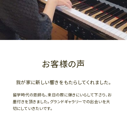
お客様の声
我が家に新しい響きをもたらしてくれました。
留学時代の恩師も、来日の際に弾きにいらして下さり、お
墨付きを頂きました。グランドギャラリーでの出会いを大
切にしていきたいです。