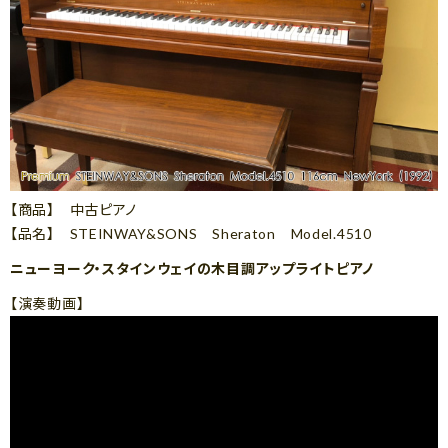
【商品】 中古ピアノ
【品名】 STEINWAY&SONS Sheraton Model.4510
ニューヨーク・スタインウェイの木目調アップライトピアノ
【演奏動画】