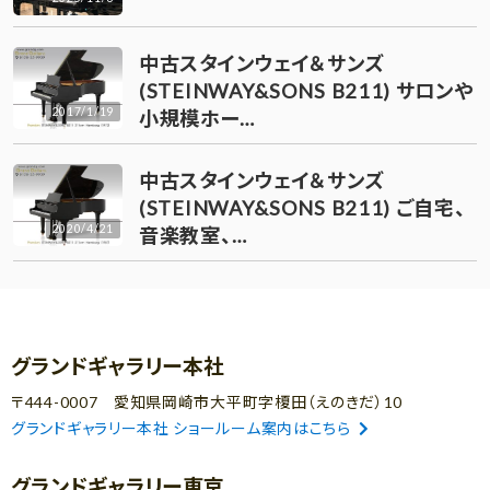
中古スタインウェイ＆サンズ
(STEINWAY&SONS B211) サロンや
2017/1/19
小規模ホー…
中古スタインウェイ＆サンズ
(STEINWAY&SONS B211) ご自宅、
2020/4/21
音楽教室、…
グランドギャラリー本社
〒444-0007 愛知県岡崎市大平町字榎田（えのきだ）10
グランドギャラリー本社 ショールーム案内はこちら
グランドギャラリー東京