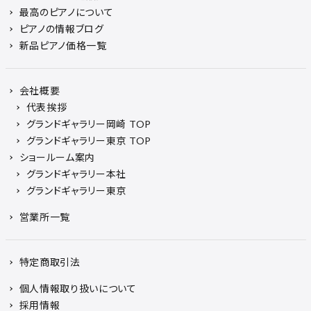
最高のピアノについて
ピアノの情報ブログ
新品ピアノ価格一覧
会社概要
代表挨拶
グランドギャラリー岡崎 TOP
グランドギャラリー東京 TOP
ショールーム案内
グランドギャラリー本社
グランドギャラリー東京
営業所一覧
特定商取引法
個人情報取り扱いについて
採用情報