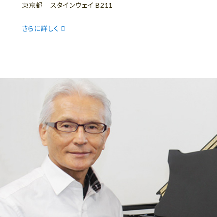
東京都 スタインウェイ B211
さらに詳しく