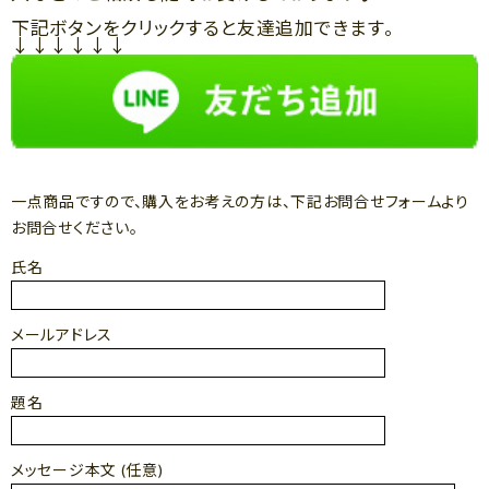
下記ボタンをクリックすると友達追加できます。
↓↓↓↓↓↓
一点商品ですので、購入をお考えの方は、下記お問合せフォームより
お問合せください。
氏名
メールアドレス
題名
メッセージ本文 (任意)