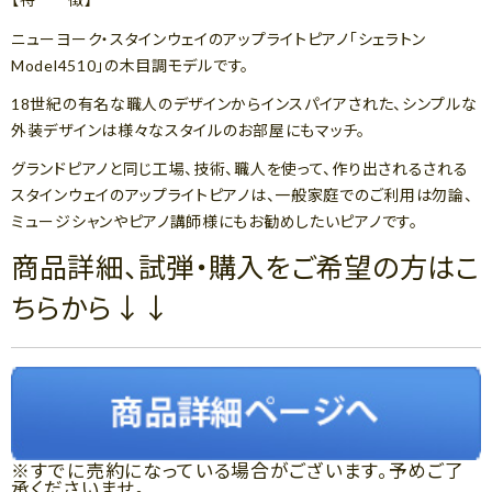
ニューヨーク・スタインウェイのアップライトピアノ「シェラトン
Model4510」の木目調モデルです。
18世紀の有名な職人のデザインからインスパイアされた、シンプルな
外装デザインは様々なスタイルのお部屋にもマッチ。
グランドピアノと同じ工場、技術、職人を使って、作り出されるされる
スタインウェイのアップライトピアノは、一般家庭でのご利用は勿論、
ミュージシャンやピアノ講師様にもお勧めしたいピアノです。
商品詳細、試弾・購入をご希望の方はこ
ちらから↓↓
※すでに売約になっている場合がございます。予めご了
承くださいませ。