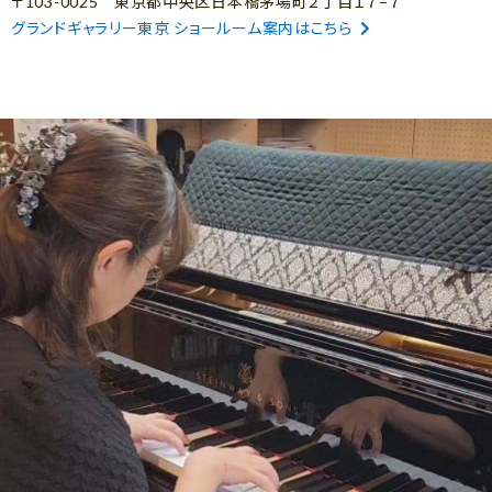
〒103-0025 東京都中央区日本橋茅場町２丁目１７−７
グランドギャラリー東京 ショールーム案内はこちら