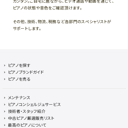
カンタン。ご自宅に居ながら、ビデオ通話や動画を通じて、
ピアノの状態や音色をご確認頂けます。
その他、技術、物流、税務など各部門のスぺシャリストが
サポートします。
ピアノを探す
ピアノブランドガイド
ピアノを売る
メンテナンス
ピアノコンシェルジュサービス
技術者・スタッフ紹介
中古ピアノ厳選販売リスト
最高のピアノについて