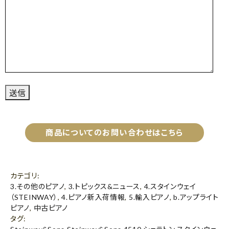
商品についてのお問い合わせはこちら
カテゴリ
:
3.その他のピアノ
,
3.トピックス&ニュース
,
4.スタインウェイ
（STEINWAY）
,
4.ピアノ新入荷情報
,
5.輸入ピアノ
,
b.アップライト
ピアノ
,
中古ピアノ
タグ
: