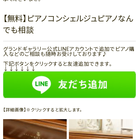
【無料】ピアノコンシェルジュピアノなん
でも相談
グランドギャラリー公式LINEアカウントで追加でピアノ購
入などのご相談も随時お受けしております♪
下記ボタンをクリックすると友達追加できます。
↓↓↓↓↓↓
【詳細画像】※クリックすると拡大します。