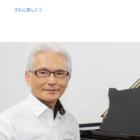
さらに詳しく