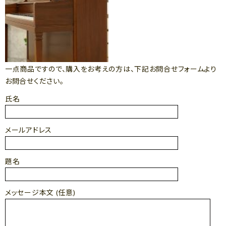
一点商品ですので、購入をお考えの方は、下記お問合せフォームより
お問合せください。
氏名
メールアドレス
題名
メッセージ本文 (任意)