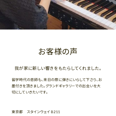
お客様の声
我が家に新しい響きをもたらしてくれました。
留学時代の恩師も、来日の際に弾きにいらして下さり、お
墨付きを頂きました。グランドギャラリーでの出会いを大
切にしていきたいです。
東京都 スタインウェイ B211