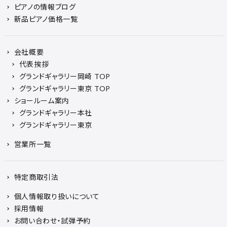
ピアノの情報ブログ
新品ピアノ価格一覧
会社概要
代表挨拶
グランドギャラリー岡崎 TOP
グランドギャラリー東京 TOP
ショールーム案内
グランドギャラリー本社
グランドギャラリー東京
営業所一覧
特定商取引法
個人情報取り扱いについて
採用情報
お問い合わせ・試弾予約