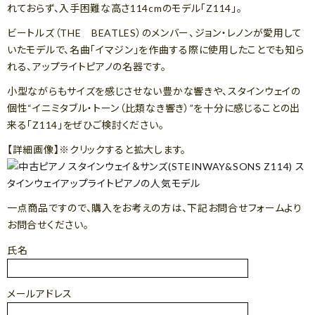
れておらず、入手困難な高さ114cmのモデル「Z114」。
ビートルズ（THE BEATLES）のメンバー、ジョン・レノンが愛用して
いたモデルで、名曲「イマジン」を作曲する際に使用したことでも知ら
れる、アップライトピアノの名器です。
小型ながらもサイズを感じさせない豊かな響きや、スタインウェイの
個性“イニミタブル・トーン（比類なき響き）”を十分に感じることの出
来る「Z114」をぜひご検討ください。
【詳細画像】※クリックすると拡大します。
一点商品ですので、購入をお考えの方は、下記お問合せフォームより
お問合せください。
氏名
メールアドレス