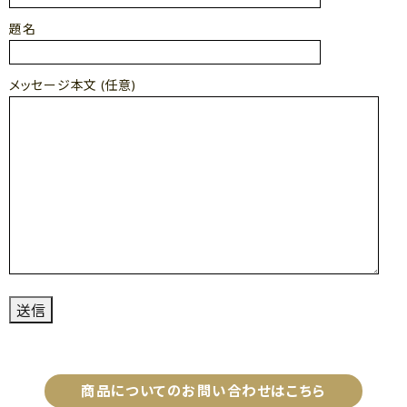
題名
メッセージ本文 (任意)
商品についてのお問い合わせはこちら