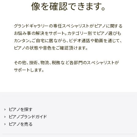
像を確認できます。
グランドギャラリーの専任スペシャリストがピアノに関する
お悩み事の解決をサポート。カテゴリー別でピアノ選びも
カンタン。ご自宅に居ながら、ビデオ通話や動画を通じて、
ピアノの状態や音色をご確認頂けます。
その他、技術、物流、税務など各部門のスぺシャリストが
サポートします。
ピアノを探す
ピアノブランドガイド
ピアノを売る