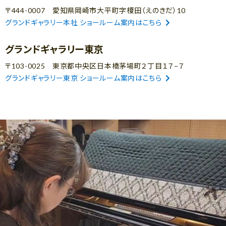
〒444-0007 愛知県岡崎市大平町字榎田（えのきだ）10
グランドギャラリー本社 ショールーム案内はこちら
グランドギャラリー東京
〒103-0025 東京都中央区日本橋茅場町２丁目１７−７
グランドギャラリー東京 ショールーム案内はこちら