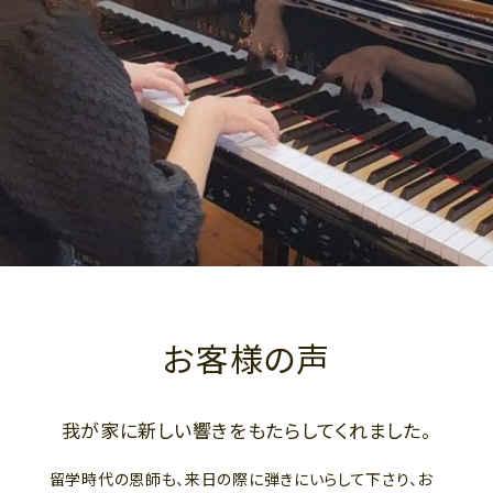
お客様の声
我が家に新しい響きをもたらしてくれました。
留学時代の恩師も、来日の際に弾きにいらして下さり、お