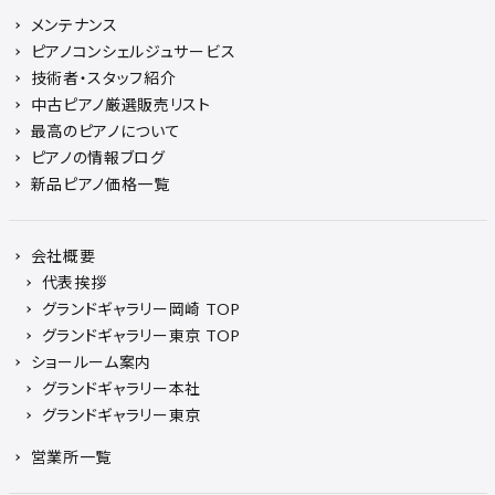
メンテナンス
ピアノコンシェルジュサービス
技術者・スタッフ紹介
中古ピアノ厳選販売リスト
最高のピアノについて
ピアノの情報ブログ
新品ピアノ価格一覧
会社概要
代表挨拶
グランドギャラリー岡崎 TOP
グランドギャラリー東京 TOP
ショールーム案内
グランドギャラリー本社
グランドギャラリー東京
営業所一覧