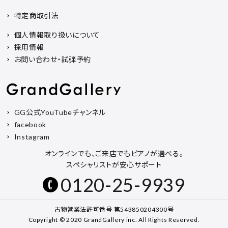
特定商取引法
個人情報取り扱いについて
採用情報
お問い合わせ・試弾予約
GG公式YouTubeチャンネル
facebook
Instagram
オンラインでも、ご来店でもピアノが選べる。
スペシャリストが安心サポート
0120-25-9939
古物営業法許可番号 第543850204300号
Copyright © 2020 GrandGallery inc. All Rights Reserved.