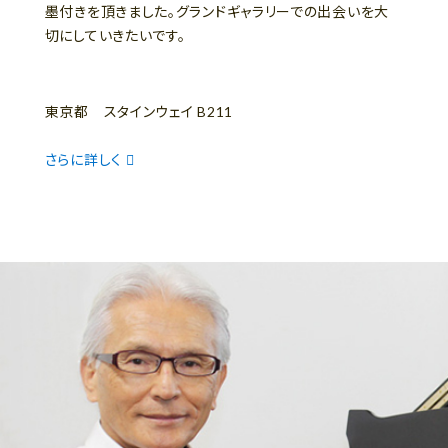
墨付きを頂きました。グランドギャラリーでの出会いを大
切にしていきたいです。
東京都 スタインウェイ B211
さらに詳しく