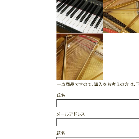
一点商品ですので、購入をお考えの方は、
氏名
メールアドレス
題名