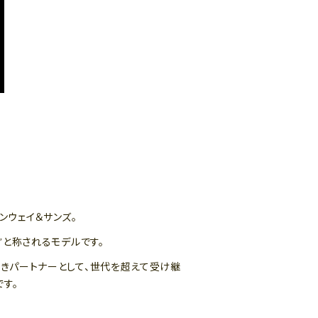
ンウェイ＆サンズ。
”と称されるモデルです。
良きパートナーとして、世代を超えて受け継
す。