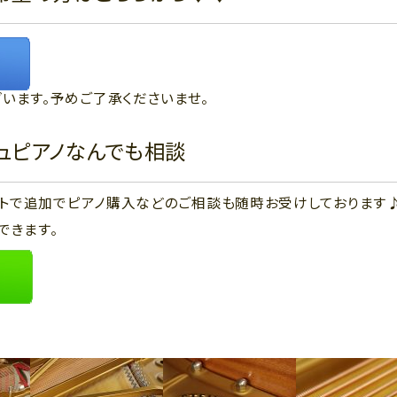
います。予めご了承くださいませ。
ジュピアノなんでも相談
ウントで追加でピアノ購入などのご相談も随時お受けしております
できます。