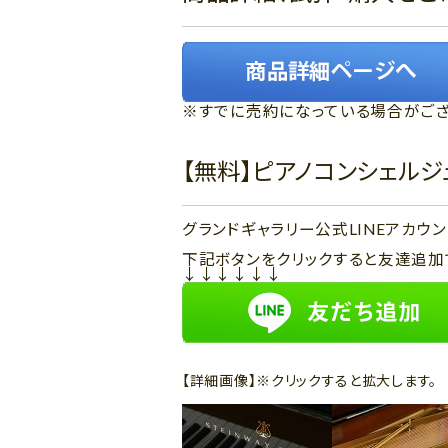
※すでに売約になっている場合がござ
【無料】ピアノコンシェル
グランドギャラリー公式LINEアカ
下記ボタンをクリックすると友達追加
↓↓↓↓↓↓
【詳細画像】※クリックすると拡大します。