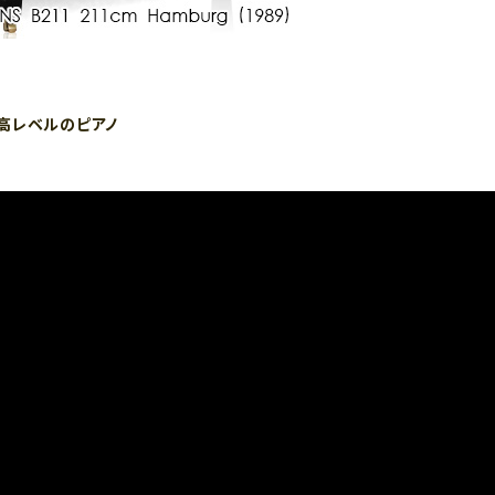
高レベルのピアノ