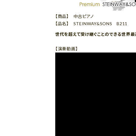
【商品】 中古ピアノ
【品名】 STEINWAY&SONS B211
世代を超えて受け継ぐことのできる世界最
【演奏動画】