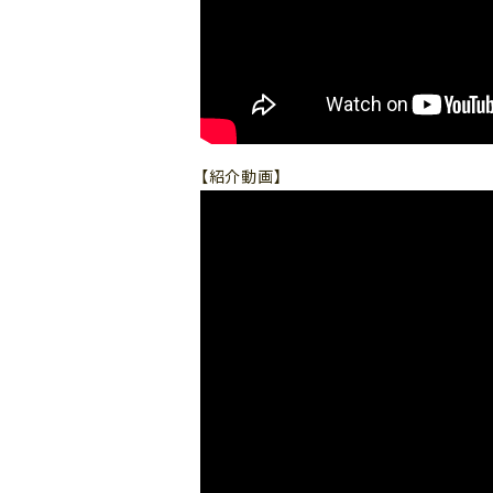
【紹介動画】