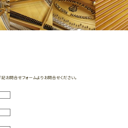
下記お問合せフォームよりお問合せください。