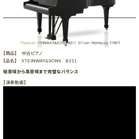
【商品】 中古ピアノ
【品名】 STEINWAY&SONS B211
低音域から高音域まで完璧なバランス
【演奏動画】