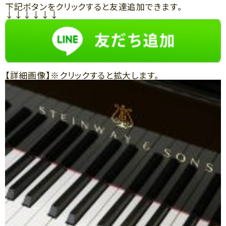
下記ボタンをクリックすると友達追加できます。
↓↓↓↓↓↓
【詳細画像】※クリックすると拡大します。