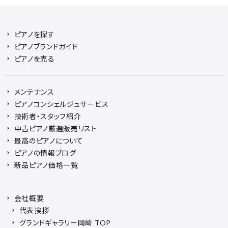
ピアノを探す
ピアノブランドガイド
ピアノを売る
メンテナンス
ピアノコンシェルジュサービス
技術者・スタッフ紹介
中古ピアノ厳選販売リスト
最高のピアノについて
ピアノの情報ブログ
新品ピアノ価格一覧
会社概要
代表挨拶
グランドギャラリー岡崎 TOP