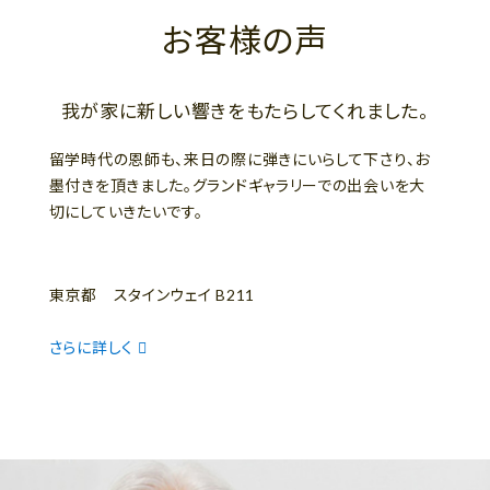
お客様の声
我が家に新しい響きをもたらしてくれました。
留学時代の恩師も、来日の際に弾きにいらして下さり、お
墨付きを頂きました。グランドギャラリーでの出会いを大
切にしていきたいです。
東京都 スタインウェイ B211
さらに詳しく