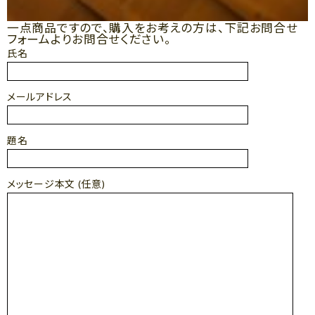
一点商品ですので、購入をお考えの方は、下記お問合せ
フォームよりお問合せください。
氏名
メールアドレス
題名
メッセージ本文 (任意)