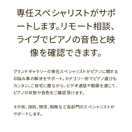
専任スペシャリストがサポ
ートします。リモート相談、
ライブでピアノの音色と映
像を確認できます。
グランドギャラリーの専任スペシャリストがピアノに関する
お悩み事の解決をサポート。カテゴリー別でピアノ選びも
カンタン。ご自宅に居ながら、ビデオ通話や動画を通じて、
ピアノの状態や音色をご確認頂けます。
その他、技術、物流、税務など各部門のスぺシャリストが
サポートします。