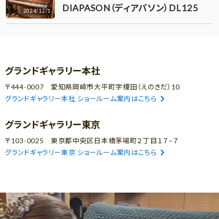
DIAPASON（ディアパソン）DL125
2024/12/1
グランドギャラリー本社
〒444-0007 愛知県岡崎市大平町字榎田（えのきだ）10
グランドギャラリー本社 ショールーム案内はこちら
グランドギャラリー東京
〒103-0025 東京都中央区日本橋茅場町２丁目１７−７
グランドギャラリー東京 ショールーム案内はこちら