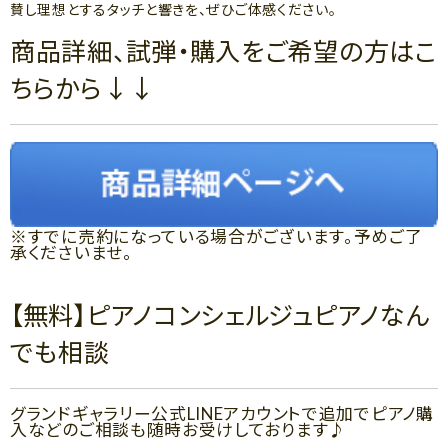
賛し理想とするタッチと響きを、ぜひご体感ください。
商品詳細、試弾・購入をご希望の方はこ
ちらから↓↓
※すでに売約になっている場合がございます。予めご了
承くださいませ。
【無料】ピアノコンシェルジュピアノなん
でも相談
グランドギャラリー公式LINEアカウントで追加でピアノ購
入などのご相談も随時お受けしております♪