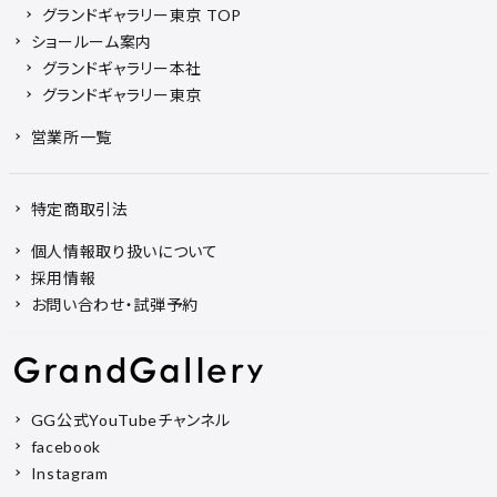
グランドギャラリー東京 TOP
ショールーム案内
グランドギャラリー本社
グランドギャラリー東京
営業所一覧
特定商取引法
個人情報取り扱いについて
採用情報
お問い合わせ・試弾予約
GG公式YouTubeチャンネル
facebook
Instagram