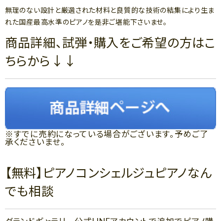
無理のない設計と厳選された材料と良質的な技術の結集により生ま
れた国産最高水準のピアノを是非ご堪能下さいませ。
商品詳細、試弾・購入をご希望の方はこ
ちらから↓↓
※すでに売約になっている場合がございます。予めご了
承くださいませ。
【無料】ピアノコンシェルジュピアノなん
でも相談