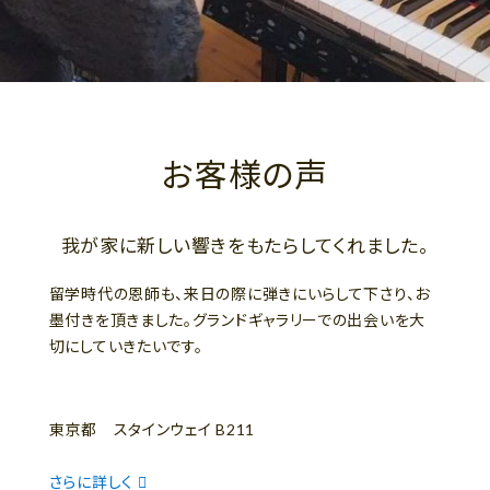
お客様の声
我が家に新しい響きをもたらしてくれました。
留学時代の恩師も、来日の際に弾きにいらして下さり、お
墨付きを頂きました。グランドギャラリーでの出会いを大
切にしていきたいです。
東京都 スタインウェイ B211
さらに詳しく