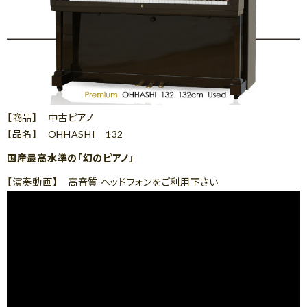
【商品】 中古ピアノ
【品名】 OHHASHI 132
国産最高水準の「幻のピアノ」
【演奏動画】 高音質 ヘッドフォンをご利用下さい