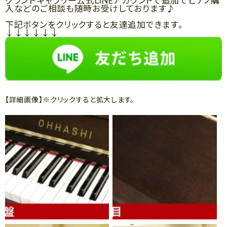
グランドギャラリー公式LINEアカウントで追加でピアノ購
入などのご相談も随時お受けしております♪
下記ボタンをクリックすると友達追加できます。
↓↓↓↓↓↓
【詳細画像】※クリックすると拡大します。