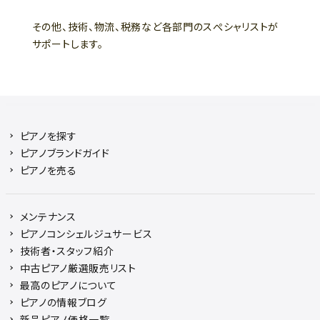
その他、技術、物流、税務など各部門のスぺシャリストが
サポートします。
ピアノを探す
ピアノブランドガイド
ピアノを売る
メンテナンス
ピアノコンシェルジュサービス
技術者・スタッフ紹介
中古ピアノ厳選販売リスト
最高のピアノについて
ピアノの情報ブログ
新品ピアノ価格一覧