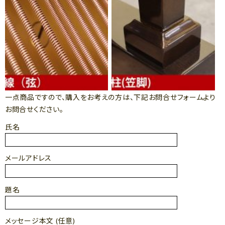
一点商品ですので、購入をお考えの方は、下記お問合せフォームより
お問合せください。
氏名
メールアドレス
題名
メッセージ本文 (任意)