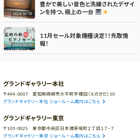
豊かで美しい音色と洗練されたデザイ
ンを持つ、極上の一台
2024/10/28
11月セール対象機種決定！！先取情
報！
2024/10/25
グランドギャラリー本社
〒444-0007 愛知県岡崎市大平町字榎田（えのきだ）10
グランドギャラリー本社 ショールーム案内はこちら
グランドギャラリー東京
〒103-0025 東京都中央区日本橋茅場町２丁目１７−７
グランドギャラリー東京 ショールーム案内はこちら