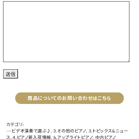
商品についてのお問い合わせはこちら
カテゴリ
:
---ビデオ演奏で選ぶ♪
,
3.その他のピアノ
,
3.トピックス&ニュー
ス
,
4.ピアノ新入荷情報
,
b.アップライトピアノ
,
中古ピアノ