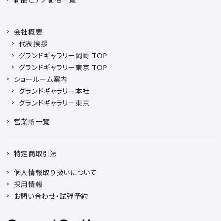
会社概要
代表挨拶
グランドギャラリー岡崎 TOP
グランドギャラリー東京 TOP
ショールーム案内
グランドギャラリー本社
グランドギャラリー東京
営業所一覧
特定商取引法
個人情報取り扱いについて
採用情報
お問い合わせ・試弾予約