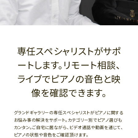
専任スペシャリストがサポ
ートします。リモート相談、
ライブでピアノの音色と映
像を確認できます。
グランドギャラリーの専任スペシャリストがピアノに関する
お悩み事の解決をサポート。カテゴリー別でピアノ選びも
カンタン。ご自宅に居ながら、ビデオ通話や動画を通じて、
ピアノの状態や音色をご確認頂けます。