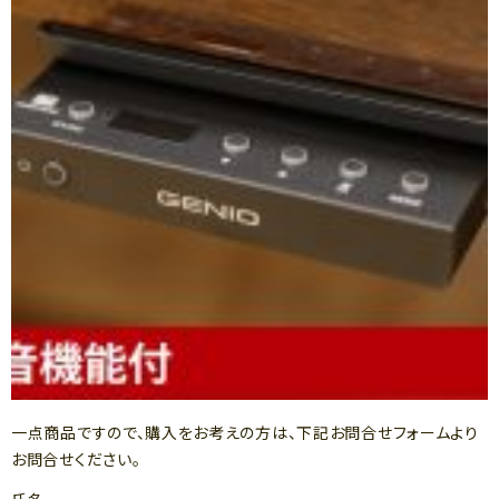
一点商品ですので、購入をお考えの方は、下記お問合せフォームより
お問合せください。