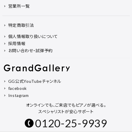
営業所一覧
特定商取引法
個人情報取り扱いについて
採用情報
お問い合わせ・試弾予約
GG公式YouTubeチャンネル
facebook
Instagram
オンラインでも、ご来店でもピアノが選べる。
スペシャリストが安心サポート
0120-25-9939