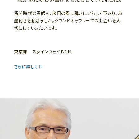
留学時代の恩師も、来日の際に弾きにいらして下さり、お
墨付きを頂きました。グランドギャラリーでの出会いを大
切にしていきたいです。
東京都 スタインウェイ B211
さらに詳しく