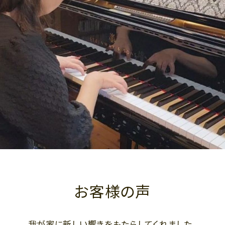
お客様の声
我が家に新しい響きをもたらしてくれました。