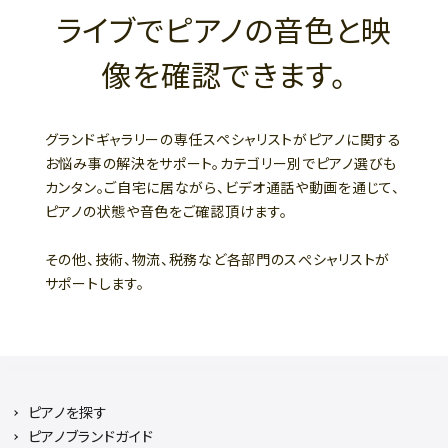
ライブでピアノの音色と映
像を確認できます。
グランドギャラリーの専任スペシャリストがピアノに関する
お悩み事の解決をサポート。カテゴリー別でピアノ選びも
カンタン。ご自宅に居ながら、ビデオ通話や動画を通じて、
ピアノの状態や音色をご確認頂けます。
その他、技術、物流、税務など各部門のスぺシャリストが
サポートします。
ピアノを探す
ピアノブランドガイド