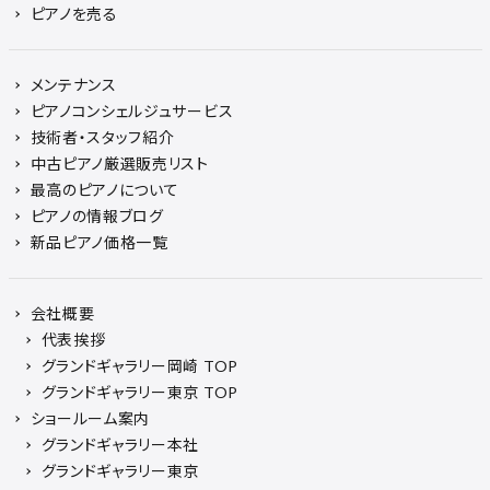
ピアノを売る
メンテナンス
ピアノコンシェルジュサービス
技術者・スタッフ紹介
中古ピアノ厳選販売リスト
最高のピアノについて
ピアノの情報ブログ
新品ピアノ価格一覧
会社概要
代表挨拶
グランドギャラリー岡崎 TOP
グランドギャラリー東京 TOP
ショールーム案内
グランドギャラリー本社
グランドギャラリー東京