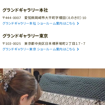
グランドギャラリー本社
〒444-0007 愛知県岡崎市大平町字榎田（えのきだ）10
グランドギャラリー本社 ショールーム案内はこちら
グランドギャラリー東京
〒103-0025 東京都中央区日本橋茅場町２丁目１７−７
グランドギャラリー東京 ショールーム案内はこちら