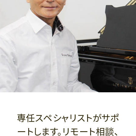
専任スペシャリストがサポ
ートします。リモート相談、