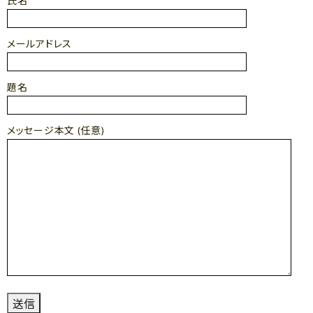
氏名
メールアドレス
題名
メッセージ本文 (任意)